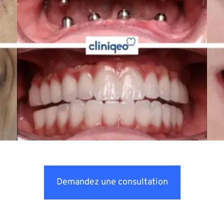
Demandez une consultation