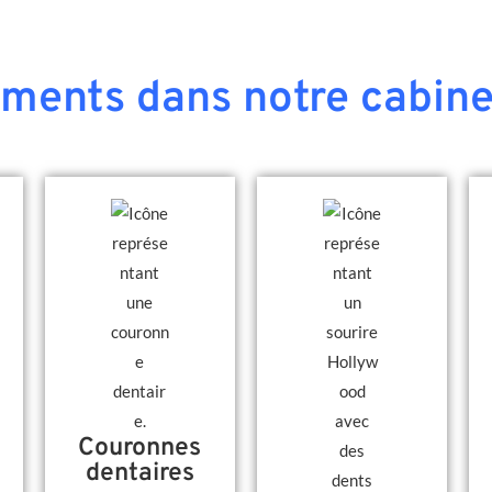
ements dans notre cabine
Couronnes
dentaires