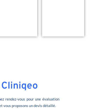
 Cliniqeo
ez rendez-vous pour une évaluation
et vous proposons un devis détaillé.