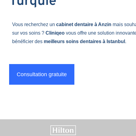
Turquie
Vous recherchez un
cabinet dentaire à Anzin
mais souh
sur vos soins ?
Cliniqeo
vous offre une solution innovant
bénéficier des
meilleurs soins dentaires à Istanbul
.
Consultation gratuite