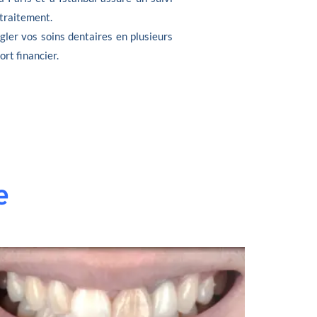
 traitement.
gler vos soins dentaires en plusieurs
ort financier.
e