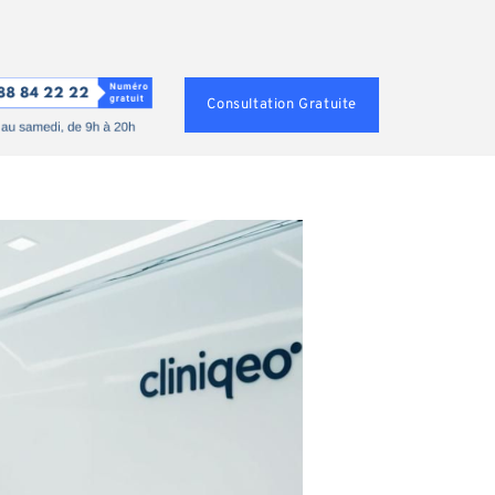
Consultation Gratuite