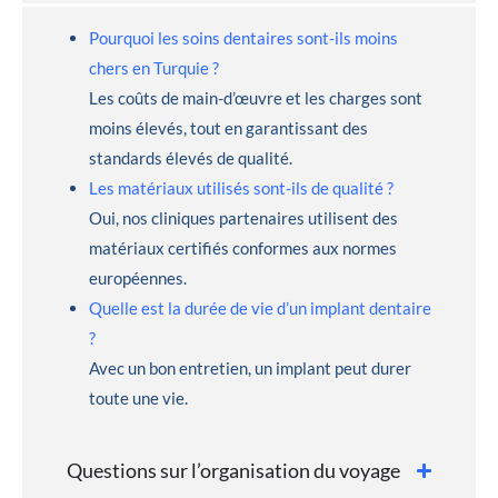
Pourquoi les soins dentaires sont-ils moins
chers en Turquie ?
Les coûts de main-d’œuvre et les charges sont
moins élevés, tout en garantissant des
standards élevés de qualité.
Les matériaux utilisés sont-ils de qualité ?
Oui, nos cliniques partenaires utilisent des
matériaux certifiés conformes aux normes
européennes.
Quelle est la durée de vie d’un implant dentaire
?
Avec un bon entretien, un implant peut durer
toute une vie.
Questions sur l’organisation du voyage