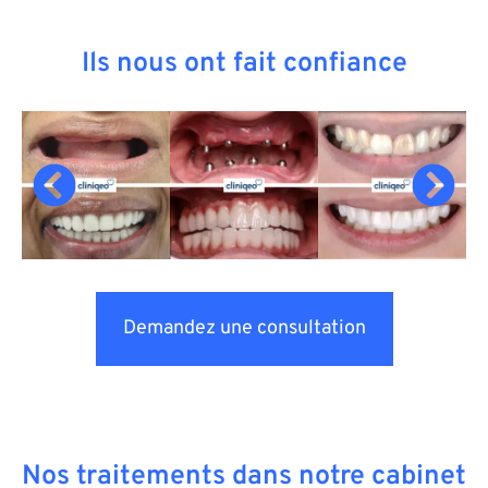
Ils nous ont fait confiance
Demandez une consultation
Nos traitements dans notre cabinet