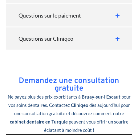
Questions sur le paiement
Questions sur Cliniqeo
Demandez une consultation
gratuite
Ne payez plus des prix exorbitants à
Bruay-sur-l’Escaut
pour
vos soins dentaires. Contactez
Cliniqeo
dès aujourd’hui pour
une consultation gratuite et découvrez comment notre
cabinet dentaire en Turquie
peuvent vous offrir un sourire
éclatant à moindre coût !