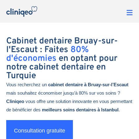
Cabinet dentaire Bruay-sur-
l'Escaut : Faites
80%
d'économies
en optant pour
notre cabinet dentaire en
Turquie
Vous recherchez un
cabinet dentaire à Bruay-sur-l’Escaut
mais souhaitez économiser jusqu’à 80% sur vos soins ?
Cliniqeo
vous offre une solution innovante en vous permettant
de bénéficier des
meilleurs soins dentaires à Istanbul
.
Consultation gratuite