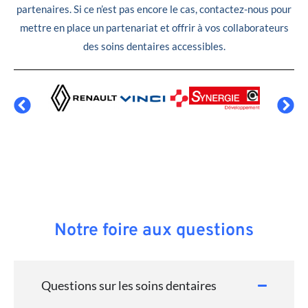
partenaires. Si ce n’est pas encore le cas, contactez-nous pour
mettre en place un partenariat et offrir à vos collaborateurs
des soins dentaires accessibles.
Notre foire aux questions
Questions sur les soins dentaires