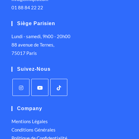
01 88 84 22 22
Siège Parisien
Lundi - samedi, 9h00 - 20h00
88 avenue de Ternes,
75017 Paris
Suivez-Nous
Company
Mentions Légales
Conditions Générales
Politique de Confidentialité