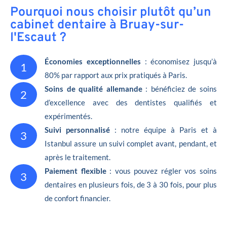
Pourquoi nous choisir plutôt qu’un
cabinet dentaire à Bruay-sur-
l'Escaut ?
Économies exceptionnelles
: économisez jusqu’à
1
80% par rapport aux prix pratiqués à Paris.
Soins de qualité allemande
: bénéficiez de soins
2
d’excellence avec des dentistes qualifiés et
expérimentés.
Suivi personnalisé
: notre équipe à Paris et à
3
Istanbul assure un suivi complet avant, pendant, et
après le traitement.
Paiement flexible
: vous pouvez régler vos soins
3
dentaires en plusieurs fois, de 3 à 30 fois, pour plus
de confort financier.