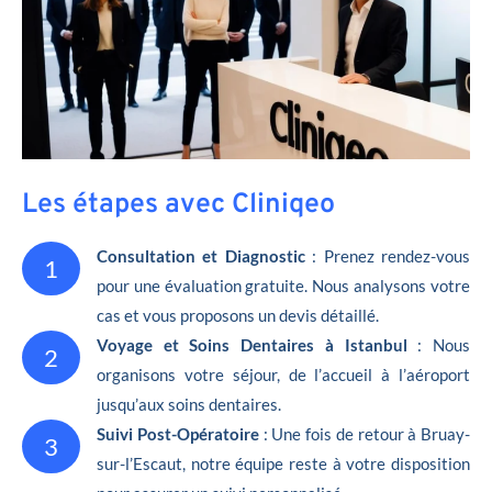
Les étapes avec Cliniqeo
Consultation et Diagnostic
: Prenez rendez-vous
1
pour une évaluation gratuite. Nous analysons votre
cas et vous proposons un devis détaillé.
Voyage et Soins Dentaires à Istanbul
: Nous
2
organisons votre séjour, de l’accueil à l’aéroport
jusqu’aux soins dentaires.
Suivi Post-Opératoire
: Une fois de retour à Bruay-
3
sur-l’Escaut, notre équipe reste à votre disposition