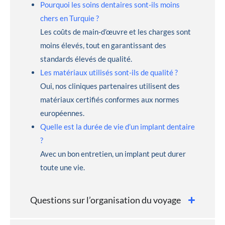
Pourquoi les soins dentaires sont-ils moins
chers en Turquie ?
Les coûts de main-d’œuvre et les charges sont
moins élevés, tout en garantissant des
standards élevés de qualité.
Les matériaux utilisés sont-ils de qualité ?
Oui, nos cliniques partenaires utilisent des
matériaux certifiés conformes aux normes
européennes.
Quelle est la durée de vie d’un implant dentaire
?
Avec un bon entretien, un implant peut durer
toute une vie.
Questions sur l’organisation du voyage