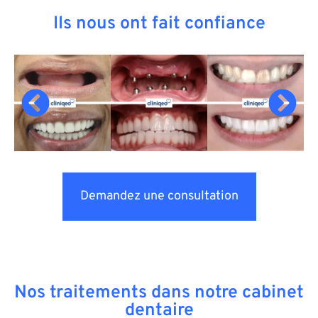
Ils nous ont fait confiance
Demandez une consultation
Nos traitements dans notre cabinet
dentaire