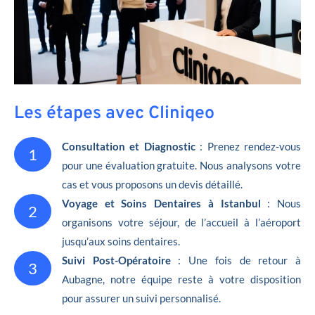
Les étapes avec Cliniqeo
Consultation et Diagnostic
: Prenez rendez-vous
1
pour une évaluation gratuite. Nous analysons votre
cas et vous proposons un devis détaillé.
Voyage et Soins Dentaires à Istanbul
: Nous
2
organisons votre séjour, de l’accueil à l’aéroport
jusqu’aux soins dentaires.
Suivi Post-Opératoire
: Une fois de retour à
3
Aubagne, notre équipe reste à votre disposition
pour assurer un suivi personnalisé.