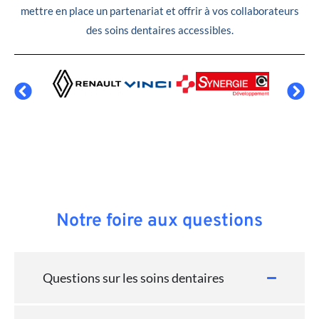
mettre en place un partenariat et offrir à vos collaborateurs
des soins dentaires accessibles.
Notre foire aux questions
Questions sur les soins dentaires