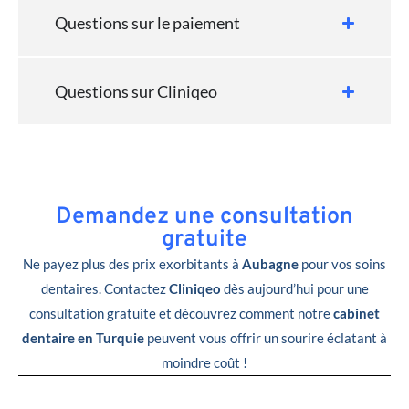
Questions sur le paiement
Questions sur Cliniqeo
Demandez une consultation
gratuite
Ne payez plus des prix exorbitants à
Aubagne
pour vos soins
dentaires. Contactez
Cliniqeo
dès aujourd’hui pour une
consultation gratuite et découvrez comment notre
cabinet
dentaire en Turquie
peuvent vous offrir un sourire éclatant à
moindre coût !