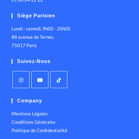
Siège Parisien
Lundi - samedi, 9h00 - 20h00
88 avenue de Ternes,
75017 Paris
Suivez-Nous
Company
Mentions Légales
Conditions Générales
Politique de Confidentialité