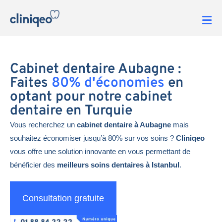
Cabinet dentaire Aubagne :
Faites
80% d'économies
en
optant pour notre cabinet
dentaire en Turquie
Vous recherchez un
cabinet dentaire à Aubagne
mais
souhaitez économiser jusqu’à 80% sur vos soins ?
Cliniqeo
vous offre une solution innovante en vous permettant de
bénéficier des
meilleurs soins dentaires à Istanbul
.
Consultation gratuite