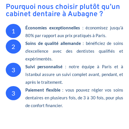
Pourquoi nous choisir plutôt qu’un
cabinet dentaire à Aubagne ?
Économies exceptionnelles
: économisez jusqu’à
1
80% par rapport aux prix pratiqués à Paris.
Soins de qualité allemande
: bénéficiez de soins
2
d’excellence avec des dentistes qualifiés et
expérimentés.
Suivi personnalisé
: notre équipe à Paris et à
3
Istanbul assure un suivi complet avant, pendant, et
après le traitement.
Paiement flexible
: vous pouvez régler vos soins
3
dentaires en plusieurs fois, de 3 à 30 fois, pour plus
de confort financier.