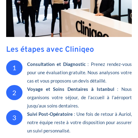
Les étapes avec Cliniqeo
Consultation et Diagnostic
: Prenez rendez-vous
1
pour une évaluation gratuite. Nous analysons votre
cas et vous proposons un devis détaillé.
Voyage et Soins Dentaires à Istanbul
: Nous
2
organisons votre séjour, de l’accueil à l’aéroport
jusqu’aux soins dentaires.
Suivi Post-Opératoire
: Une fois de retour à Auriol,
3
notre équipe reste à votre disposition pour assurer
un suivi personnalisé.