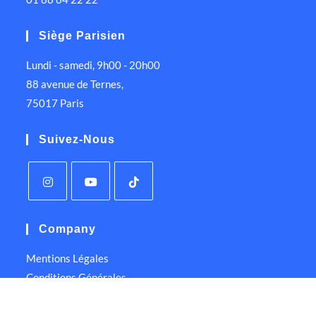
Siège Parisien
Lundi - samedi, 9h00 - 20h00
88 avenue de Ternes,
75017 Paris
Suivez-Nous
Company
Mentions Légales
Conditions Générales
Politique de Confidentialité