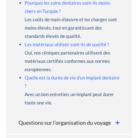
Pourquoi les soins dentaires sont-ils moins
chers en Turquie ?
Les coûts de main-d’œuvre et les charges sont
moins élevés, tout en garantissant des
standards élevés de qualité.
Les matériaux utilisés sont-ils de qualité ?
Oui, nos cliniques partenaires utilisent des
matériaux certifiés conformes aux normes
européennes.
Quelle est la durée de vie d’un implant dentaire
?
Avec un bon entretien, un implant peut durer
toute une vie.
Questions sur l’organisation du voyage