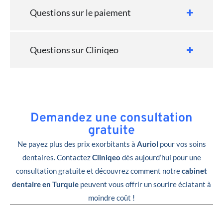
Questions sur le paiement
Questions sur Cliniqeo
Demandez une consultation
gratuite
Ne payez plus des prix exorbitants à
Auriol
pour vos soins
dentaires. Contactez
Cliniqeo
dès aujourd’hui pour une
consultation gratuite et découvrez comment notre
cabinet
dentaire en Turquie
peuvent vous offrir un sourire éclatant à
moindre coût !