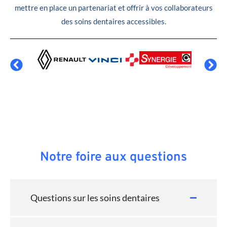
mettre en place un partenariat et offrir à vos collaborateurs
des soins dentaires accessibles.
Notre foire aux questions
Questions sur les soins dentaires