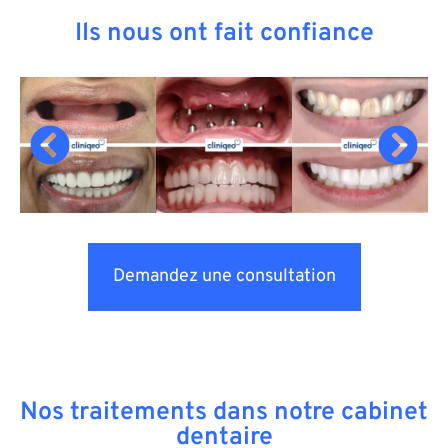
Ils nous ont fait confiance
Demandez une consultation
Nos traitements dans notre cabinet
dentaire