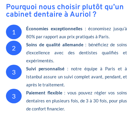
Pourquoi nous choisir plutôt qu’un
cabinet dentaire à Auriol ?
Économies exceptionnelles
: économisez jusqu’à
1
80% par rapport aux prix pratiqués à Paris.
Soins de qualité allemande
: bénéficiez de soins
2
d’excellence avec des dentistes qualifiés et
expérimentés.
Suivi personnalisé
: notre équipe à Paris et à
3
Istanbul assure un suivi complet avant, pendant, et
après le traitement.
Paiement flexible
: vous pouvez régler vos soins
3
dentaires en plusieurs fois, de 3 à 30 fois, pour plus
de confort financier.