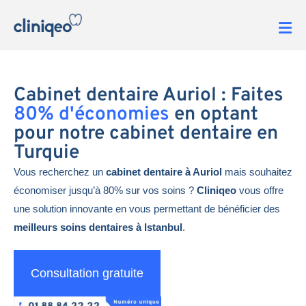
Cabinet dentaire Auriol : Faites
80% d'économies
en optant
pour notre cabinet dentaire en
Turquie
Vous recherchez un
cabinet dentaire à Auriol
mais souhaitez
économiser jusqu’à 80% sur vos soins ?
Cliniqeo
vous offre
une solution innovante en vous permettant de bénéficier des
meilleurs soins dentaires à Istanbul
.
Consultation gratuite