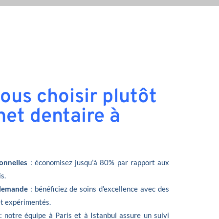
ous choisir plutôt
net dentaire à
onnelles
: économisez jusqu’à 80% par rapport aux
s.
llemande
: bénéficiez de soins d’excellence avec des
et expérimentés.
: notre équipe à Paris et à Istanbul assure un suivi