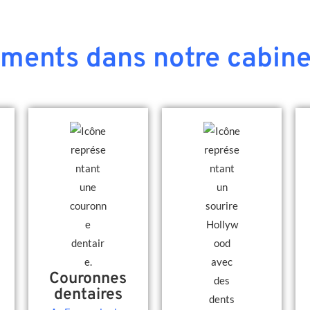
ements dans notre cabine
Couronnes
dentaires