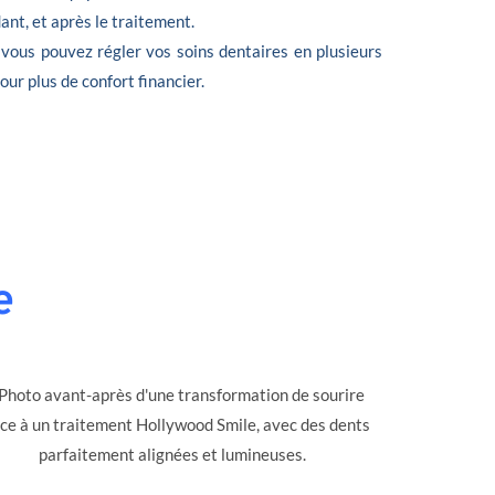
nt, et après le traitement.
 vous pouvez régler vos soins dentaires en plusieurs
 pour plus de confort financier.
e