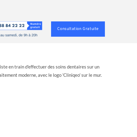
Consultation Gratuite