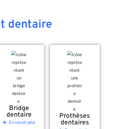
t dentaire
Bridge
dentaire
Prothèses
dentaires
En savoir plus