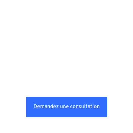
Demandez une consultation