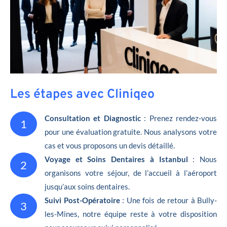
Les étapes avec Cliniqeo
Consultation et Diagnostic
: Prenez rendez-vous
1
pour une évaluation gratuite. Nous analysons votre
cas et vous proposons un devis détaillé.
Voyage et Soins Dentaires à Istanbul
: Nous
2
organisons votre séjour, de l’accueil à l’aéroport
jusqu’aux soins dentaires.
Suivi Post-Opératoire
: Une fois de retour à Bully-
3
les-Mines, notre équipe reste à votre disposition