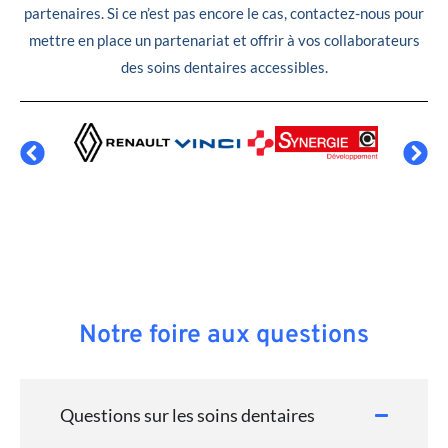
partenaires. Si ce n’est pas encore le cas, contactez-nous pour
mettre en place un partenariat et offrir à vos collaborateurs
des soins dentaires accessibles.
Notre foire aux questions
Questions sur les soins dentaires