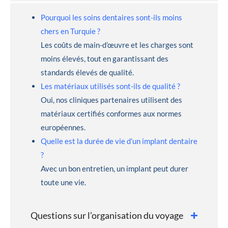
Pourquoi les soins dentaires sont-ils moins
chers en Turquie ?
Les coûts de main-d’œuvre et les charges sont
moins élevés, tout en garantissant des
standards élevés de qualité.
Les matériaux utilisés sont-ils de qualité ?
Oui, nos cliniques partenaires utilisent des
matériaux certifiés conformes aux normes
européennes.
Quelle est la durée de vie d’un implant dentaire
?
Avec un bon entretien, un implant peut durer
toute une vie.
Questions sur l’organisation du voyage