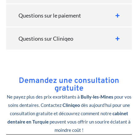
Questions sur le paiement
Questions sur Cliniqeo
Demandez une consultation
gratuite
Ne payez plus des prix exorbitants à
Bully-les-Mines
pour vos
soins dentaires. Contactez
Cliniqeo
dès aujourd’hui pour une
consultation gratuite et découvrez comment notre
cabinet
dentaire en Turquie
peuvent vous offrir un sourire éclatant à
moindre coût !