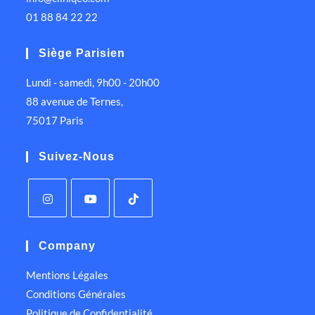
01 88 84 22 22
Siège Parisien
Lundi - samedi, 9h00 - 20h00
88 avenue de Ternes,
75017 Paris
Suivez-Nous
Company
Mentions Légales
Conditions Générales
Politique de Confidentialité