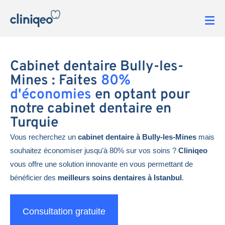
Cabinet dentaire Bully-les-
Mines : Faites
80%
d'économies
en optant pour
notre cabinet dentaire en
Turquie
Vous recherchez un
cabinet dentaire à Bully-les-Mines
mais
souhaitez économiser jusqu’à 80% sur vos soins ?
Cliniqeo
vous offre une solution innovante en vous permettant de
bénéficier des
meilleurs soins dentaires à Istanbul
.
Consultation gratuite