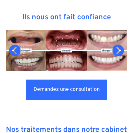
Ils nous ont fait confiance
Demandez une consultation
Nos traitements dans notre cabinet