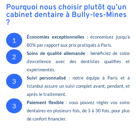
Pourquoi nous choisir plutôt qu’un
cabinet dentaire à Bully-les-Mines
?
Économies exceptionnelles
: économisez jusqu’à
1
80% par rapport aux prix pratiqués à Paris.
Soins de qualité allemande
: bénéficiez de soins
2
d’excellence avec des dentistes qualifiés et
expérimentés.
Suivi personnalisé
: notre équipe à Paris et à
3
Istanbul assure un suivi complet avant, pendant, et
après le traitement.
Paiement flexible
: vous pouvez régler vos soins
3
dentaires en plusieurs fois, de 3 à 30 fois, pour plus
de confort financier.