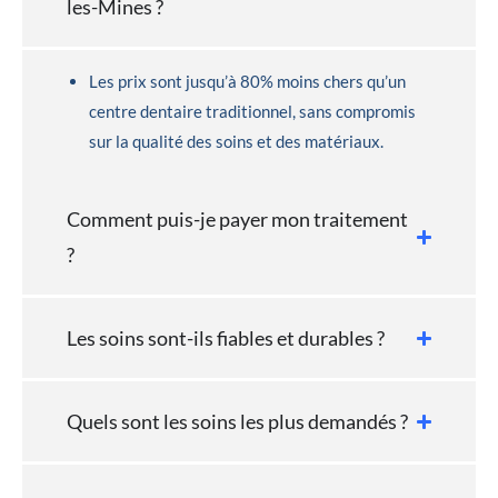
les-Mines ?
Les prix sont jusqu’à 80% moins chers qu’un
centre dentaire traditionnel, sans compromis
sur la qualité des soins et des matériaux.
Comment puis-je payer mon traitement
?
Les soins sont-ils fiables et durables ?
Quels sont les soins les plus demandés ?