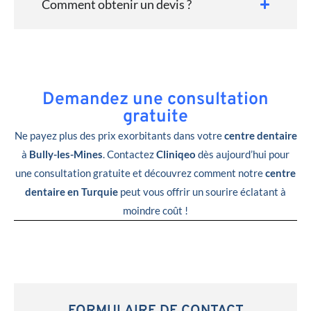
Comment obtenir un devis ?
Demandez une consultation
gratuite
Ne payez plus des prix exorbitants dans votre
centre dentaire
à
Bully-les-Mines
. Contactez
Cliniqeo
dès aujourd’hui pour
une consultation gratuite et découvrez comment notre
centre
dentaire en Turquie
peut vous offrir un sourire éclatant à
moindre coût !