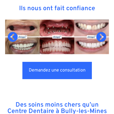
Ils nous ont fait confiance
Demandez une consultation
Des soins moins chers qu’un
Centre Dentaire à Bully-les-Mines