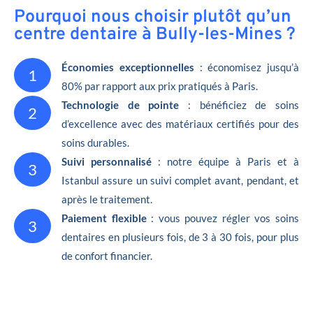
Pourquoi nous choisir plutôt qu’un
centre dentaire à Bully-les-Mines ?
Économies exceptionnelles
: économisez jusqu’à
1
80% par rapport aux prix pratiqués à Paris.
Technologie de pointe
: bénéficiez de soins
2
d’excellence avec des matériaux certifiés pour des
soins durables.
Suivi personnalisé
: notre équipe à Paris et à
3
Istanbul assure un suivi complet avant, pendant, et
après le traitement.
Paiement flexible
: vous pouvez régler vos soins
3
dentaires en plusieurs fois, de 3 à 30 fois, pour plus
de confort financier.