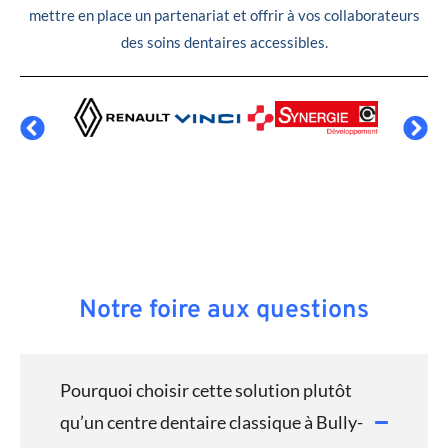
mettre en place un partenariat et offrir à vos collaborateurs
des soins dentaires accessibles.
Notre foire aux questions
Pourquoi choisir cette solution plutôt
qu’un centre dentaire classique à Bully-