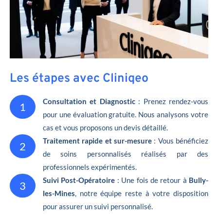
Les étapes avec Cliniqeo
Consultation et Diagnostic
: Prenez rendez-vous
1
pour une évaluation gratuite. Nous analysons votre
cas et vous proposons un devis détaillé.
Traitement rapide et sur-mesure
: Vous bénéficiez
2
de soins personnalisés réalisés par des
professionnels expérimentés.
Suivi Post-Opératoire
: Une fois de retour à
Bully-
3
les-Mines
, notre équipe reste à votre disposition
pour assurer un suivi personnalisé.