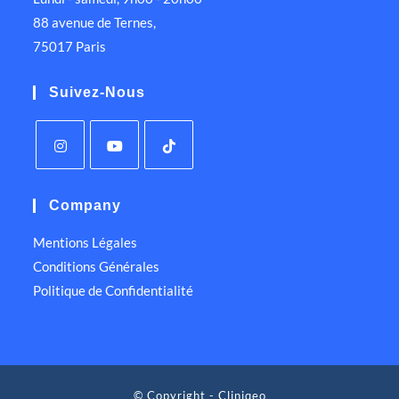
88 avenue de Ternes,
75017 Paris
Suivez-Nous
Company
Mentions Légales
Conditions Générales
Politique de Confidentialité
© Copyright - Cliniqeo