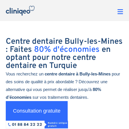
Centre dentaire Bully-les-Mines
: Faites
80% d'économies
en
optant pour notre centre
dentaire en Turquie
Vous recherchez un
centre dentaire à Bully-les-Mines
pour
des soins de qualité à prix abordable ? Découvrez une
alternative qui vous permet de réaliser jusqu’à
80%
d’économies
sur vos traitements dentaires.
Consultation gratuite