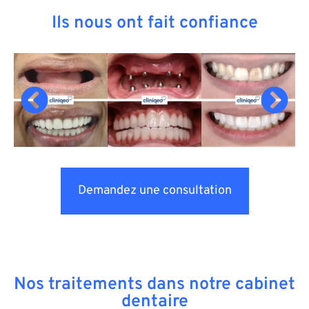
Ils nous ont fait confiance
Demandez une consultation
Nos traitements dans notre cabinet
dentaire