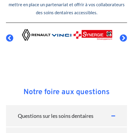
mettre en place un partenariat et offrir à vos collaborateurs
des soins dentaires accessibles.
Notre foire aux questions
Questions sur les soins dentaires