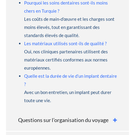
Pourquoi les soins dentaires sont-ils moins
chers en Turquie ?
Les coûts de main-d’œuvre et les charges sont
moins élevés, tout en garantissant des
standards élevés de qualité.
Les matériaux utilisés sont-ils de qualité ?
Oui, nos cliniques partenaires utilisent des
matériaux certifiés conformes aux normes
européennes.
Quelle est la durée de vie d’un implant dentaire
?
Avec un bon entretien, un implant peut durer
toute une vie.
Questions sur l’organisation du voyage