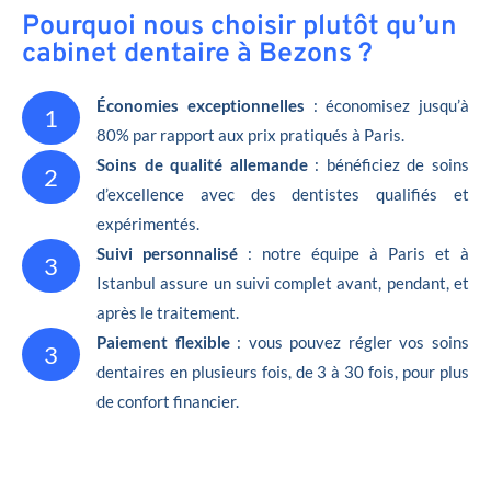
Pourquoi nous choisir plutôt qu’un
cabinet dentaire à Bezons ?
Économies exceptionnelles
: économisez jusqu’à
1
80% par rapport aux prix pratiqués à Paris.
Soins de qualité allemande
: bénéficiez de soins
2
d’excellence avec des dentistes qualifiés et
expérimentés.
Suivi personnalisé
: notre équipe à Paris et à
3
Istanbul assure un suivi complet avant, pendant, et
après le traitement.
Paiement flexible
: vous pouvez régler vos soins
3
dentaires en plusieurs fois, de 3 à 30 fois, pour plus
de confort financier.