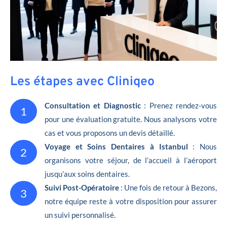
Les étapes avec Cliniqeo
Consultation et Diagnostic
: Prenez rendez-vous
1
pour une évaluation gratuite. Nous analysons votre
cas et vous proposons un devis détaillé.
Voyage et Soins Dentaires à Istanbul
: Nous
2
organisons votre séjour, de l’accueil à l’aéroport
jusqu’aux soins dentaires.
Suivi Post-Opératoire
: Une fois de retour à Bezons,
3
notre équipe reste à votre disposition pour assurer
un suivi personnalisé.