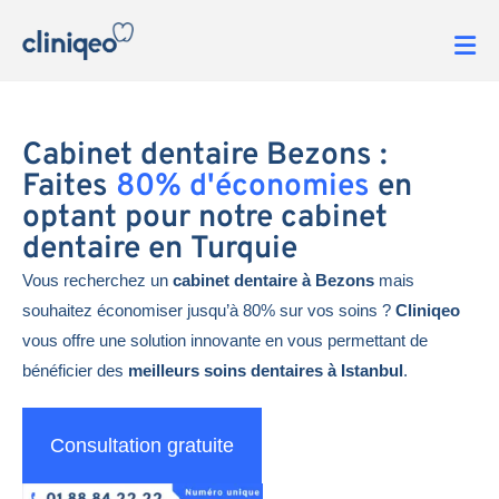
Cabinet dentaire Bezons :
Faites
80% d'économies
en
optant pour notre cabinet
dentaire en Turquie
Vous recherchez un
cabinet dentaire à Bezons
mais
souhaitez économiser jusqu’à 80% sur vos soins ?
Cliniqeo
vous offre une solution innovante en vous permettant de
bénéficier des
meilleurs soins dentaires à Istanbul
.
Consultation gratuite