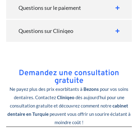
Questions sur le paiement
Questions sur Cliniqeo
Demandez une consultation
gratuite
Ne payez plus des prix exorbitants à
Bezons
pour vos soins
dentaires. Contactez
Cliniqeo
dès aujourd’hui pour une
consultation gratuite et découvrez comment notre
cabinet
dentaire en Turquie
peuvent vous offrir un sourire éclatant à
moindre coût !