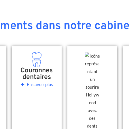
ements dans notre cabine
Couronnes
dentaires
En savoir plus