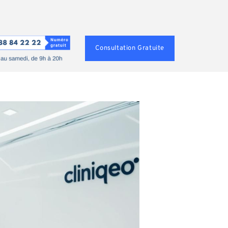
Consultation Gratuite