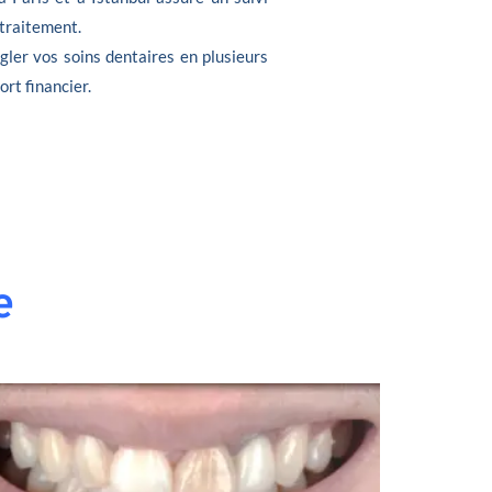
 traitement.
gler vos soins dentaires en plusieurs
ort financier.
e