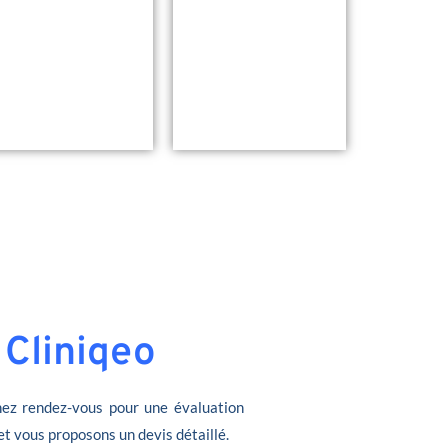
 Cliniqeo
ez rendez-vous pour une évaluation
et vous proposons un devis détaillé.