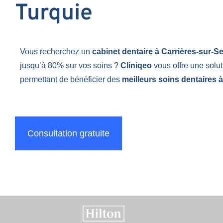
Turquie
Vous recherchez un
cabinet dentaire à Carrières-sur-S
jusqu’à 80% sur vos soins ?
Cliniqeo
vous offre une solu
permettant de bénéficier des
meilleurs soins dentaires à
Consultation gratuite