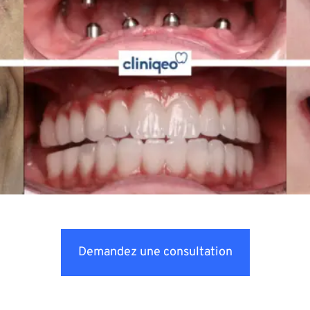
Demandez une consultation