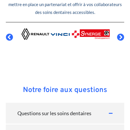
mettre en place un partenariat et offrir à vos collaborateurs
des soins dentaires accessibles.
Notre foire aux questions
Questions sur les soins dentaires