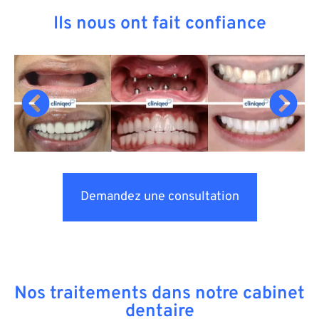
Ils nous ont fait confiance
Demandez une consultation
Nos traitements dans notre cabinet
dentaire