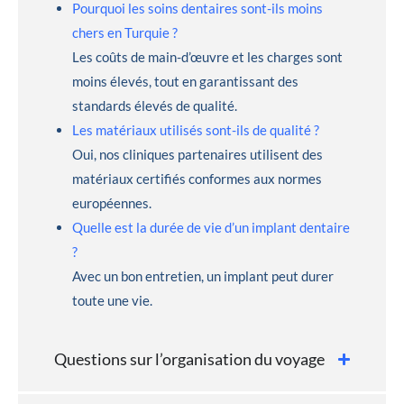
Pourquoi les soins dentaires sont-ils moins
chers en Turquie ?
Les coûts de main-d’œuvre et les charges sont
moins élevés, tout en garantissant des
standards élevés de qualité.
Les matériaux utilisés sont-ils de qualité ?
Oui, nos cliniques partenaires utilisent des
matériaux certifiés conformes aux normes
européennes.
Quelle est la durée de vie d’un implant dentaire
?
Avec un bon entretien, un implant peut durer
toute une vie.
Questions sur l’organisation du voyage