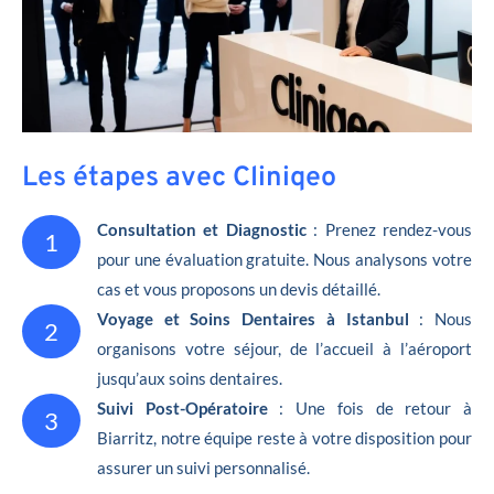
Les étapes avec Cliniqeo
Consultation et Diagnostic
: Prenez rendez-vous
1
pour une évaluation gratuite. Nous analysons votre
cas et vous proposons un devis détaillé.
Voyage et Soins Dentaires à Istanbul
: Nous
2
organisons votre séjour, de l’accueil à l’aéroport
jusqu’aux soins dentaires.
Suivi Post-Opératoire
: Une fois de retour à
3
Biarritz, notre équipe reste à votre disposition pour
assurer un suivi personnalisé.