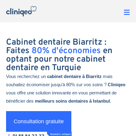
Cabinet dentaire Biarritz :
Faites
80% d'économies
en
optant pour notre cabinet
dentaire en Turquie
Vous recherchez un
cabinet dentaire à Biarritz
mais
souhaitez économiser jusqu’à 80% sur vos soins ?
Cliniqeo
vous offre une solution innovante en vous permettant de
bénéficier des
meilleurs soins dentaires à Istanbul
.
Consultation gratuite