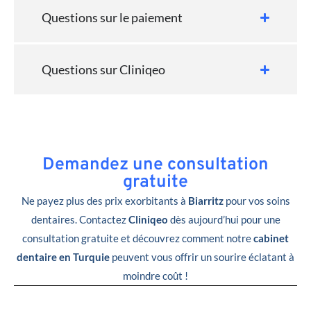
Questions sur le paiement
Questions sur Cliniqeo
Demandez une consultation
gratuite
Ne payez plus des prix exorbitants à
Biarritz
pour vos soins
dentaires. Contactez
Cliniqeo
dès aujourd’hui pour une
consultation gratuite et découvrez comment notre
cabinet
dentaire en Turquie
peuvent vous offrir un sourire éclatant à
moindre coût !