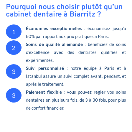
Pourquoi nous choisir plutôt qu’un
cabinet dentaire à Biarritz ?
Économies exceptionnelles
: économisez jusqu’à
1
80% par rapport aux prix pratiqués à Paris.
Soins de qualité allemande
: bénéficiez de soins
2
d’excellence avec des dentistes qualifiés et
expérimentés.
Suivi personnalisé
: notre équipe à Paris et à
3
Istanbul assure un suivi complet avant, pendant, et
après le traitement.
Paiement flexible
: vous pouvez régler vos soins
3
dentaires en plusieurs fois, de 3 à 30 fois, pour plus
de confort financier.