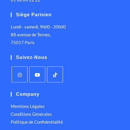
Siège Parisien
Lundi - samedi, 9h00 - 20h00
88 avenue de Ternes,
75017 Paris
Suivez-Nous
Company
Mentions Légales
Conditions Générales
Politique de Confidentialité