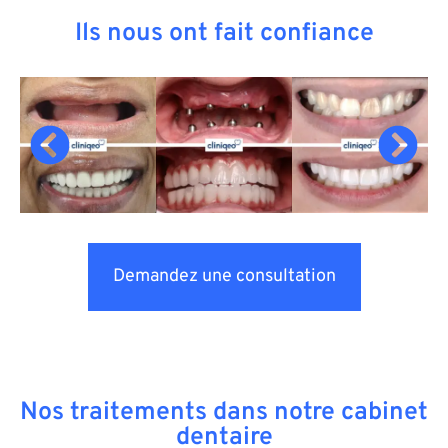
Ils nous ont fait confiance
Demandez une consultation
Nos traitements dans notre cabinet
dentaire