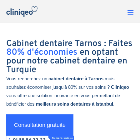
Cabinet dentaire Tarnos : Faites
80% d'économies
en optant
pour notre cabinet dentaire en
Turquie
Vous recherchez un
cabinet dentaire à Tarnos
mais
souhaitez économiser jusqu’à 80% sur vos soins ?
Cliniqeo
vous offre une solution innovante en vous permettant de
bénéficier des
meilleurs soins dentaires à Istanbul
.
Consultation gratuite