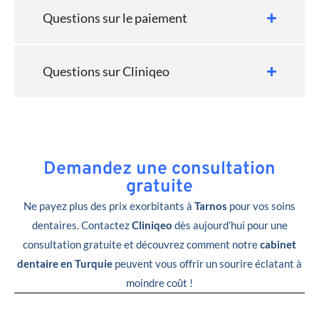
Questions sur le paiement
Questions sur Cliniqeo
Demandez une consultation
gratuite
Ne payez plus des prix exorbitants à
Tarnos
pour vos soins
dentaires. Contactez
Cliniqeo
dès aujourd’hui pour une
consultation gratuite et découvrez comment notre
cabinet
dentaire en Turquie
peuvent vous offrir un sourire éclatant à
moindre coût !