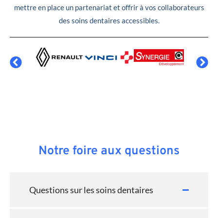
mettre en place un partenariat et offrir à vos collaborateurs
des soins dentaires accessibles.
Notre foire aux questions
Questions sur les soins dentaires