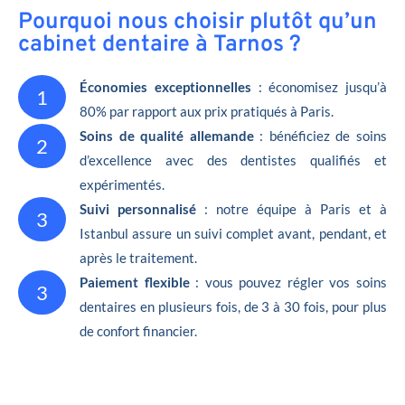
Pourquoi nous choisir plutôt qu’un
cabinet dentaire à Tarnos ?
Économies exceptionnelles
: économisez jusqu’à
1
80% par rapport aux prix pratiqués à Paris.
Soins de qualité allemande
: bénéficiez de soins
2
d’excellence avec des dentistes qualifiés et
expérimentés.
Suivi personnalisé
: notre équipe à Paris et à
3
Istanbul assure un suivi complet avant, pendant, et
après le traitement.
Paiement flexible
: vous pouvez régler vos soins
3
dentaires en plusieurs fois, de 3 à 30 fois, pour plus
de confort financier.