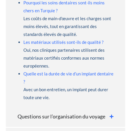
Pourquoi les soins dentaires sont-ils moins
chers en Turquie ?
Les coûts de main-d’œuvre et les charges sont
moins élevés, tout en garantissant des
standards élevés de qualité.
Les matériaux utilisés sont-ils de qualité ?
Oui, nos cliniques partenaires utilisent des
matériaux certifiés conformes aux normes
européennes.
Quelle est la durée de vie d’un implant dentaire
?
Avec un bon entretien, un implant peut durer
toute une vie.
Questions sur l’organisation du voyage