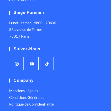
Siège Parisien
Lundi - samedi, 9h00 - 20h00
88 avenue de Ternes,
75017 Paris
Suivez-Nous
Company
Mentions Légales
Conditions Générales
Politique de Confidentialité