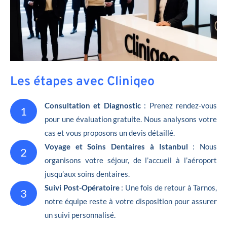
Les étapes avec Cliniqeo
Consultation et Diagnostic
: Prenez rendez-vous
1
pour une évaluation gratuite. Nous analysons votre
cas et vous proposons un devis détaillé.
Voyage et Soins Dentaires à Istanbul
: Nous
2
organisons votre séjour, de l’accueil à l’aéroport
jusqu’aux soins dentaires.
Suivi Post-Opératoire
: Une fois de retour à Tarnos,
3
notre équipe reste à votre disposition pour assurer
un suivi personnalisé.