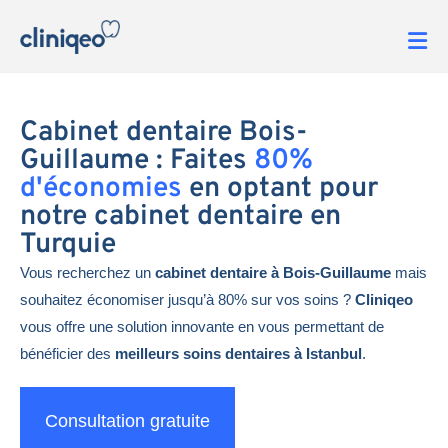
Cabinet dentaire Bois-
Guillaume : Faites
80%
d'économies
en optant pour
notre cabinet dentaire en
Turquie
Vous recherchez un
cabinet dentaire à Bois-Guillaume
mais
souhaitez économiser jusqu’à 80% sur vos soins ?
Cliniqeo
vous offre une solution innovante en vous permettant de
bénéficier des
meilleurs soins dentaires à Istanbul
.
Consultation gratuite