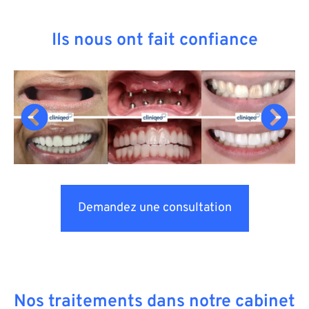
Ils nous ont fait confiance
Demandez une consultation
Nos traitements dans notre cabinet