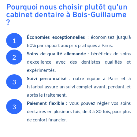
Pourquoi nous choisir plutôt qu’un
cabinet dentaire à Bois-Guillaume
?
Économies exceptionnelles
: économisez jusqu’à
1
80% par rapport aux prix pratiqués à Paris.
Soins de qualité allemande
: bénéficiez de soins
2
d’excellence avec des dentistes qualifiés et
expérimentés.
Suivi personnalisé
: notre équipe à Paris et à
3
Istanbul assure un suivi complet avant, pendant, et
après le traitement.
Paiement flexible
: vous pouvez régler vos soins
3
dentaires en plusieurs fois, de 3 à 30 fois, pour plus
de confort financier.