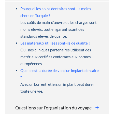
Pourquoi les soins dentaires sont-ils moins
chers en Turquie ?
Les coûts de main-d’œuvre et les charges sont
moins élevés, tout en garantissant des
standards élevés de qualité.
Les matériaux utilisés sont-ils de qualité ?
Oui, nos cliniques partenaires utilisent des
matériaux certifiés conformes aux normes
européennes.
Quelle est la durée de vie d’un implant dentaire
?
Avec un bon entretien, un implant peut durer
toute une vie.
Questions sur l’organisation du voyage