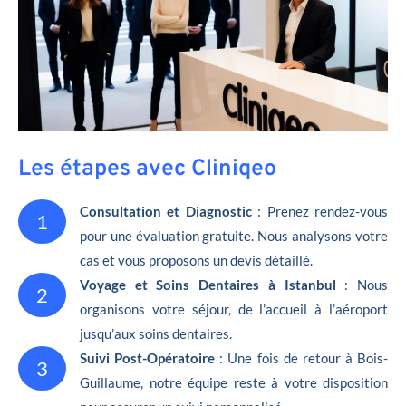
Les étapes avec Cliniqeo
Consultation et Diagnostic
: Prenez rendez-vous
1
pour une évaluation gratuite. Nous analysons votre
cas et vous proposons un devis détaillé.
Voyage et Soins Dentaires à Istanbul
: Nous
2
organisons votre séjour, de l’accueil à l’aéroport
jusqu’aux soins dentaires.
Suivi Post-Opératoire
: Une fois de retour à Bois-
3
Guillaume, notre équipe reste à votre disposition