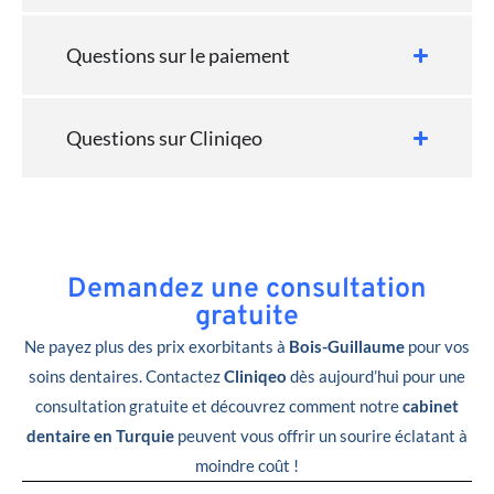
Questions sur le paiement
Questions sur Cliniqeo
Demandez une consultation
gratuite
Ne payez plus des prix exorbitants à
Bois-Guillaume
pour vos
soins dentaires. Contactez
Cliniqeo
dès aujourd’hui pour une
consultation gratuite et découvrez comment notre
cabinet
dentaire en Turquie
peuvent vous offrir un sourire éclatant à
moindre coût !