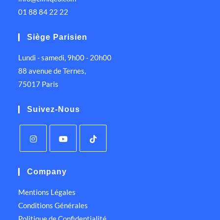
01 88 84 22 22
Siège Parisien
Lundi - samedi, 9h00 - 20h00
88 avenue de Ternes,
75017 Paris
Suivez-Nous
Company
Mentions Légales
Conditions Générales
Politique de Confidentialité