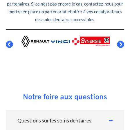
partenaires. Si ce n’est pas encore le cas, contactez-nous pour
mettre en place un partenariat et offrir à vos collaborateurs
des soins dentaires accessibles.
Notre foire aux questions
Questions sur les soins dentaires