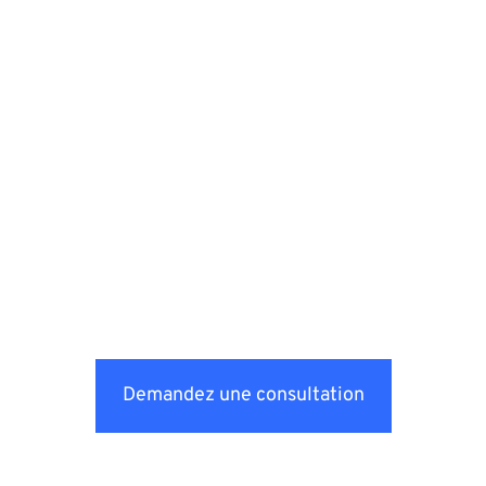
Demandez une consultation