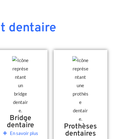
t dentaire
Bridge
dentaire
Prothèses
dentaires
En savoir plus