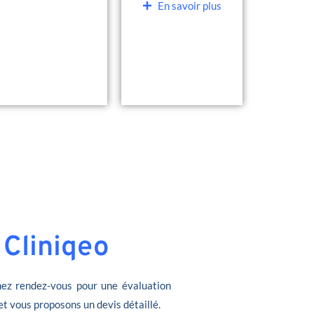
En savoir plus
 Cliniqeo
ez rendez-vous pour une évaluation
et vous proposons un devis détaillé.