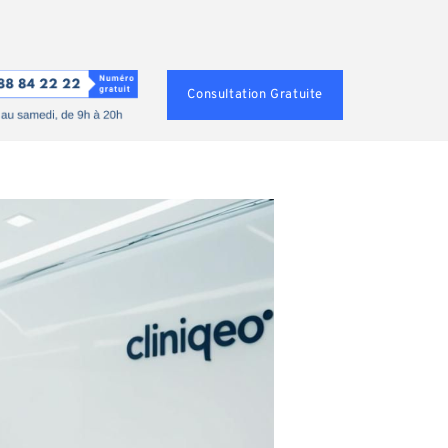
Consultation Gratuite