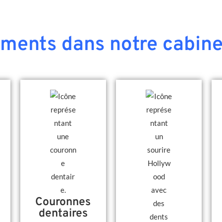
ements dans notre cabine
Couronnes
dentaires