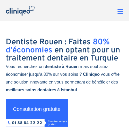
Dentiste Rouen : Faites
80%
d'économies
en optant pour un
traitement dentaire en Turquie
Vous recherchez un
dentiste à Rouen
mais souhaitez
économiser jusqu’à 80% sur vos soins ?
Cliniqeo
vous offre
une solution innovante en vous permettant de bénéficier des
meilleurs soins dentaires à Istanbul
.
Consultation gratuite