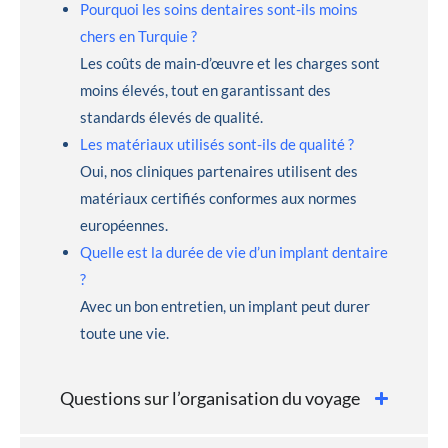
Pourquoi les soins dentaires sont-ils moins
chers en Turquie ?
Les coûts de main-d’œuvre et les charges sont
moins élevés, tout en garantissant des
standards élevés de qualité.
Les matériaux utilisés sont-ils de qualité ?
Oui, nos cliniques partenaires utilisent des
matériaux certifiés conformes aux normes
européennes.
Quelle est la durée de vie d’un implant dentaire
?
Avec un bon entretien, un implant peut durer
toute une vie.
Questions sur l’organisation du voyage