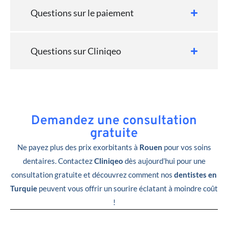
Questions sur le paiement
Questions sur Cliniqeo
Demandez une consultation
gratuite
Ne payez plus des prix exorbitants à
Rouen
pour vos soins
dentaires. Contactez
Cliniqeo
dès aujourd’hui pour une
consultation gratuite et découvrez comment nos
dentistes en
Turquie
peuvent vous offrir un sourire éclatant à moindre coût
!