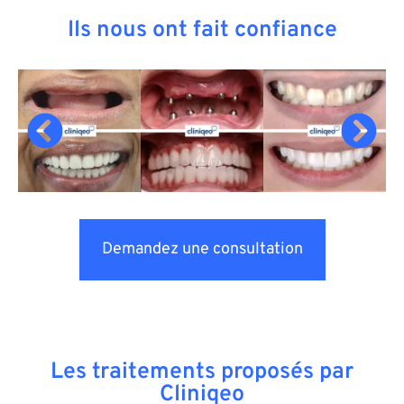
Ils nous ont fait confiance
Demandez une consultation
Les traitements proposés par
Cliniqeo