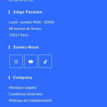
Siège Parisien
Lundi - samedi, 9h00 - 20h00
88 avenue de Ternes,
75017 Paris
Suivez-Nous
Company
Mentions Légales
Conditions Générales
Politique de Confidentialité