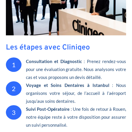
Les étapes avec Cliniqeo
Consultation et Diagnostic
: Prenez rendez-vous
1
pour une évaluation gratuite. Nous analysons votre
cas et vous proposons un devis détaillé.
Voyage et Soins Dentaires à Istanbul
: Nous
2
organisons votre séjour, de l’accueil à l’aéroport
jusqu’aux soins dentaires.
Suivi Post-Opératoire
: Une fois de retour à Rouen,
3
notre équipe reste à votre disposition pour assurer
un suivi personnalisé.