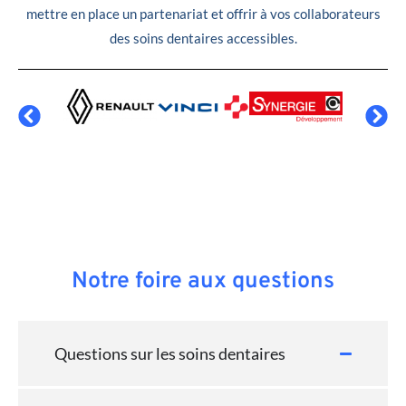
mettre en place un partenariat et offrir à vos collaborateurs
des soins dentaires accessibles.
Notre foire aux questions
Questions sur les soins dentaires