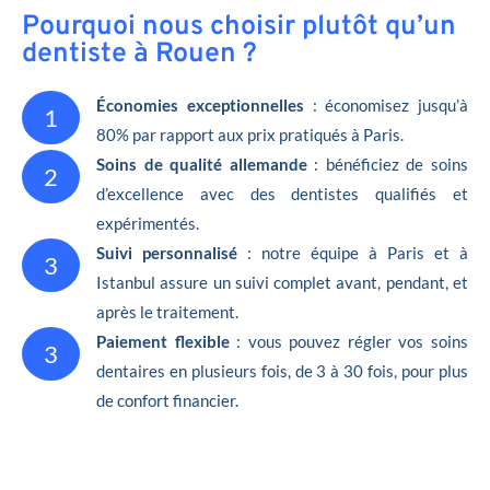
Pourquoi nous choisir plutôt qu’un
dentiste à Rouen ?
Économies exceptionnelles
: économisez jusqu’à
1
80% par rapport aux prix pratiqués à Paris.
Soins de qualité allemande
: bénéficiez de soins
2
d’excellence avec des dentistes qualifiés et
expérimentés.
Suivi personnalisé
: notre équipe à Paris et à
3
Istanbul assure un suivi complet avant, pendant, et
après le traitement.
Paiement flexible
: vous pouvez régler vos soins
3
dentaires en plusieurs fois, de 3 à 30 fois, pour plus
de confort financier.