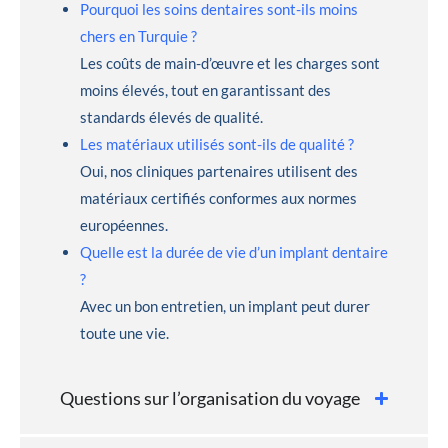
Pourquoi les soins dentaires sont-ils moins
chers en Turquie ?
Les coûts de main-d’œuvre et les charges sont
moins élevés, tout en garantissant des
standards élevés de qualité.
Les matériaux utilisés sont-ils de qualité ?
Oui, nos cliniques partenaires utilisent des
matériaux certifiés conformes aux normes
européennes.
Quelle est la durée de vie d’un implant dentaire
?
Avec un bon entretien, un implant peut durer
toute une vie.
Questions sur l’organisation du voyage