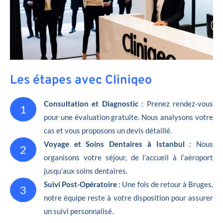
Les étapes avec Cliniqeo
Consultation et Diagnostic
: Prenez rendez-vous
1
pour une évaluation gratuite. Nous analysons votre
cas et vous proposons un devis détaillé.
Voyage et Soins Dentaires à Istanbul
: Nous
2
organisons votre séjour, de l’accueil à l’aéroport
jusqu’aux soins dentaires.
Suivi Post-Opératoire
: Une fois de retour à Bruges,
3
notre équipe reste à votre disposition pour assurer
un suivi personnalisé.