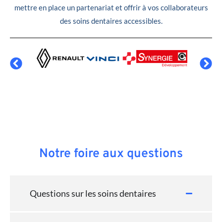
mettre en place un partenariat et offrir à vos collaborateurs
des soins dentaires accessibles.
Notre foire aux questions
Questions sur les soins dentaires