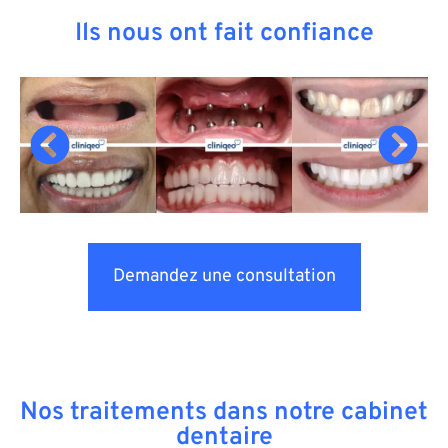
Ils nous ont fait confiance
Demandez une consultation
Nos traitements dans notre cabinet
dentaire