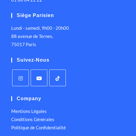
Siège Parisien
Lundi - samedi, 9h00 - 20h00
88 avenue de Ternes,
75017 Paris
Suivez-Nous
Company
Mentions Légales
Conditions Générales
Politique de Confidentialité