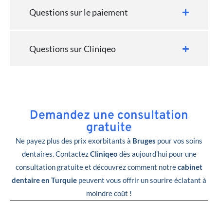
Questions sur le paiement
Questions sur Cliniqeo
Demandez une consultation
gratuite
Ne payez plus des prix exorbitants à
Bruges
pour vos soins
dentaires. Contactez
Cliniqeo
dès aujourd’hui pour une
consultation gratuite et découvrez comment notre
cabinet
dentaire en Turquie
peuvent vous offrir un sourire éclatant à
moindre coût !