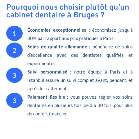
Pourquoi nous choisir plutôt qu’un
cabinet dentaire à Bruges ?
Économies exceptionnelles
: économisez jusqu’à
1
80% par rapport aux prix pratiqués à Paris.
Soins de qualité allemande
: bénéficiez de soins
2
d’excellence avec des dentistes qualifiés et
expérimentés.
Suivi personnalisé
: notre équipe à Paris et à
3
Istanbul assure un suivi complet avant, pendant, et
après le traitement.
Paiement flexible
: vous pouvez régler vos soins
3
dentaires en plusieurs fois, de 3 à 30 fois, pour plus
de confort financier.