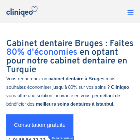
Cabinet dentaire Bruges : Faites
80% d'économies
en optant
pour notre cabinet dentaire en
Turquie
Vous recherchez un
cabinet dentaire à Bruges
mais
souhaitez économiser jusqu’à 80% sur vos soins ?
Cliniqeo
vous offre une solution innovante en vous permettant de
bénéficier des
meilleurs soins dentaires à Istanbul
.
Consultation gratuite