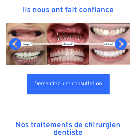
Ils nous ont fait confiance
Demandez une consultation
Nos traitements de chirurgien
dentiste