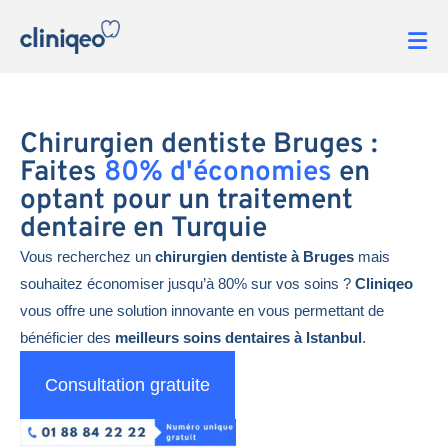
Chirurgien dentiste Bruges :
Faites
80% d'économies
en
optant pour un traitement
dentaire en Turquie
Vous recherchez un
chirurgien dentiste à Bruges
mais
souhaitez économiser jusqu’à 80% sur vos soins ?
Cliniqeo
vous offre une solution innovante en vous permettant de
bénéficier des
meilleurs soins dentaires à Istanbul
.
Consultation gratuite