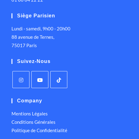
Siège Parisien
Lundi - samedi, 9h00 - 20h00
88 avenue de Ternes,
75017 Paris
Suivez-Nous
Company
Mentions Légales
Conditions Générales
Politique de Confidentialité