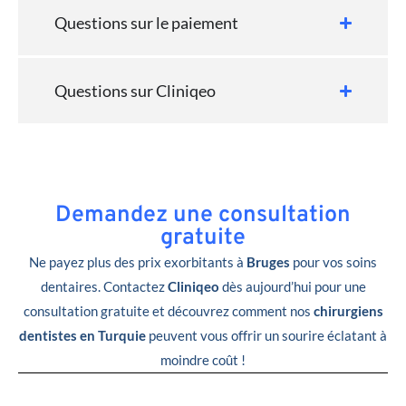
Questions sur le paiement
Questions sur Cliniqeo
Demandez une consultation
gratuite
Ne payez plus des prix exorbitants à
Bruges
pour vos soins
dentaires. Contactez
Cliniqeo
dès aujourd’hui pour une
consultation gratuite et découvrez comment nos
chirurgiens
dentistes en Turquie
peuvent vous offrir un sourire éclatant à
moindre coût !