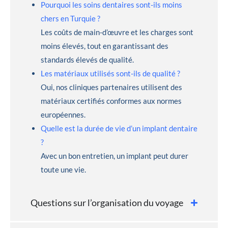
Pourquoi les soins dentaires sont-ils moins
chers en Turquie ?
Les coûts de main-d’œuvre et les charges sont
moins élevés, tout en garantissant des
standards élevés de qualité.
Les matériaux utilisés sont-ils de qualité ?
Oui, nos cliniques partenaires utilisent des
matériaux certifiés conformes aux normes
européennes.
Quelle est la durée de vie d’un implant dentaire
?
Avec un bon entretien, un implant peut durer
toute une vie.
Questions sur l’organisation du voyage