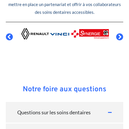
mettre en place un partenariat et offrir à vos collaborateurs
des soins dentaires accessibles.
Notre foire aux questions
Questions sur les soins dentaires