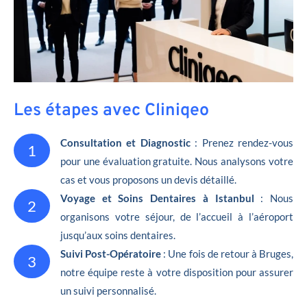
Les étapes avec Cliniqeo
Consultation et Diagnostic
: Prenez rendez-vous
1
pour une évaluation gratuite. Nous analysons votre
cas et vous proposons un devis détaillé.
Voyage et Soins Dentaires à Istanbul
: Nous
2
organisons votre séjour, de l’accueil à l’aéroport
jusqu’aux soins dentaires.
Suivi Post-Opératoire
: Une fois de retour à Bruges,
3
notre équipe reste à votre disposition pour assurer
un suivi personnalisé.