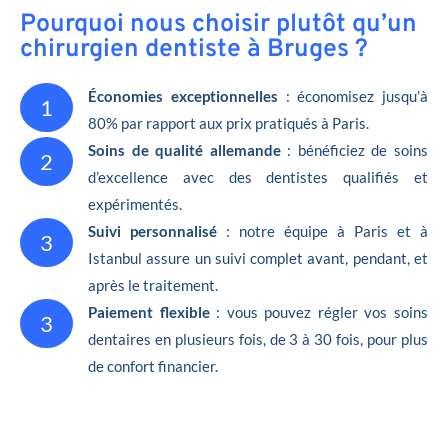
Pourquoi nous choisir plutôt qu’un
chirurgien dentiste à Bruges ?
Économies exceptionnelles
: économisez jusqu’à
1
80% par rapport aux prix pratiqués à Paris.
Soins de qualité allemande
: bénéficiez de soins
2
d’excellence avec des dentistes qualifiés et
expérimentés.
Suivi personnalisé
: notre équipe à Paris et à
3
Istanbul assure un suivi complet avant, pendant, et
après le traitement.
Paiement flexible
: vous pouvez régler vos soins
3
dentaires en plusieurs fois, de 3 à 30 fois, pour plus
de confort financier.