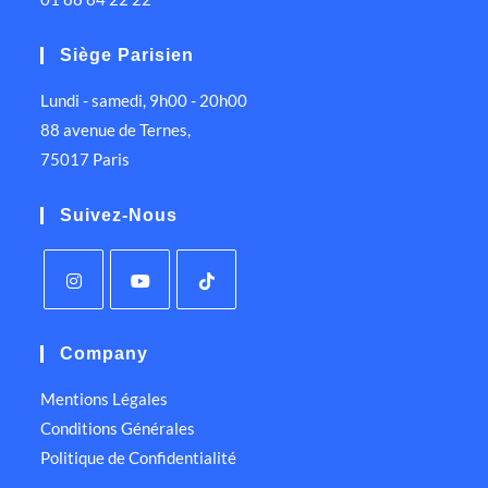
Siège Parisien
Lundi - samedi, 9h00 - 20h00
88 avenue de Ternes,
75017 Paris
Suivez-Nous
Company
Mentions Légales
Conditions Générales
Politique de Confidentialité