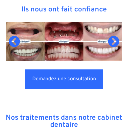
Ils nous ont fait confiance
Demandez une consultation
Nos traitements dans notre cabinet
dentaire