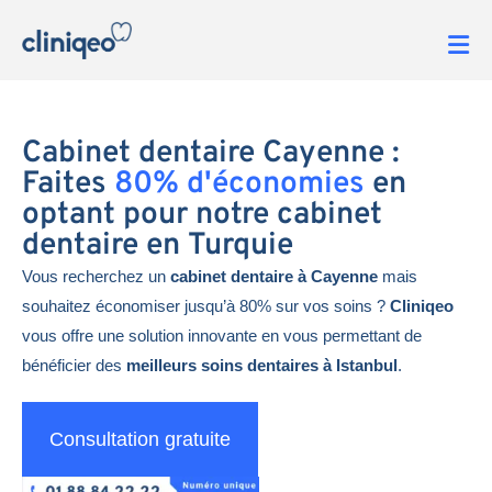
Cabinet dentaire Cayenne :
Faites
80% d'économies
en
optant pour notre cabinet
dentaire en Turquie
Vous recherchez un
cabinet dentaire à Cayenne
mais
souhaitez économiser jusqu’à 80% sur vos soins ?
Cliniqeo
vous offre une solution innovante en vous permettant de
bénéficier des
meilleurs soins dentaires à Istanbul
.
Consultation gratuite