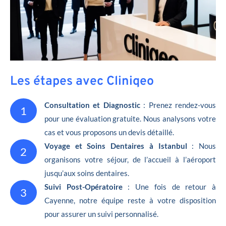
Les étapes avec Cliniqeo
Consultation et Diagnostic
: Prenez rendez-vous
1
pour une évaluation gratuite. Nous analysons votre
cas et vous proposons un devis détaillé.
Voyage et Soins Dentaires à Istanbul
: Nous
2
organisons votre séjour, de l’accueil à l’aéroport
jusqu’aux soins dentaires.
Suivi Post-Opératoire
: Une fois de retour à
3
Cayenne, notre équipe reste à votre disposition
pour assurer un suivi personnalisé.