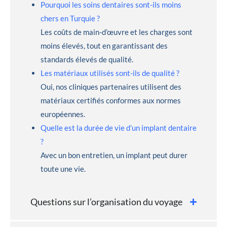
Pourquoi les soins dentaires sont-ils moins
chers en Turquie ?
Les coûts de main-d’œuvre et les charges sont
moins élevés, tout en garantissant des
standards élevés de qualité.
Les matériaux utilisés sont-ils de qualité ?
Oui, nos cliniques partenaires utilisent des
matériaux certifiés conformes aux normes
européennes.
Quelle est la durée de vie d’un implant dentaire
?
Avec un bon entretien, un implant peut durer
toute une vie.
Questions sur l’organisation du voyage