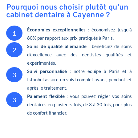
Pourquoi nous choisir plutôt qu’un
cabinet dentaire à Cayenne ?
Économies exceptionnelles
: économisez jusqu’à
1
80% par rapport aux prix pratiqués à Paris.
Soins de qualité allemande
: bénéficiez de soins
2
d’excellence avec des dentistes qualifiés et
expérimentés.
Suivi personnalisé
: notre équipe à Paris et à
3
Istanbul assure un suivi complet avant, pendant, et
après le traitement.
Paiement flexible
: vous pouvez régler vos soins
3
dentaires en plusieurs fois, de 3 à 30 fois, pour plus
de confort financier.