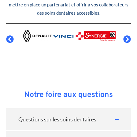
mettre en place un partenariat et offrir à vos collaborateurs
des soins dentaires accessibles.
Notre foire aux questions
Questions sur les soins dentaires