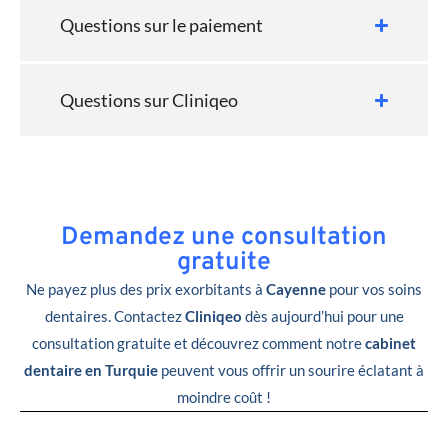
Questions sur le paiement
Questions sur Cliniqeo
Demandez une consultation
gratuite
Ne payez plus des prix exorbitants à
Cayenne
pour vos soins
dentaires. Contactez
Cliniqeo
dès aujourd’hui pour une
consultation gratuite et découvrez comment notre
cabinet
dentaire en Turquie
peuvent vous offrir un sourire éclatant à
moindre coût !