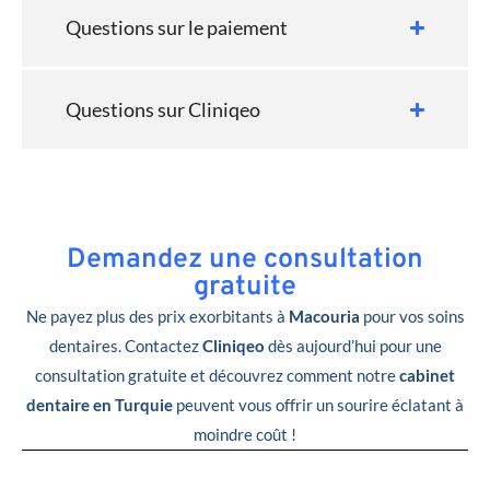
Questions sur le paiement
Questions sur Cliniqeo
Demandez une consultation
gratuite
Ne payez plus des prix exorbitants à
Macouria
pour vos soins
dentaires. Contactez
Cliniqeo
dès aujourd’hui pour une
consultation gratuite et découvrez comment notre
cabinet
dentaire en Turquie
peuvent vous offrir un sourire éclatant à
moindre coût !