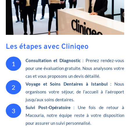
Les étapes avec Cliniqeo
Consultation et Diagnostic
: Prenez rendez-vous
1
pour une évaluation gratuite. Nous analysons votre
cas et vous proposons un devis détaillé.
Voyage et Soins Dentaires à Istanbul
: Nous
2
organisons votre séjour, de l’accueil à l’aéroport
jusqu’aux soins dentaires.
Suivi Post-Opératoire
: Une fois de retour à
3
Macouria, notre équipe reste à votre disposition
pour assurer un suivi personnalisé.