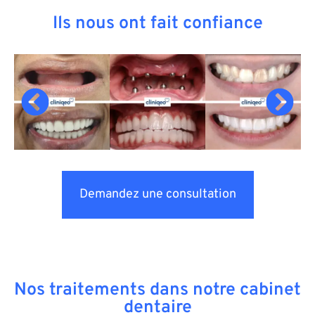
Ils nous ont fait confiance
Demandez une consultation
Nos traitements dans notre cabinet
dentaire