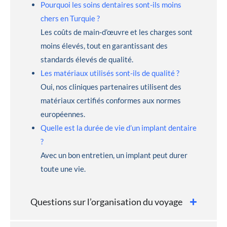
Pourquoi les soins dentaires sont-ils moins
chers en Turquie ?
Les coûts de main-d’œuvre et les charges sont
moins élevés, tout en garantissant des
standards élevés de qualité.
Les matériaux utilisés sont-ils de qualité ?
Oui, nos cliniques partenaires utilisent des
matériaux certifiés conformes aux normes
européennes.
Quelle est la durée de vie d’un implant dentaire
?
Avec un bon entretien, un implant peut durer
toute une vie.
Questions sur l’organisation du voyage