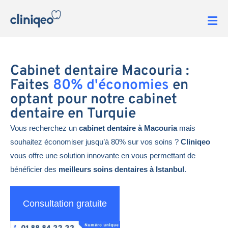
Cabinet dentaire Macouria :
Faites
80% d'économies
en
optant pour notre cabinet
dentaire en Turquie
Vous recherchez un
cabinet dentaire à Macouria
mais
souhaitez économiser jusqu’à 80% sur vos soins ?
Cliniqeo
vous offre une solution innovante en vous permettant de
bénéficier des
meilleurs soins dentaires à Istanbul
.
Consultation gratuite