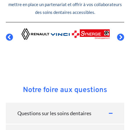
mettre en place un partenariat et offrir à vos collaborateurs
des soins dentaires accessibles.
Notre foire aux questions
Questions sur les soins dentaires