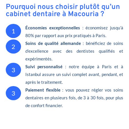
Pourquoi nous choisir plutôt qu’un
cabinet dentaire à Macouria ?
Économies exceptionnelles
: économisez jusqu’à
1
80% par rapport aux prix pratiqués à Paris.
Soins de qualité allemande
: bénéficiez de soins
2
d’excellence avec des dentistes qualifiés et
expérimentés.
Suivi personnalisé
: notre équipe à Paris et à
3
Istanbul assure un suivi complet avant, pendant, et
après le traitement.
Paiement flexible
: vous pouvez régler vos soins
3
dentaires en plusieurs fois, de 3 à 30 fois, pour plus
de confort financier.