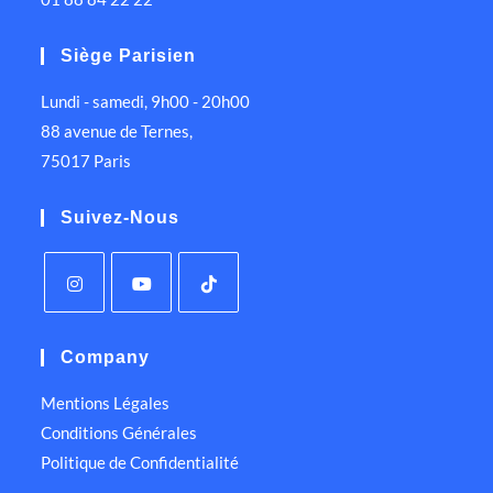
Siège Parisien
Lundi - samedi, 9h00 - 20h00
88 avenue de Ternes,
75017 Paris
Suivez-Nous
Company
Mentions Légales
Conditions Générales
Politique de Confidentialité