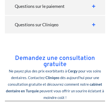
Questions sur le paiement
Questions sur Cliniqeo
Demandez une consultation
gratuite
Ne payez plus des prix exorbitants à
Cergy
pour vos soins
dentaires. Contactez
Cliniqeo
dès aujourd’hui pour une
consultation gratuite et découvrez comment notre
cabinet
dentaire en Turquie
peuvent vous offrir un sourire éclatant à
moindre coût !