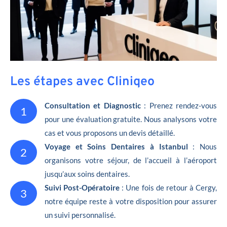
Les étapes avec Cliniqeo
Consultation et Diagnostic
: Prenez rendez-vous
1
pour une évaluation gratuite. Nous analysons votre
cas et vous proposons un devis détaillé.
Voyage et Soins Dentaires à Istanbul
: Nous
2
organisons votre séjour, de l’accueil à l’aéroport
jusqu’aux soins dentaires.
Suivi Post-Opératoire
: Une fois de retour à Cergy,
3
notre équipe reste à votre disposition pour assurer
un suivi personnalisé.