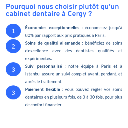
Pourquoi nous choisir plutôt qu’un
cabinet dentaire à Cergy ?
Économies exceptionnelles
: économisez jusqu’à
1
80% par rapport aux prix pratiqués à Paris.
Soins de qualité allemande
: bénéficiez de soins
2
d’excellence avec des dentistes qualifiés et
expérimentés.
Suivi personnalisé
: notre équipe à Paris et à
3
Istanbul assure un suivi complet avant, pendant, et
après le traitement.
Paiement flexible
: vous pouvez régler vos soins
3
dentaires en plusieurs fois, de 3 à 30 fois, pour plus
de confort financier.