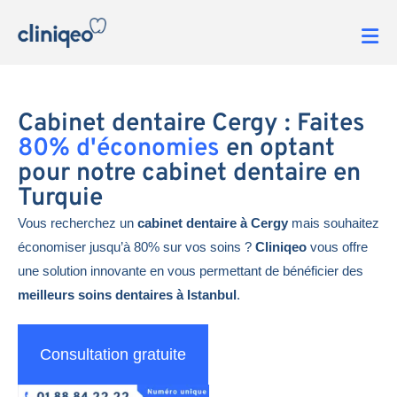
Cabinet dentaire Cergy : Faites
80% d'économies
en optant
pour notre cabinet dentaire en
Turquie
Vous recherchez un
cabinet dentaire à Cergy
mais souhaitez
économiser jusqu’à 80% sur vos soins ?
Cliniqeo
vous offre
une solution innovante en vous permettant de bénéficier des
meilleurs soins dentaires à Istanbul
.
Consultation gratuite