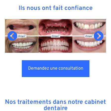
Ils nous ont fait confiance
Demandez une consultation
Nos traitements dans notre cabinet
dentaire