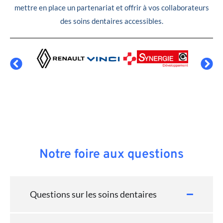
mettre en place un partenariat et offrir à vos collaborateurs
des soins dentaires accessibles.
Notre foire aux questions
Questions sur les soins dentaires