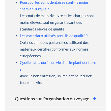
Pourquoi les soins dentaires sont-ils moins
chers en Turquie ?
Les coûts de main-d’œuvre et les charges sont
moins élevés, tout en garantissant des
standards élevés de qualité.
Les matériaux utilisés sont-ils de qualité ?
Oui, nos cliniques partenaires utilisent des
matériaux certifiés conformes aux normes
européennes.
Quelle est la durée de vie d’un implant dentaire
?
Avec un bon entretien, un implant peut durer
toute une vie.
Questions sur l’organisation du voyage