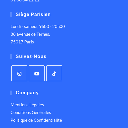
Siège Parisien
Lundi - samedi, 9h00 - 20h00
88 avenue de Ternes,
75017 Paris
Suivez-Nous
Company
Mentions Légales
Conditions Générales
Politique de Confidentialité