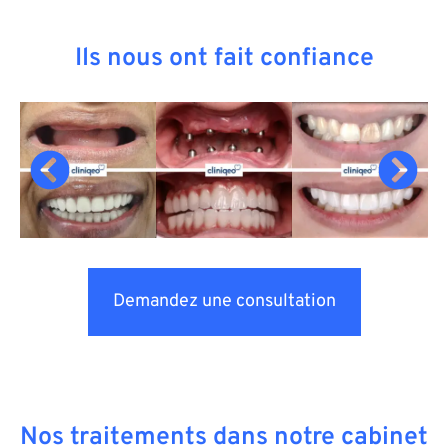
Ils nous ont fait confiance
Demandez une consultation
Nos traitements dans notre cabinet