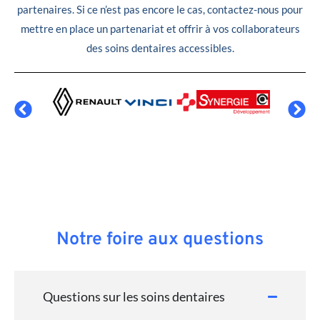
partenaires. Si ce n’est pas encore le cas, contactez-nous pour
mettre en place un partenariat et offrir à vos collaborateurs
des soins dentaires accessibles.
Notre foire aux questions
Questions sur les soins dentaires