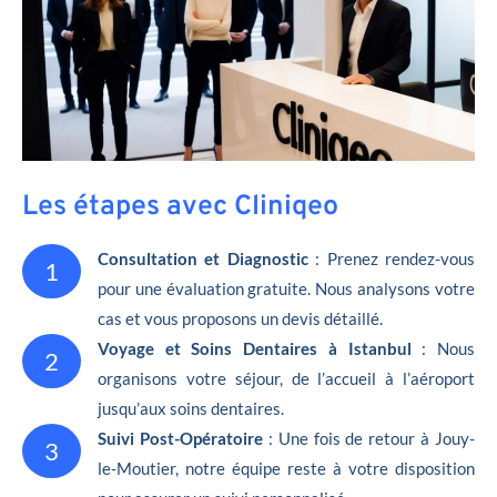
Les étapes avec Cliniqeo
Consultation et Diagnostic
: Prenez rendez-vous
1
pour une évaluation gratuite. Nous analysons votre
cas et vous proposons un devis détaillé.
Voyage et Soins Dentaires à Istanbul
: Nous
2
organisons votre séjour, de l’accueil à l’aéroport
jusqu’aux soins dentaires.
Suivi Post-Opératoire
: Une fois de retour à Jouy-
3
le-Moutier, notre équipe reste à votre disposition