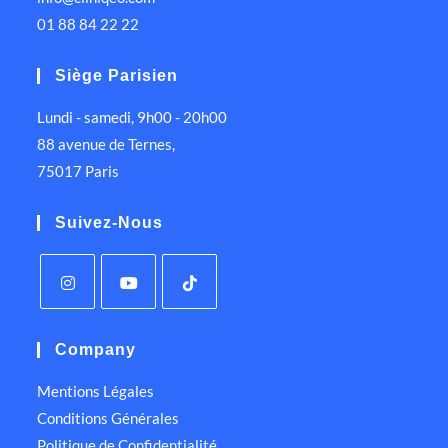
01 88 84 22 22
Siège Parisien
Lundi - samedi, 9h00 - 20h00
88 avenue de Ternes,
75017 Paris
Suivez-Nous
Company
Mentions Légales
Conditions Générales
Politique de Confidentialité