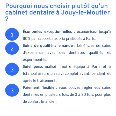
Pourquoi nous choisir plutôt qu’un
cabinet dentaire à Jouy-le-Moutier
?
Économies exceptionnelles
: économisez jusqu’à
1
80% par rapport aux prix pratiqués à Paris.
Soins de qualité allemande
: bénéficiez de soins
2
d’excellence avec des dentistes qualifiés et
expérimentés.
Suivi personnalisé
: notre équipe à Paris et à
3
Istanbul assure un suivi complet avant, pendant, et
après le traitement.
Paiement flexible
: vous pouvez régler vos soins
3
dentaires en plusieurs fois, de 3 à 30 fois, pour plus
de confort financier.