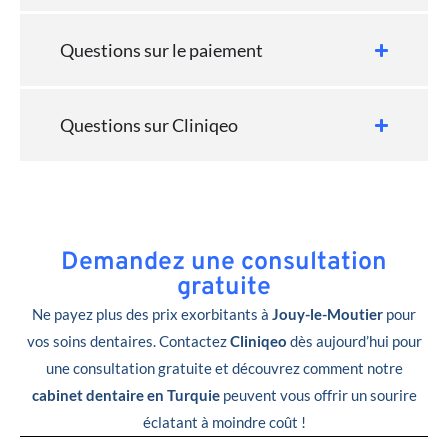
Questions sur le paiement
Questions sur Cliniqeo
Demandez une consultation
gratuite
Ne payez plus des prix exorbitants à
Jouy-le-Moutier
pour
vos soins dentaires. Contactez
Cliniqeo
dès aujourd’hui pour
une consultation gratuite et découvrez comment notre
cabinet dentaire en Turquie
peuvent vous offrir un sourire
éclatant à moindre coût !