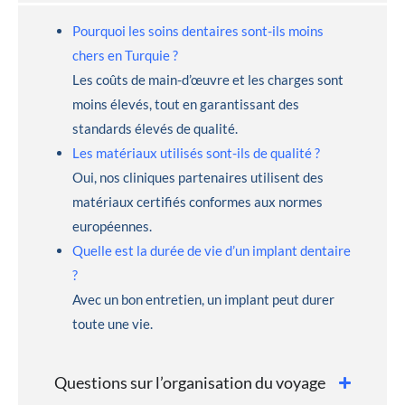
Pourquoi les soins dentaires sont-ils moins
chers en Turquie ?
Les coûts de main-d’œuvre et les charges sont
moins élevés, tout en garantissant des
standards élevés de qualité.
Les matériaux utilisés sont-ils de qualité ?
Oui, nos cliniques partenaires utilisent des
matériaux certifiés conformes aux normes
européennes.
Quelle est la durée de vie d’un implant dentaire
?
Avec un bon entretien, un implant peut durer
toute une vie.
Questions sur l’organisation du voyage