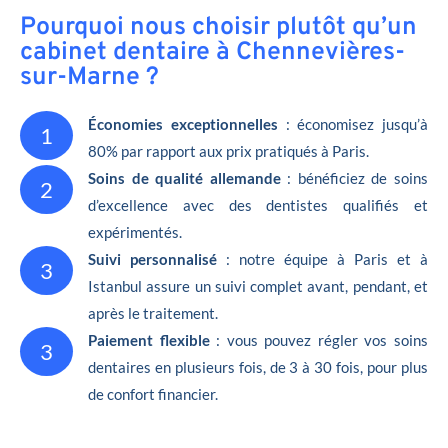
Pourquoi nous choisir plutôt qu’un
cabinet dentaire à Chennevières-
sur-Marne ?
Économies exceptionnelles
: économisez jusqu’à
1
80% par rapport aux prix pratiqués à Paris.
Soins de qualité allemande
: bénéficiez de soins
2
d’excellence avec des dentistes qualifiés et
expérimentés.
Suivi personnalisé
: notre équipe à Paris et à
3
Istanbul assure un suivi complet avant, pendant, et
après le traitement.
Paiement flexible
: vous pouvez régler vos soins
3
dentaires en plusieurs fois, de 3 à 30 fois, pour plus
de confort financier.