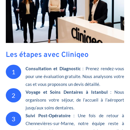
Les étapes avec Cliniqeo
Consultation et Diagnostic
: Prenez rendez-vous
1
pour une évaluation gratuite. Nous analysons votre
cas et vous proposons un devis détaillé.
Voyage et Soins Dentaires à Istanbul
: Nous
2
organisons votre séjour, de l’accueil à l’aéroport
jusqu’aux soins dentaires.
Suivi Post-Opératoire
: Une fois de retour à
3
Chennevières-sur-Marne, notre équipe reste à