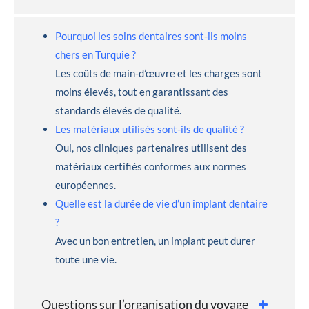
Pourquoi les soins dentaires sont-ils moins
chers en Turquie ?
Les coûts de main-d’œuvre et les charges sont
moins élevés, tout en garantissant des
standards élevés de qualité.
Les matériaux utilisés sont-ils de qualité ?
Oui, nos cliniques partenaires utilisent des
matériaux certifiés conformes aux normes
européennes.
Quelle est la durée de vie d’un implant dentaire
?
Avec un bon entretien, un implant peut durer
toute une vie.
Questions sur l’organisation du voyage