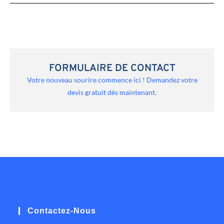
FORMULAIRE DE CONTACT
Votre nouveau sourire commence ici ! Demandez votre
devis gratuit dès maintenant.
Contactez-Nous