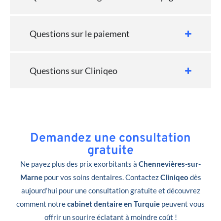
Questions sur le paiement
Questions sur Cliniqeo
Demandez une consultation
gratuite
Ne payez plus des prix exorbitants à
Chennevières-sur-
Marne
pour vos soins dentaires. Contactez
Cliniqeo
dès
aujourd’hui pour une consultation gratuite et découvrez
comment notre
cabinet dentaire en Turquie
peuvent vous
offrir un sourire éclatant à moindre coût !