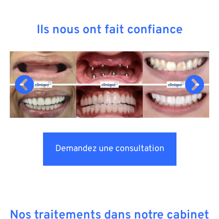
Ils nous ont fait confiance
Demandez une consultation
Nos traitements dans notre cabinet