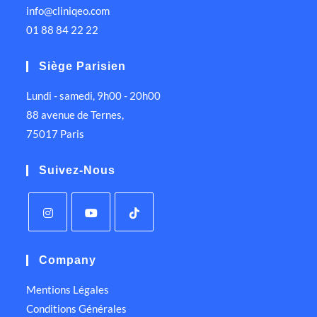
info@cliniqeo.com
01 88 84 22 22
Siège Parisien
Lundi - samedi, 9h00 - 20h00
88 avenue de Ternes,
75017 Paris
Suivez-Nous
Company
Mentions Légales
Conditions Générales