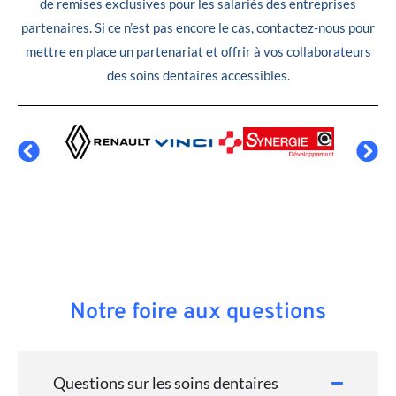
de remises exclusives pour les salariés des entreprises
partenaires. Si ce n’est pas encore le cas, contactez-nous pour
mettre en place un partenariat et offrir à vos collaborateurs
des soins dentaires accessibles.
Notre foire aux questions
Questions sur les soins dentaires