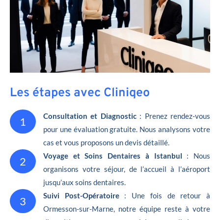
Les étapes avec Cliniqeo
Consultation et Diagnostic
: Prenez rendez-vous
1
pour une évaluation gratuite. Nous analysons votre
cas et vous proposons un devis détaillé.
Voyage et Soins Dentaires à Istanbul
: Nous
2
organisons votre séjour, de l’accueil à l’aéroport
jusqu’aux soins dentaires.
Suivi Post-Opératoire
: Une fois de retour à
3
Ormesson-sur-Marne, notre équipe reste à votre