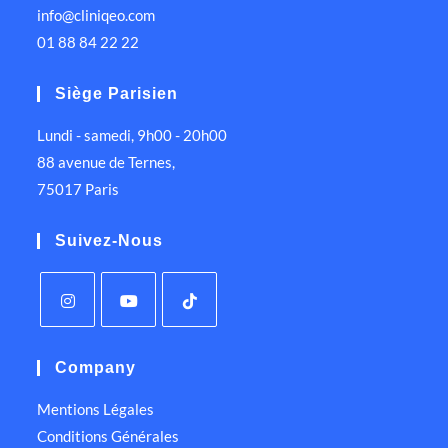
info@cliniqeo.com
01 88 84 22 22
Siège Parisien
Lundi - samedi, 9h00 - 20h00
88 avenue de Ternes,
75017 Paris
Suivez-Nous
Company
Mentions Légales
Conditions Générales