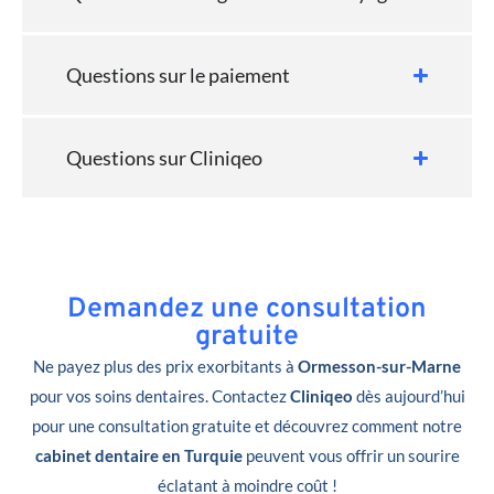
Questions sur le paiement
Questions sur Cliniqeo
Demandez une consultation
gratuite
Ne payez plus des prix exorbitants à
Ormesson-sur-Marne
pour vos soins dentaires. Contactez
Cliniqeo
dès aujourd’hui
pour une consultation gratuite et découvrez comment notre
cabinet dentaire en Turquie
peuvent vous offrir un sourire
éclatant à moindre coût !