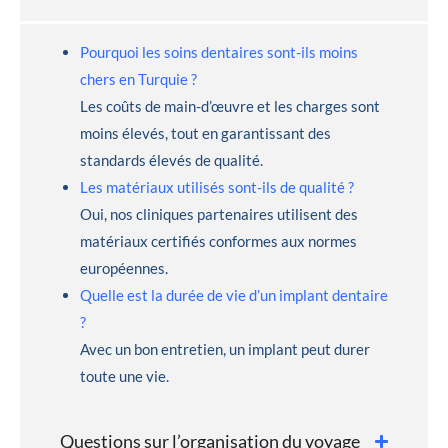
Pourquoi les soins dentaires sont-ils moins
chers en Turquie ?
Les coûts de main-d’œuvre et les charges sont
moins élevés, tout en garantissant des
standards élevés de qualité.
Les matériaux utilisés sont-ils de qualité ?
Oui, nos cliniques partenaires utilisent des
matériaux certifiés conformes aux normes
européennes.
Quelle est la durée de vie d’un implant dentaire
?
Avec un bon entretien, un implant peut durer
toute une vie.
Questions sur l’organisation du voyage