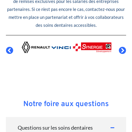
de remises exclusives pour les salariés des entreprises
partenaires. Si ce n’est pas encore le cas, contactez-nous pour
mettre en place un partenariat et offrir à vos collaborateurs
des soins dentaires accessibles.
Notre foire aux questions
Questions sur les soins dentaires