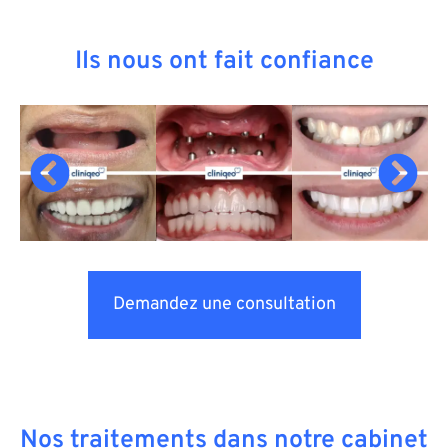
Ils nous ont fait confiance
Demandez une consultation
Nos traitements dans notre cabinet