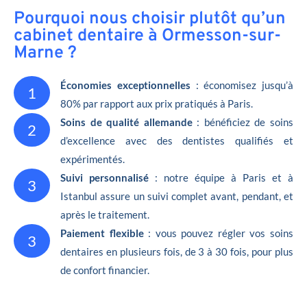
Pourquoi nous choisir plutôt qu’un
cabinet dentaire à Ormesson-sur-
Marne ?
Économies exceptionnelles
: économisez jusqu’à
1
80% par rapport aux prix pratiqués à Paris.
Soins de qualité allemande
: bénéficiez de soins
2
d’excellence avec des dentistes qualifiés et
expérimentés.
Suivi personnalisé
: notre équipe à Paris et à
3
Istanbul assure un suivi complet avant, pendant, et
après le traitement.
Paiement flexible
: vous pouvez régler vos soins
3
dentaires en plusieurs fois, de 3 à 30 fois, pour plus
de confort financier.