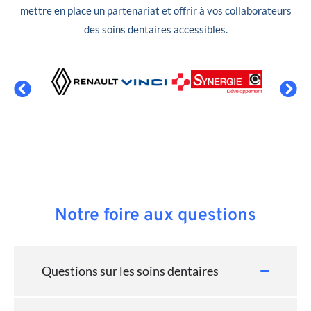
mettre en place un partenariat et offrir à vos collaborateurs
des soins dentaires accessibles.
Notre foire aux questions
Questions sur les soins dentaires