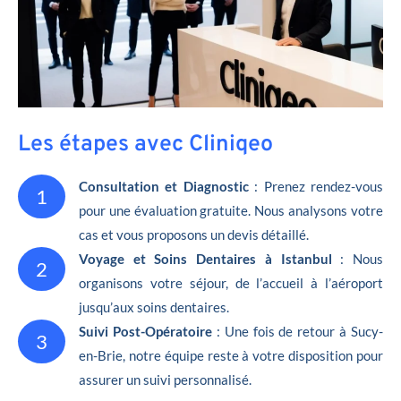
Les étapes avec Cliniqeo
Consultation et Diagnostic
: Prenez rendez-vous
1
pour une évaluation gratuite. Nous analysons votre
cas et vous proposons un devis détaillé.
Voyage et Soins Dentaires à Istanbul
: Nous
2
organisons votre séjour, de l’accueil à l’aéroport
jusqu’aux soins dentaires.
Suivi Post-Opératoire
: Une fois de retour à Sucy-
3
en-Brie, notre équipe reste à votre disposition pour
assurer un suivi personnalisé.