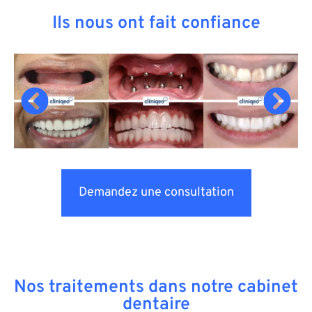
Ils nous ont fait confiance
Demandez une consultation
Nos traitements dans notre cabinet
dentaire