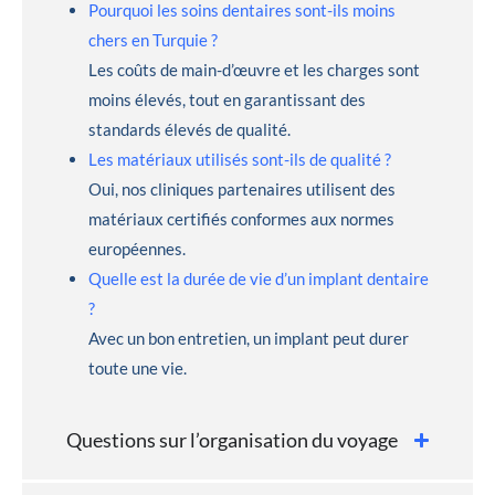
Pourquoi les soins dentaires sont-ils moins
chers en Turquie ?
Les coûts de main-d’œuvre et les charges sont
moins élevés, tout en garantissant des
standards élevés de qualité.
Les matériaux utilisés sont-ils de qualité ?
Oui, nos cliniques partenaires utilisent des
matériaux certifiés conformes aux normes
européennes.
Quelle est la durée de vie d’un implant dentaire
?
Avec un bon entretien, un implant peut durer
toute une vie.
Questions sur l’organisation du voyage