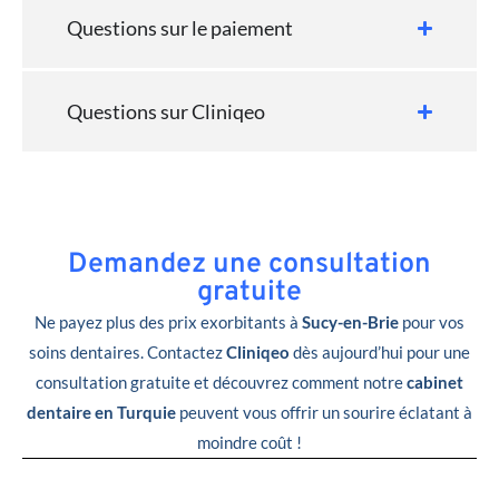
Questions sur le paiement
Questions sur Cliniqeo
Demandez une consultation
gratuite
Ne payez plus des prix exorbitants à
Sucy-en-Brie
pour vos
soins dentaires. Contactez
Cliniqeo
dès aujourd’hui pour une
consultation gratuite et découvrez comment notre
cabinet
dentaire en Turquie
peuvent vous offrir un sourire éclatant à
moindre coût !