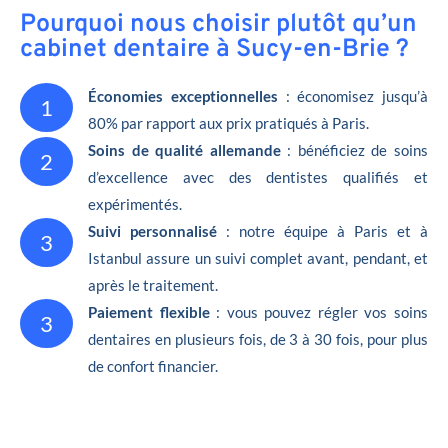
Pourquoi nous choisir plutôt qu’un
cabinet dentaire à Sucy-en-Brie ?
Économies exceptionnelles
: économisez jusqu’à
1
80% par rapport aux prix pratiqués à Paris.
Soins de qualité allemande
: bénéficiez de soins
2
d’excellence avec des dentistes qualifiés et
expérimentés.
Suivi personnalisé
: notre équipe à Paris et à
3
Istanbul assure un suivi complet avant, pendant, et
après le traitement.
Paiement flexible
: vous pouvez régler vos soins
3
dentaires en plusieurs fois, de 3 à 30 fois, pour plus
de confort financier.