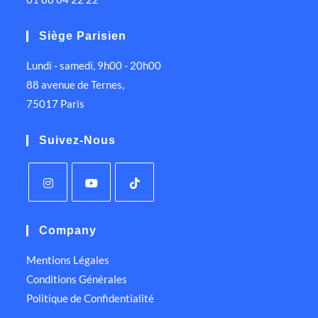
Siège Parisien
Lundi - samedi, 9h00 - 20h00
88 avenue de Ternes,
75017 Paris
Suivez-Nous
Company
Mentions Légales
Conditions Générales
Politique de Confidentialité