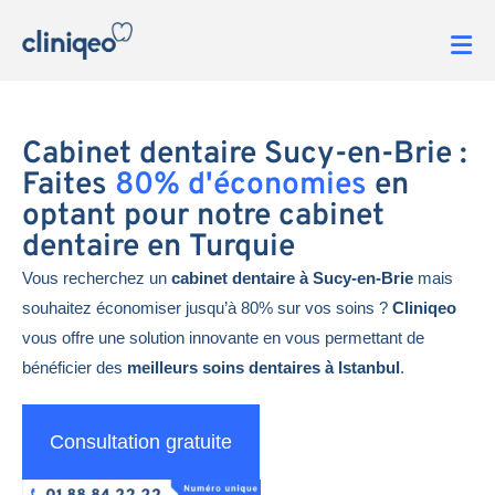
Cabinet dentaire Sucy-en-Brie :
Faites
80% d'économies
en
optant pour notre cabinet
dentaire en Turquie
Vous recherchez un
cabinet dentaire à Sucy-en-Brie
mais
souhaitez économiser jusqu’à 80% sur vos soins ?
Cliniqeo
vous offre une solution innovante en vous permettant de
bénéficier des
meilleurs soins dentaires à Istanbul
.
Consultation gratuite