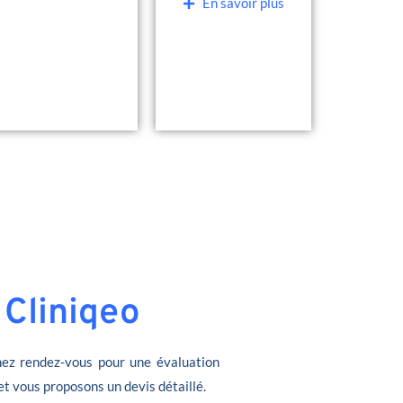
En savoir plus
 Cliniqeo
ez rendez-vous pour une évaluation
et vous proposons un devis détaillé.