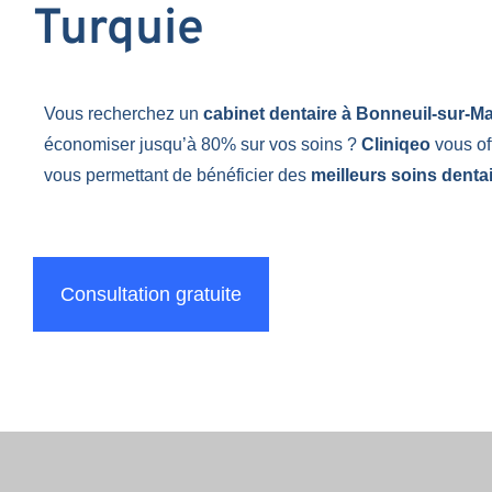
Turquie
Vous recherchez un
cabinet dentaire à Bonneuil-sur-M
économiser jusqu’à 80% sur vos soins ?
Cliniqeo
vous of
vous permettant de bénéficier des
meilleurs soins dentai
Consultation gratuite