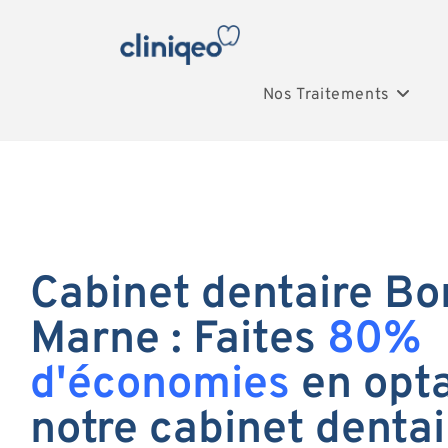
Nos Traitements
Cabinet dentaire Bo
Marne : Faites
80%
d'économies
en opta
notre cabinet dentai