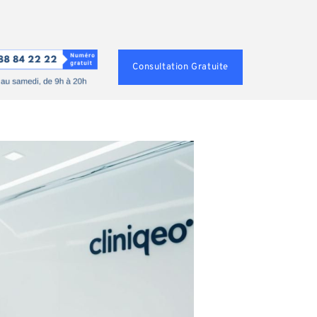
Consultation Gratuite