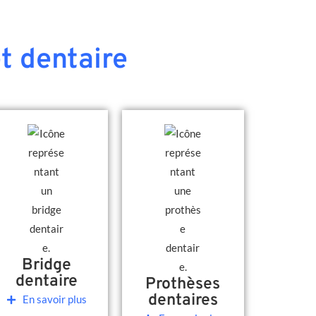
t dentaire
Bridge
dentaire
Prothèses
dentaires
En savoir plus