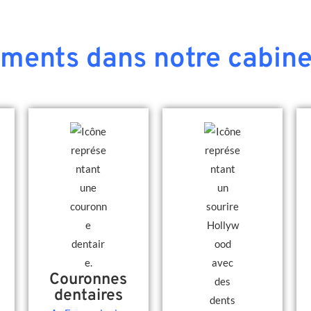
ements dans notre cabine
Couronnes
dentaires