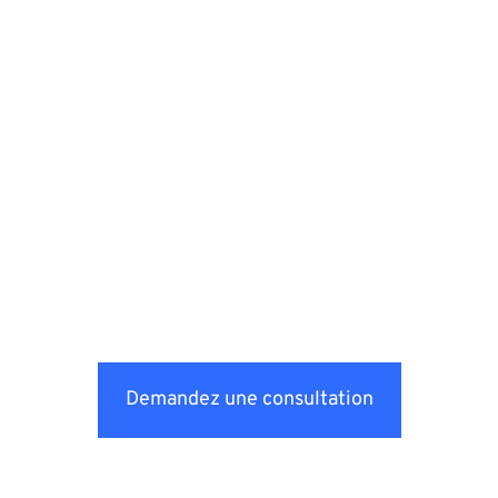
Demandez une consultation