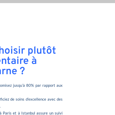
oisir plutôt
ntaire à
rne ?
omisez jusqu’à 80% par rapport aux
ficiez de soins d’excellence avec des
.
à Paris et à Istanbul assure un suivi