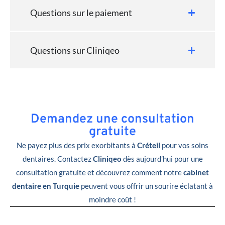
Questions sur le paiement
Questions sur Cliniqeo
Demandez une consultation
gratuite
Ne payez plus des prix exorbitants à
Créteil
pour vos soins
dentaires. Contactez
Cliniqeo
dès aujourd’hui pour une
consultation gratuite et découvrez comment notre
cabinet
dentaire en Turquie
peuvent vous offrir un sourire éclatant à
moindre coût !