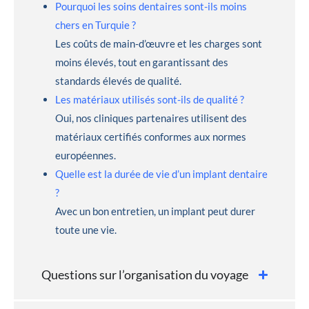
Pourquoi les soins dentaires sont-ils moins
chers en Turquie ?
Les coûts de main-d’œuvre et les charges sont
moins élevés, tout en garantissant des
standards élevés de qualité.
Les matériaux utilisés sont-ils de qualité ?
Oui, nos cliniques partenaires utilisent des
matériaux certifiés conformes aux normes
européennes.
Quelle est la durée de vie d’un implant dentaire
?
Avec un bon entretien, un implant peut durer
toute une vie.
Questions sur l’organisation du voyage