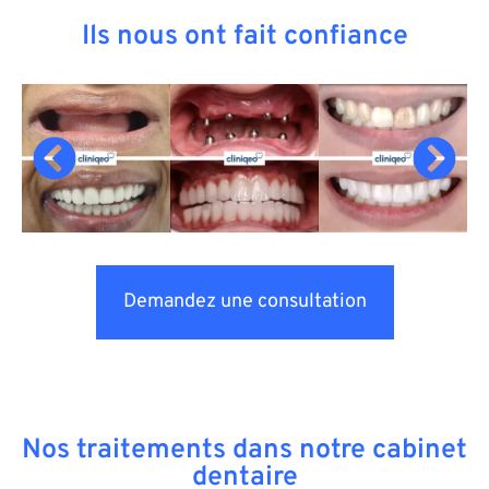
Ils nous ont fait confiance
Demandez une consultation
Nos traitements dans notre cabinet
dentaire