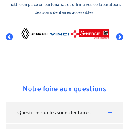
mettre en place un partenariat et offrir à vos collaborateurs
des soins dentaires accessibles.
Notre foire aux questions
Questions sur les soins dentaires