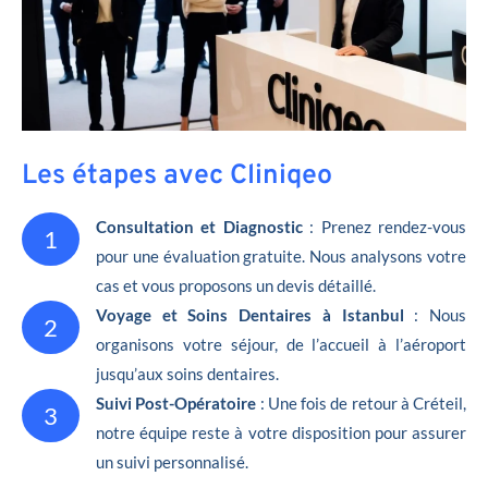
Les étapes avec Cliniqeo
Consultation et Diagnostic
: Prenez rendez-vous
1
pour une évaluation gratuite. Nous analysons votre
cas et vous proposons un devis détaillé.
Voyage et Soins Dentaires à Istanbul
: Nous
2
organisons votre séjour, de l’accueil à l’aéroport
jusqu’aux soins dentaires.
Suivi Post-Opératoire
: Une fois de retour à Créteil,
3
notre équipe reste à votre disposition pour assurer
un suivi personnalisé.