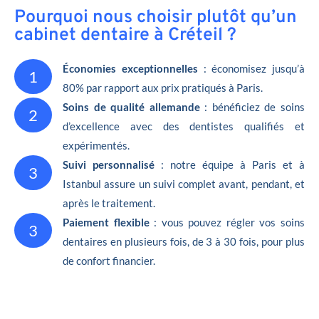
Pourquoi nous choisir plutôt qu’un
cabinet dentaire à Créteil ?
Économies exceptionnelles
: économisez jusqu’à
1
80% par rapport aux prix pratiqués à Paris.
Soins de qualité allemande
: bénéficiez de soins
2
d’excellence avec des dentistes qualifiés et
expérimentés.
Suivi personnalisé
: notre équipe à Paris et à
3
Istanbul assure un suivi complet avant, pendant, et
après le traitement.
Paiement flexible
: vous pouvez régler vos soins
3
dentaires en plusieurs fois, de 3 à 30 fois, pour plus
de confort financier.