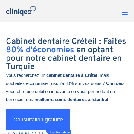
Cabinet dentaire Créteil : Faites
80% d'économies
en optant
pour notre cabinet dentaire en
Turquie
Vous recherchez un
cabinet dentaire à Créteil
mais
souhaitez économiser jusqu’à 80% sur vos soins ?
Cliniqeo
vous offre une solution innovante en vous permettant de
bénéficier des
meilleurs soins dentaires à Istanbul
.
Consultation gratuite