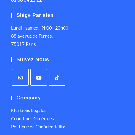
Siège Parisien
Lundi - samedi, 9h00 - 20h00
88 avenue de Ternes,
75017 Paris
Suivez-Nous
Company
Mentions Légales
Conditions Générales
Politique de Confidentialité