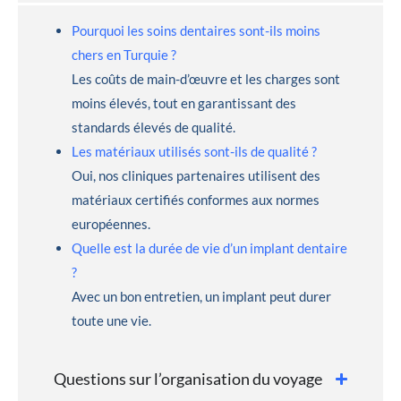
Pourquoi les soins dentaires sont-ils moins
chers en Turquie ?
Les coûts de main-d’œuvre et les charges sont
moins élevés, tout en garantissant des
standards élevés de qualité.
Les matériaux utilisés sont-ils de qualité ?
Oui, nos cliniques partenaires utilisent des
matériaux certifiés conformes aux normes
européennes.
Quelle est la durée de vie d’un implant dentaire
?
Avec un bon entretien, un implant peut durer
toute une vie.
Questions sur l’organisation du voyage