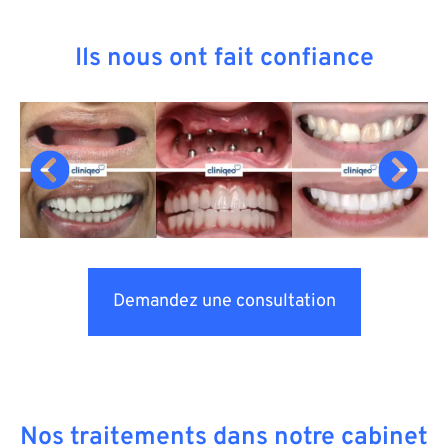
Ils nous ont fait confiance
Demandez une consultation
Nos traitements dans notre cabinet