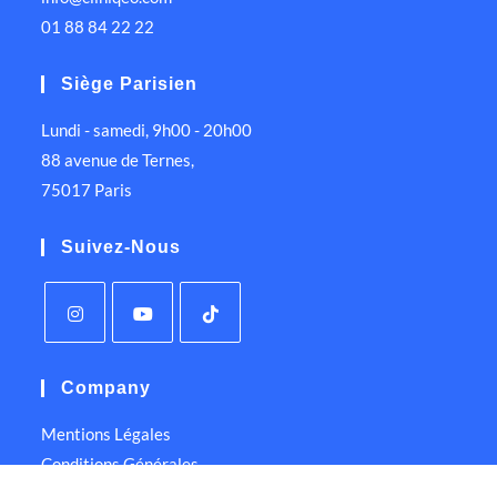
01 88 84 22 22
Siège Parisien
Lundi - samedi, 9h00 - 20h00
88 avenue de Ternes,
75017 Paris
Suivez-Nous
Company
Mentions Légales
Conditions Générales
Politique de Confidentialité