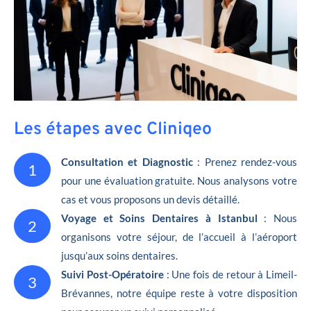
Les étapes avec Cliniqeo
Consultation et Diagnostic
: Prenez rendez-vous
1
pour une évaluation gratuite. Nous analysons votre
cas et vous proposons un devis détaillé.
Voyage et Soins Dentaires à Istanbul
: Nous
2
organisons votre séjour, de l’accueil à l’aéroport
jusqu’aux soins dentaires.
Suivi Post-Opératoire
: Une fois de retour à Limeil-
3
Brévannes, notre équipe reste à votre disposition