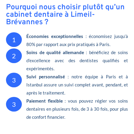
Pourquoi nous choisir plutôt qu’un
cabinet dentaire à Limeil-
Brévannes ?
Économies exceptionnelles
: économisez jusqu’à
1
80% par rapport aux prix pratiqués à Paris.
Soins de qualité allemande
: bénéficiez de soins
2
d’excellence avec des dentistes qualifiés et
expérimentés.
Suivi personnalisé
: notre équipe à Paris et à
3
Istanbul assure un suivi complet avant, pendant, et
après le traitement.
Paiement flexible
: vous pouvez régler vos soins
3
dentaires en plusieurs fois, de 3 à 30 fois, pour plus
de confort financier.