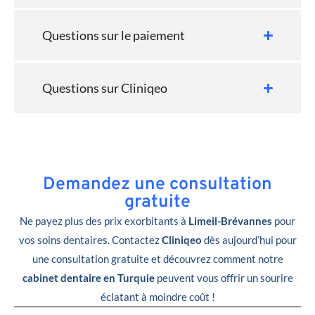
Questions sur le paiement
Questions sur Cliniqeo
Demandez une consultation
gratuite
Ne payez plus des prix exorbitants à
Limeil-Brévannes
pour
vos soins dentaires. Contactez
Cliniqeo
dès aujourd’hui pour
une consultation gratuite et découvrez comment notre
cabinet dentaire en Turquie
peuvent vous offrir un sourire
éclatant à moindre coût !