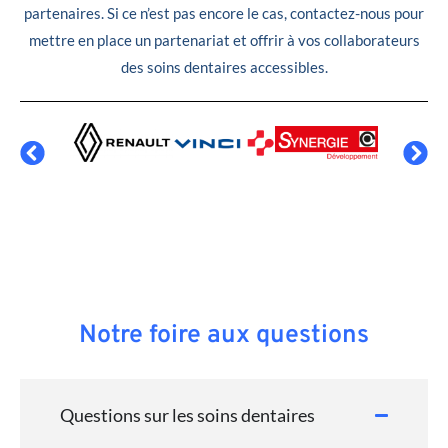
partenaires. Si ce n’est pas encore le cas, contactez-nous pour
mettre en place un partenariat et offrir à vos collaborateurs
des soins dentaires accessibles.
Notre foire aux questions
Questions sur les soins dentaires