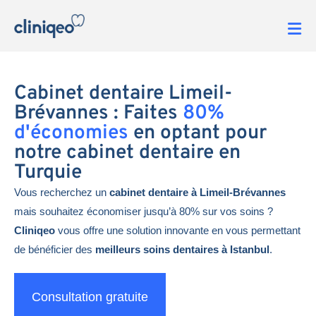
Cabinet dentaire Limeil-
Brévannes : Faites
80%
d'économies
en optant pour
notre cabinet dentaire en
Turquie
Vous recherchez un
cabinet dentaire à Limeil-Brévannes
mais souhaitez économiser jusqu’à 80% sur vos soins ?
Cliniqeo
vous offre une solution innovante en vous permettant
de bénéficier des
meilleurs soins dentaires à Istanbul
.
Consultation gratuite