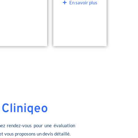
En savoir plus
 Cliniqeo
ez rendez-vous pour une évaluation
et vous proposons un devis détaillé.