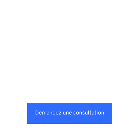
Demandez une consultation