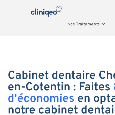
Nos Traitements
Cabinet dentaire Ch
en-Cotentin : Faites
d'économies
en opta
notre cabinet dentai