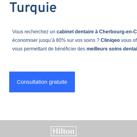
Turquie
Vous recherchez un
cabinet dentaire à Cherbourg-en-
économiser jusqu’à 80% sur vos soins ?
Cliniqeo
vous of
vous permettant de bénéficier des
meilleurs soins dentai
Consultation gratuite