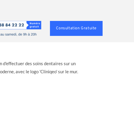
Consultation Gratuite