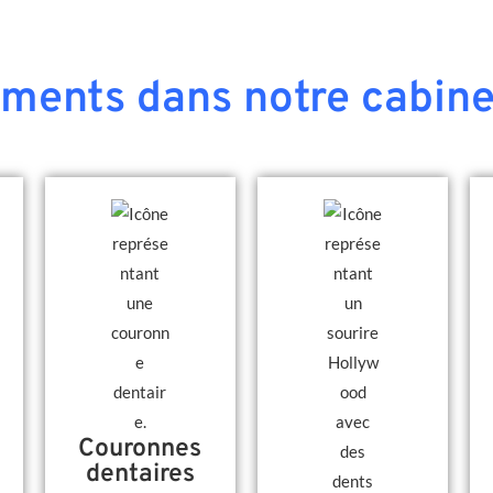
ements dans notre cabine
Couronnes
dentaires