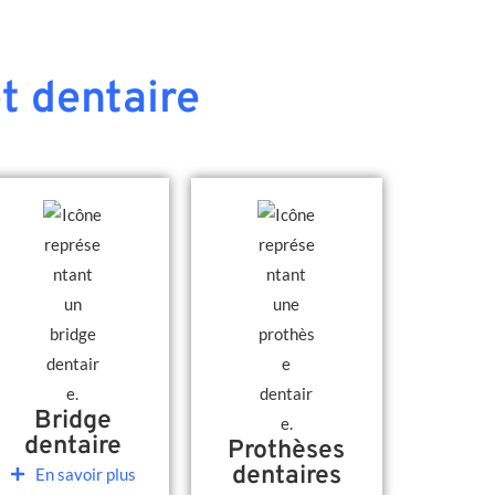
t dentaire
Bridge
dentaire
Prothèses
dentaires
En savoir plus