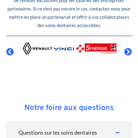
de remises exclusives pour les salariés des entreprises
partenaires. Si ce n’est pas encore le cas, contactez-nous pour
mettre en place un partenariat et offrir à vos collaborateurs
des soins dentaires accessibles.
Notre foire aux questions
Questions sur les soins dentaires