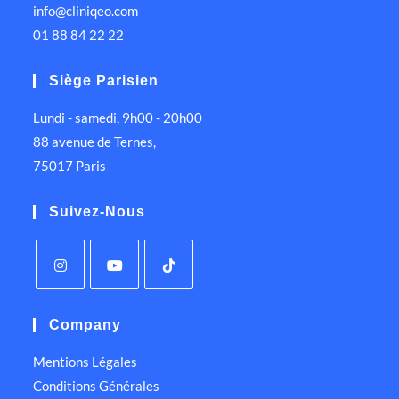
info@cliniqeo.com
01 88 84 22 22
Siège Parisien
Lundi - samedi, 9h00 - 20h00
88 avenue de Ternes,
75017 Paris
Suivez-Nous
Company
Mentions Légales
Conditions Générales