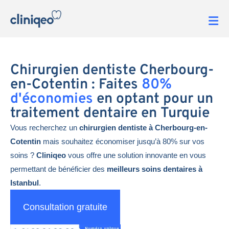
Chirurgien dentiste Cherbourg-
en-Cotentin : Faites
80%
d'économies
en optant pour un
traitement dentaire en Turquie
Vous recherchez un
chirurgien dentiste à Cherbourg-en-
Cotentin
mais souhaitez économiser jusqu’à 80% sur vos
soins ?
Cliniqeo
vous offre une solution innovante en vous
permettant de bénéficier des
meilleurs soins dentaires à
Istanbul
.
Consultation gratuite