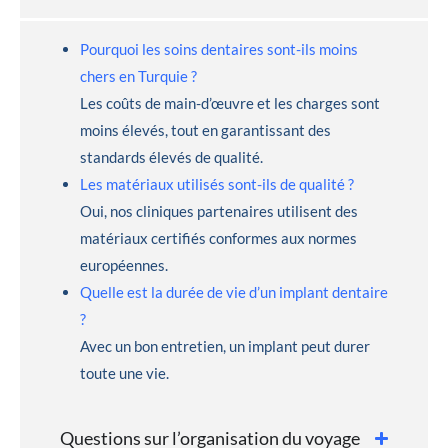
Pourquoi les soins dentaires sont-ils moins
chers en Turquie ?
Les coûts de main-d’œuvre et les charges sont
moins élevés, tout en garantissant des
standards élevés de qualité.
Les matériaux utilisés sont-ils de qualité ?
Oui, nos cliniques partenaires utilisent des
matériaux certifiés conformes aux normes
européennes.
Quelle est la durée de vie d’un implant dentaire
?
Avec un bon entretien, un implant peut durer
toute une vie.
Questions sur l’organisation du voyage