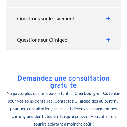
Questions sur le paiement
Questions sur Cliniqeo
Demandez une consultation
gratuite
Ne payez plus des prix exorbitants à
Cherbourg-en-Cotentin
pour vos soins dentaires. Contactez
Cliniqeo
dès aujourd’hui
pour une consultation gratuite et découvrez comment nos
chirurgiens dentistes en Turquie
peuvent vous offrir un
sourire éclatant à moindre coût !