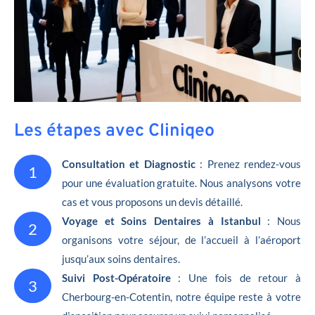
Les étapes avec Cliniqeo
Consultation et Diagnostic
: Prenez rendez-vous
1
pour une évaluation gratuite. Nous analysons votre
cas et vous proposons un devis détaillé.
Voyage et Soins Dentaires à Istanbul
: Nous
2
organisons votre séjour, de l’accueil à l’aéroport
jusqu’aux soins dentaires.
Suivi Post-Opératoire
: Une fois de retour à
3
Cherbourg-en-Cotentin, notre équipe reste à votre