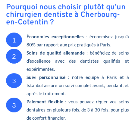
Pourquoi nous choisir plutôt qu’un
chirurgien dentiste à Cherbourg-
en-Cotentin ?
Économies exceptionnelles
: économisez jusqu’à
1
80% par rapport aux prix pratiqués à Paris.
Soins de qualité allemande
: bénéficiez de soins
2
d’excellence avec des dentistes qualifiés et
expérimentés.
Suivi personnalisé
: notre équipe à Paris et à
3
Istanbul assure un suivi complet avant, pendant, et
après le traitement.
Paiement flexible
: vous pouvez régler vos soins
3
dentaires en plusieurs fois, de 3 à 30 fois, pour plus
de confort financier.