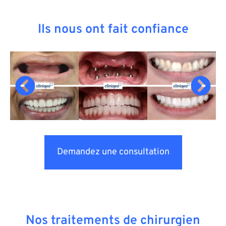
Ils nous ont fait confiance
Demandez une consultation
Nos traitements de chirurgien