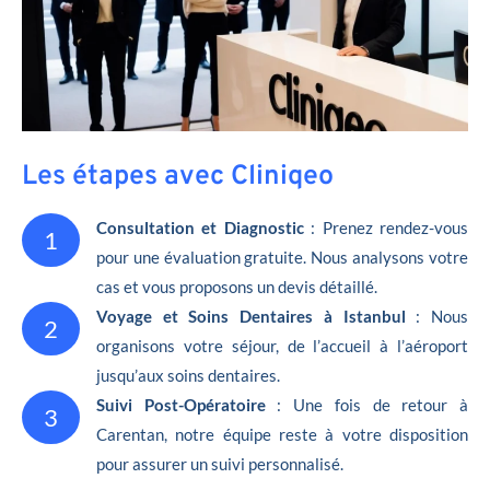
Les étapes avec Cliniqeo
Consultation et Diagnostic
: Prenez rendez-vous
1
pour une évaluation gratuite. Nous analysons votre
cas et vous proposons un devis détaillé.
Voyage et Soins Dentaires à Istanbul
: Nous
2
organisons votre séjour, de l’accueil à l’aéroport
jusqu’aux soins dentaires.
Suivi Post-Opératoire
: Une fois de retour à
3
Carentan, notre équipe reste à votre disposition
pour assurer un suivi personnalisé.