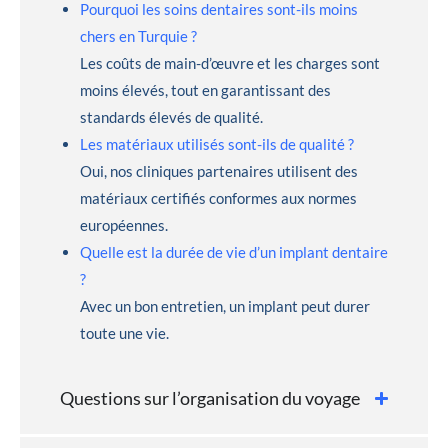
Pourquoi les soins dentaires sont-ils moins
chers en Turquie ?
Les coûts de main-d’œuvre et les charges sont
moins élevés, tout en garantissant des
standards élevés de qualité.
Les matériaux utilisés sont-ils de qualité ?
Oui, nos cliniques partenaires utilisent des
matériaux certifiés conformes aux normes
européennes.
Quelle est la durée de vie d’un implant dentaire
?
Avec un bon entretien, un implant peut durer
toute une vie.
Questions sur l’organisation du voyage