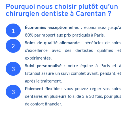
Pourquoi nous choisir plutôt qu’un
chirurgien dentiste à Carentan ?
Économies exceptionnelles
: économisez jusqu’à
1
80% par rapport aux prix pratiqués à Paris.
Soins de qualité allemande
: bénéficiez de soins
2
d’excellence avec des dentistes qualifiés et
expérimentés.
Suivi personnalisé
: notre équipe à Paris et à
3
Istanbul assure un suivi complet avant, pendant, et
après le traitement.
Paiement flexible
: vous pouvez régler vos soins
3
dentaires en plusieurs fois, de 3 à 30 fois, pour plus
de confort financier.