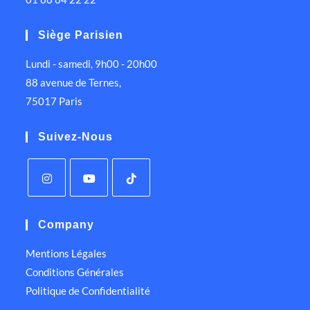
Siège Parisien
Lundi - samedi, 9h00 - 20h00
88 avenue de Ternes,
75017 Paris
Suivez-Nous
Company
Mentions Légales
Conditions Générales
Politique de Confidentialité