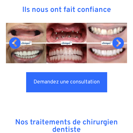
Ils nous ont fait confiance
Demandez une consultation
Nos traitements de chirurgien
dentiste