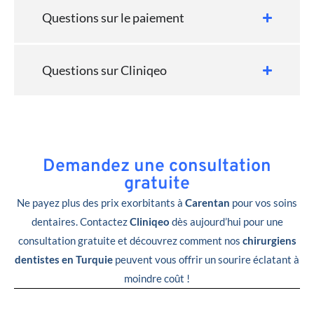
Questions sur le paiement
Questions sur Cliniqeo
Demandez une consultation
gratuite
Ne payez plus des prix exorbitants à
Carentan
pour vos soins
dentaires. Contactez
Cliniqeo
dès aujourd’hui pour une
consultation gratuite et découvrez comment nos
chirurgiens
dentistes en Turquie
peuvent vous offrir un sourire éclatant à
moindre coût !