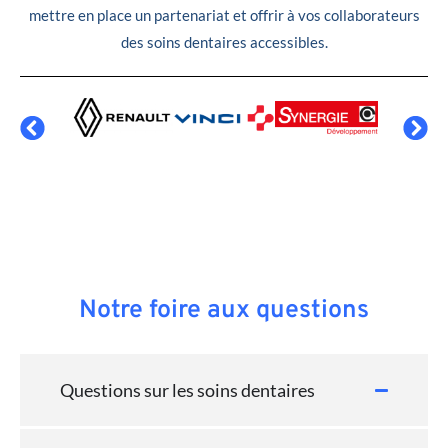
mettre en place un partenariat et offrir à vos collaborateurs
des soins dentaires accessibles.
Notre foire aux questions
Questions sur les soins dentaires