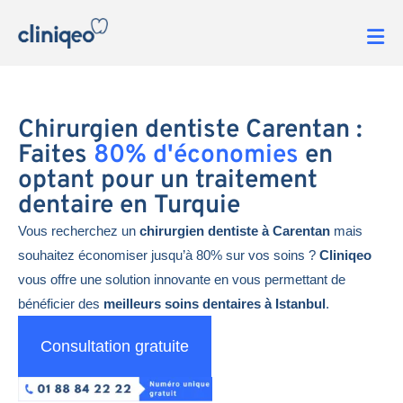
Chirurgien dentiste Carentan :
Faites
80% d'économies
en
optant pour un traitement
dentaire en Turquie
Vous recherchez un
chirurgien dentiste à Carentan
mais
souhaitez économiser jusqu’à 80% sur vos soins ?
Cliniqeo
vous offre une solution innovante en vous permettant de
bénéficier des
meilleurs soins dentaires à Istanbul
.
Consultation gratuite