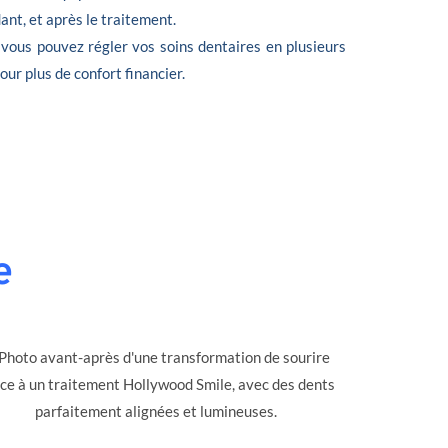
nt, et après le traitement.
 vous pouvez régler vos soins dentaires en plusieurs
 pour plus de confort financier.
e