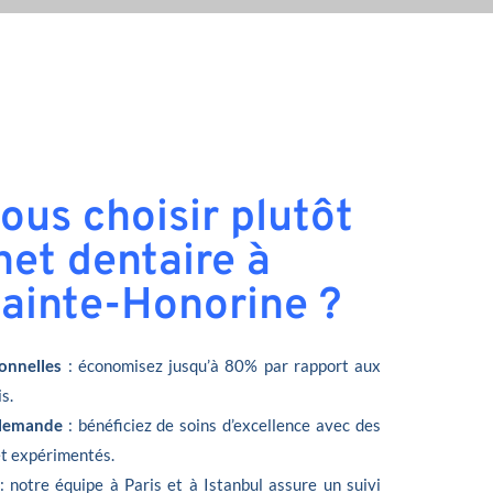
ous choisir plutôt
net dentaire à
ainte-Honorine ?
onnelles
: économisez jusqu’à 80% par rapport aux
s.
llemande
: bénéficiez de soins d’excellence avec des
et expérimentés.
: notre équipe à Paris et à Istanbul assure un suivi