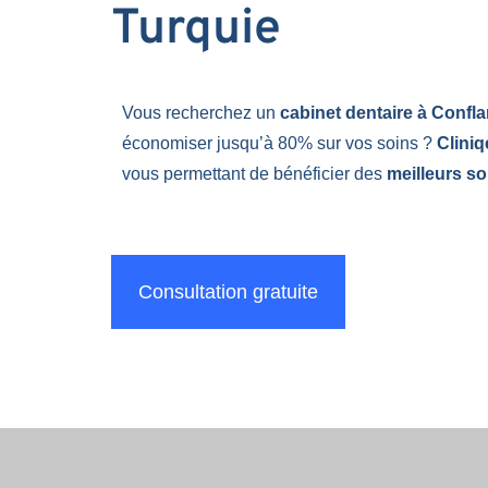
Turquie
Vous recherchez un
cabinet dentaire à Confl
économiser jusqu’à 80% sur vos soins ?
Clini
vous permettant de bénéficier des
meilleurs so
Consultation gratuite