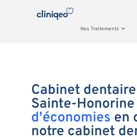
Nos Traitements
Cabinet dentaire
Sainte-Honorine 
d'économies
en 
notre cabinet de