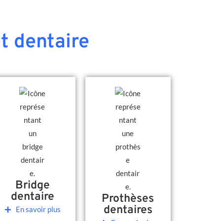
t dentaire
Bridge
dentaire
Prothèses
dentaires
En savoir plus