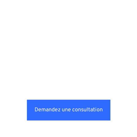
Demandez une consultation