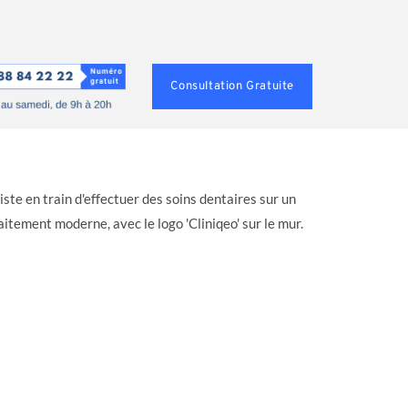
Consultation Gratuite