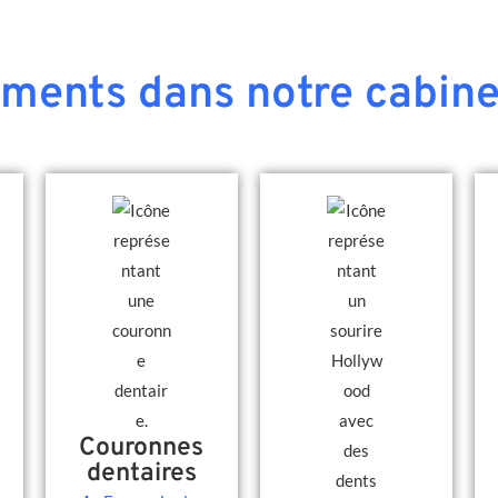
ements dans notre cabine
Couronnes
dentaires