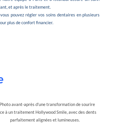
nt, et après le traitement.
 vous pouvez régler vos soins dentaires en plusieurs
 pour plus de confort financier.
e