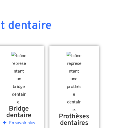
t dentaire
Bridge
dentaire
Prothèses
dentaires
En savoir plus