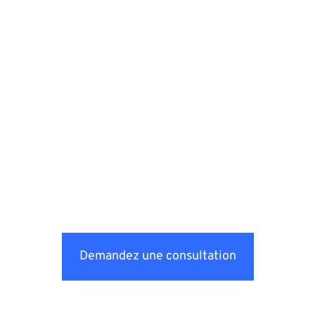
Demandez une consultation