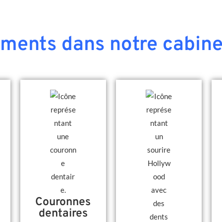
ements dans notre cabine
Couronnes
dentaires