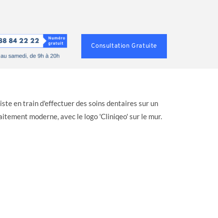
Consultation Gratuite