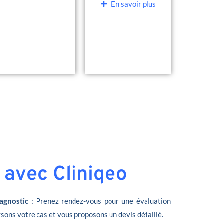
En savoir plus
 avec Cliniqeo
agnostic
: Prenez rendez-vous pour une évaluation
sons votre cas et vous proposons un devis détaillé.