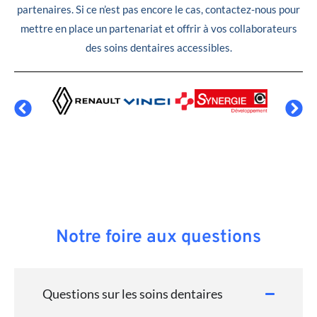
partenaires. Si ce n’est pas encore le cas, contactez-nous pour
mettre en place un partenariat et offrir à vos collaborateurs
des soins dentaires accessibles.
Notre foire aux questions
Questions sur les soins dentaires