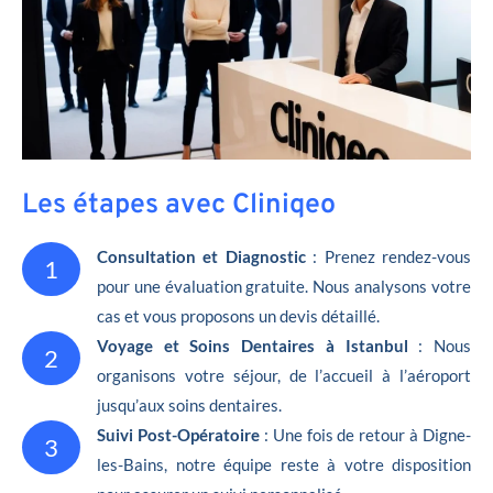
Les étapes avec Cliniqeo
Consultation et Diagnostic
: Prenez rendez-vous
1
pour une évaluation gratuite. Nous analysons votre
cas et vous proposons un devis détaillé.
Voyage et Soins Dentaires à Istanbul
: Nous
2
organisons votre séjour, de l’accueil à l’aéroport
jusqu’aux soins dentaires.
Suivi Post-Opératoire
: Une fois de retour à Digne-
3
les-Bains, notre équipe reste à votre disposition