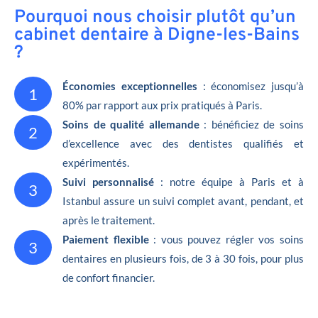
Pourquoi nous choisir plutôt qu’un
cabinet dentaire à Digne-les-Bains
?
Économies exceptionnelles
: économisez jusqu’à
1
80% par rapport aux prix pratiqués à Paris.
Soins de qualité allemande
: bénéficiez de soins
2
d’excellence avec des dentistes qualifiés et
expérimentés.
Suivi personnalisé
: notre équipe à Paris et à
3
Istanbul assure un suivi complet avant, pendant, et
après le traitement.
Paiement flexible
: vous pouvez régler vos soins
3
dentaires en plusieurs fois, de 3 à 30 fois, pour plus
de confort financier.