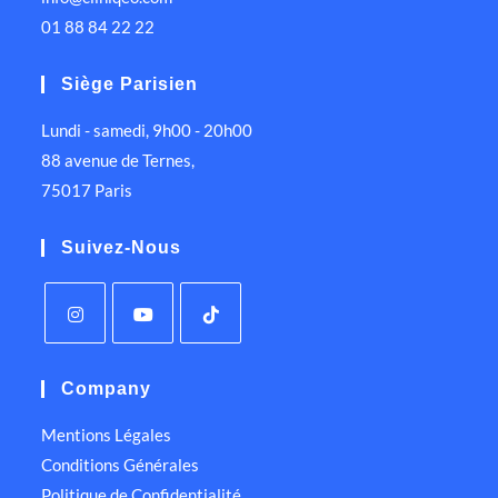
01 88 84 22 22
Siège Parisien
Lundi - samedi, 9h00 - 20h00
88 avenue de Ternes,
75017 Paris
Suivez-Nous
Company
Mentions Légales
Conditions Générales
Politique de Confidentialité