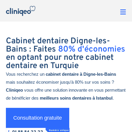
Cabinet dentaire Digne-les-
Bains : Faites
80% d'économies
en optant pour notre cabinet
dentaire en Turquie
Vous recherchez un
cabinet dentaire à Digne-les-Bains
mais souhaitez économiser jusqu’à 80% sur vos soins ?
Cliniqeo
vous offre une solution innovante en vous permettant
de bénéficier des
meilleurs soins dentaires à Istanbul
.
Consultation gratuite