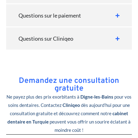
Questions sur le paiement
Questions sur Cliniqeo
Demandez une consultation
gratuite
Ne payez plus des prix exorbitants à
Digne-les-Bains
pour vos
soins dentaires. Contactez
Cliniqeo
dès aujourd’hui pour une
consultation gratuite et découvrez comment notre
cabinet
dentaire en Turquie
peuvent vous offrir un sourire éclatant à
moindre coût !