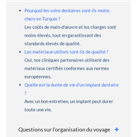
Pourquoi les soins dentaires sont-ils moins
chers en Turquie ?
Les coûts de main-d’œuvre et les charges sont
moins élevés, tout en garantissant des
standards élevés de qualité.
Les matériaux utilisés sont-ils de qualité ?
Oui, nos cliniques partenaires utilisent des
matériaux certifiés conformes aux normes
européennes.
Quelle est la durée de vie d’un implant dentaire
?
Avec un bon entretien, un implant peut durer
toute une vie.
Questions sur l’organisation du voyage