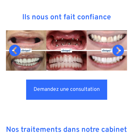
Ils nous ont fait confiance
Demandez une consultation
Nos traitements dans notre cabinet