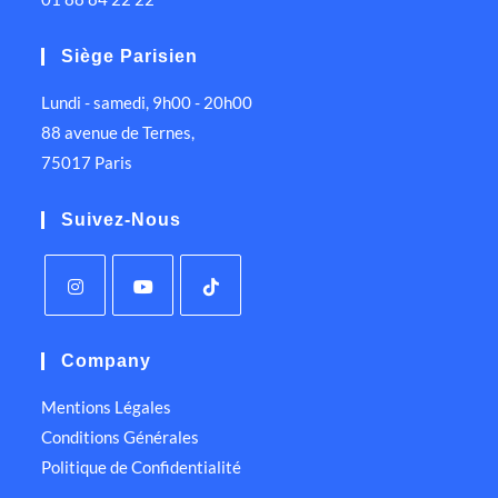
Siège Parisien
Lundi - samedi, 9h00 - 20h00
88 avenue de Ternes,
75017 Paris
Suivez-Nous
Company
Mentions Légales
Conditions Générales
Politique de Confidentialité