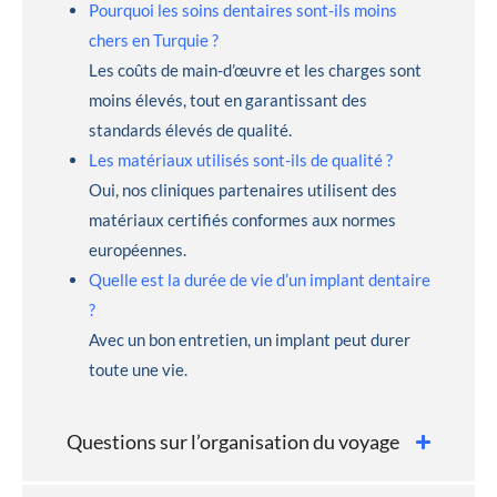
Pourquoi les soins dentaires sont-ils moins
chers en Turquie ?
Les coûts de main-d’œuvre et les charges sont
moins élevés, tout en garantissant des
standards élevés de qualité.
Les matériaux utilisés sont-ils de qualité ?
Oui, nos cliniques partenaires utilisent des
matériaux certifiés conformes aux normes
européennes.
Quelle est la durée de vie d’un implant dentaire
?
Avec un bon entretien, un implant peut durer
toute une vie.
Questions sur l’organisation du voyage