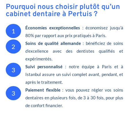
Pourquoi nous choisir plutôt qu’un
cabinet dentaire à Pertuis ?
Économies exceptionnelles
: économisez jusqu’à
1
80% par rapport aux prix pratiqués à Paris.
Soins de qualité allemande
: bénéficiez de soins
2
d’excellence avec des dentistes qualifiés et
expérimentés.
Suivi personnalisé
: notre équipe à Paris et à
3
Istanbul assure un suivi complet avant, pendant, et
après le traitement.
Paiement flexible
: vous pouvez régler vos soins
3
dentaires en plusieurs fois, de 3 à 30 fois, pour plus
de confort financier.