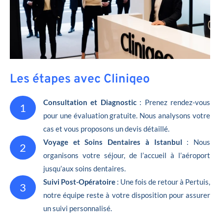
Les étapes avec Cliniqeo
Consultation et Diagnostic
: Prenez rendez-vous
1
pour une évaluation gratuite. Nous analysons votre
cas et vous proposons un devis détaillé.
Voyage et Soins Dentaires à Istanbul
: Nous
2
organisons votre séjour, de l’accueil à l’aéroport
jusqu’aux soins dentaires.
Suivi Post-Opératoire
: Une fois de retour à Pertuis,
3
notre équipe reste à votre disposition pour assurer
un suivi personnalisé.