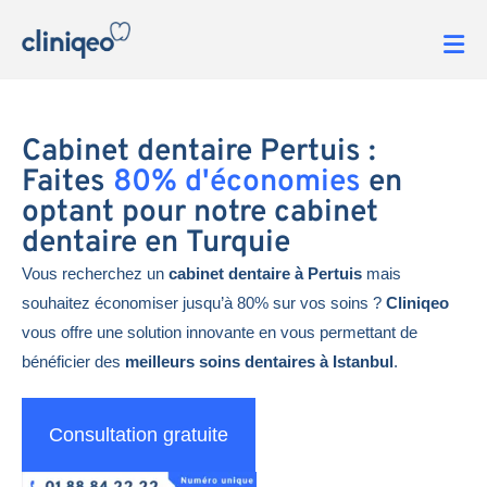
Cabinet dentaire Pertuis :
Faites
80% d'économies
en
optant pour notre cabinet
dentaire en Turquie
Vous recherchez un
cabinet dentaire à Pertuis
mais
souhaitez économiser jusqu’à 80% sur vos soins ?
Cliniqeo
vous offre une solution innovante en vous permettant de
bénéficier des
meilleurs soins dentaires à Istanbul
.
Consultation gratuite