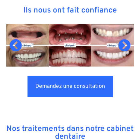
Ils nous ont fait confiance
Demandez une consultation
Nos traitements dans notre cabinet
dentaire