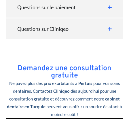
Questions sur le paiement
Questions sur Cliniqeo
Demandez une consultation
gratuite
Ne payez plus des prix exorbitants à
Pertuis
pour vos soins
dentaires. Contactez
Cliniqeo
dès aujourd’hui pour une
consultation gratuite et découvrez comment notre
cabinet
dentaire en Turquie
peuvent vous offrir un sourire éclatant à
moindre coût !