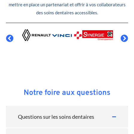
mettre en place un partenariat et offrir à vos collaborateurs
des soins dentaires accessibles.
Notre foire aux questions
Questions sur les soins dentaires