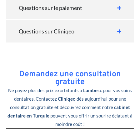
Questions sur le paiement
Questions sur Cliniqeo
Demandez une consultation
gratuite
Ne payez plus des prix exorbitants à
Lambesc
pour vos soins
dentaires. Contactez
Cliniqeo
dès aujourd’hui pour une
consultation gratuite et découvrez comment notre
cabinet
dentaire en Turquie
peuvent vous offrir un sourire éclatant à
moindre coût !