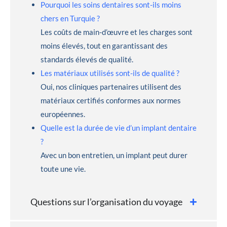
Pourquoi les soins dentaires sont-ils moins
chers en Turquie ?
Les coûts de main-d’œuvre et les charges sont
moins élevés, tout en garantissant des
standards élevés de qualité.
Les matériaux utilisés sont-ils de qualité ?
Oui, nos cliniques partenaires utilisent des
matériaux certifiés conformes aux normes
européennes.
Quelle est la durée de vie d’un implant dentaire
?
Avec un bon entretien, un implant peut durer
toute une vie.
Questions sur l’organisation du voyage