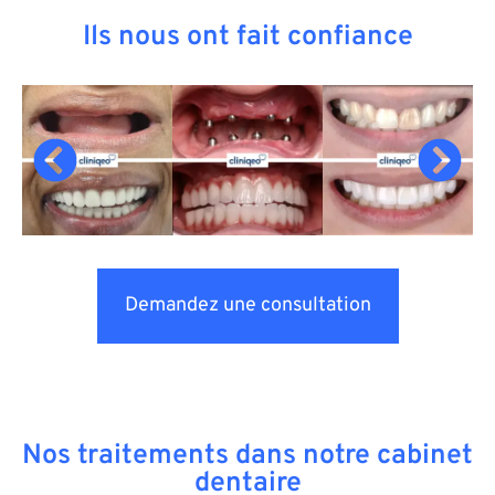
Ils nous ont fait confiance
Demandez une consultation
Nos traitements dans notre cabinet
dentaire