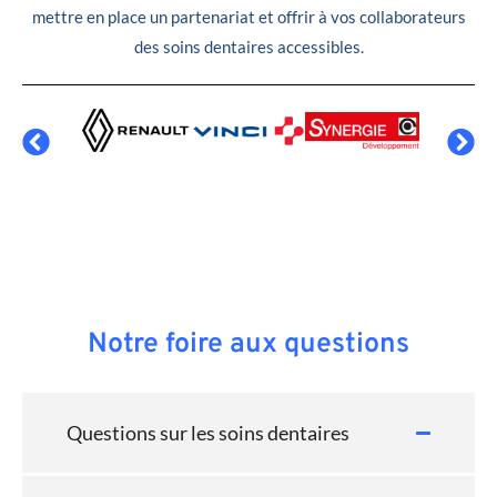
mettre en place un partenariat et offrir à vos collaborateurs
des soins dentaires accessibles.
Notre foire aux questions
Questions sur les soins dentaires