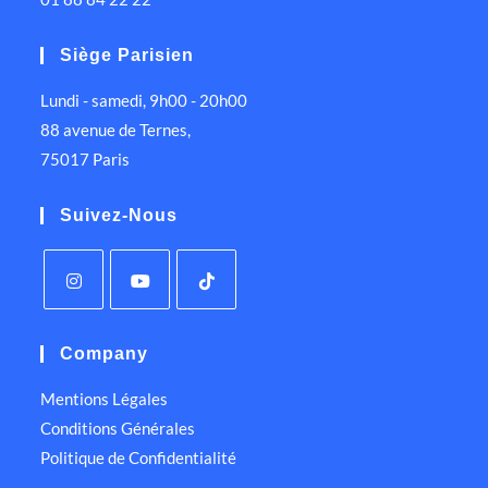
Siège Parisien
Lundi - samedi, 9h00 - 20h00
88 avenue de Ternes,
75017 Paris
Suivez-Nous
Company
Mentions Légales
Conditions Générales
Politique de Confidentialité