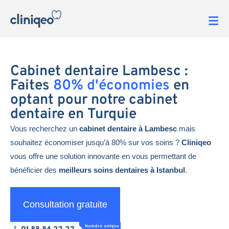
Cabinet dentaire Lambesc :
Faites
80% d'économies
en
optant pour notre cabinet
dentaire en Turquie
Vous recherchez un
cabinet dentaire à Lambesc
mais
souhaitez économiser jusqu’à 80% sur vos soins ?
Cliniqeo
vous offre une solution innovante en vous permettant de
bénéficier des
meilleurs soins dentaires à Istanbul
.
Consultation gratuite