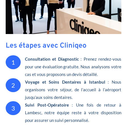
Les étapes avec Cliniqeo
Consultation et Diagnostic
: Prenez rendez-vous
1
pour une évaluation gratuite. Nous analysons votre
cas et vous proposons un devis détaillé.
Voyage et Soins Dentaires à Istanbul
: Nous
2
organisons votre séjour, de l’accueil à l’aéroport
jusqu’aux soins dentaires.
Suivi Post-Opératoire
: Une fois de retour à
3
Lambesc, notre équipe reste à votre disposition
pour assurer un suivi personnalisé.