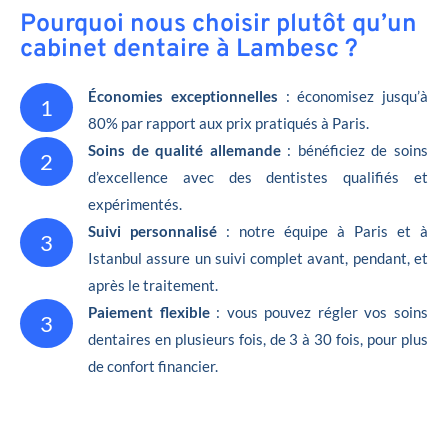
Pourquoi nous choisir plutôt qu’un
cabinet dentaire à Lambesc ?
Économies exceptionnelles
: économisez jusqu’à
1
80% par rapport aux prix pratiqués à Paris.
Soins de qualité allemande
: bénéficiez de soins
2
d’excellence avec des dentistes qualifiés et
expérimentés.
Suivi personnalisé
: notre équipe à Paris et à
3
Istanbul assure un suivi complet avant, pendant, et
après le traitement.
Paiement flexible
: vous pouvez régler vos soins
3
dentaires en plusieurs fois, de 3 à 30 fois, pour plus
de confort financier.