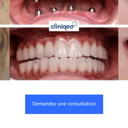
Demandez une consultation