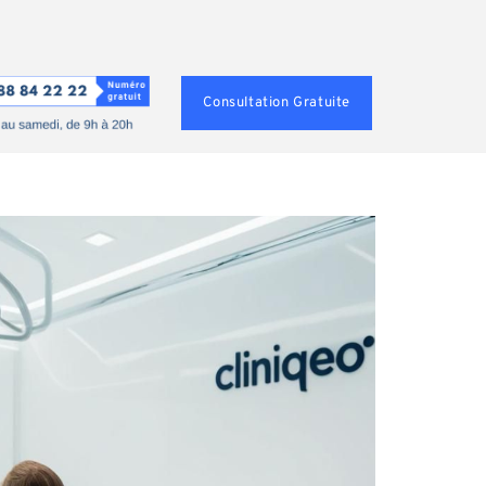
Consultation Gratuite