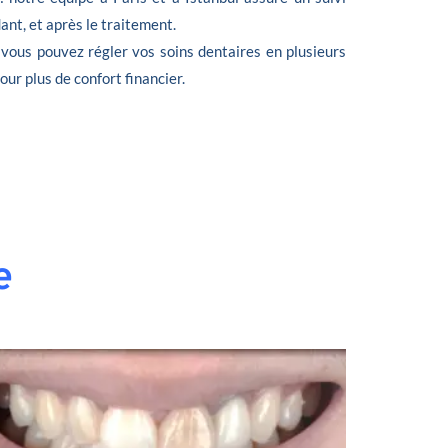
nt, et après le traitement.
 vous pouvez régler vos soins dentaires en plusieurs
 pour plus de confort financier.
e