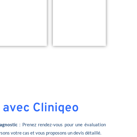
 avec Cliniqeo
agnostic
: Prenez rendez-vous pour une évaluation
sons votre cas et vous proposons un devis détaillé.