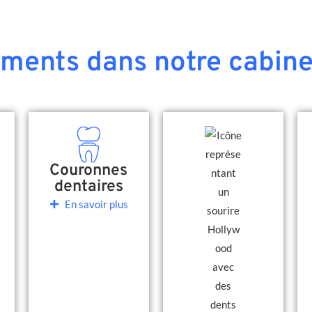
ements dans notre cabine
Couronnes
dentaires
En savoir plus