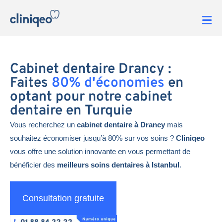
Cabinet dentaire Drancy :
Faites
80% d'économies
en
optant pour notre cabinet
dentaire en Turquie
Vous recherchez un
cabinet dentaire à Drancy
mais
souhaitez économiser jusqu’à 80% sur vos soins ?
Cliniqeo
vous offre une solution innovante en vous permettant de
bénéficier des
meilleurs soins dentaires à Istanbul
.
Consultation gratuite