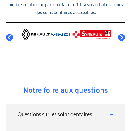
mettre en place un partenariat et offrir à vos collaborateurs
des soins dentaires accessibles.
Notre foire aux questions
Questions sur les soins dentaires