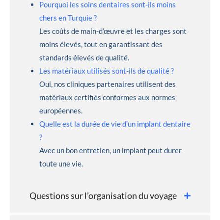
Pourquoi les soins dentaires sont-ils moins
chers en Turquie ?
Les coûts de main-d’œuvre et les charges sont
moins élevés, tout en garantissant des
standards élevés de qualité.
Les matériaux utilisés sont-ils de qualité ?
Oui, nos cliniques partenaires utilisent des
matériaux certifiés conformes aux normes
européennes.
Quelle est la durée de vie d’un implant dentaire
?
Avec un bon entretien, un implant peut durer
toute une vie.
Questions sur l’organisation du voyage