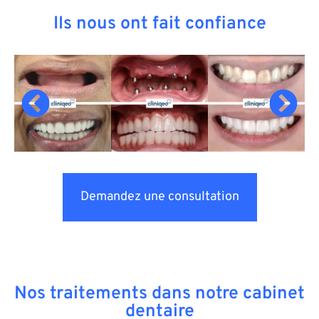
Ils nous ont fait confiance
Demandez une consultation
Nos traitements dans notre cabinet
dentaire