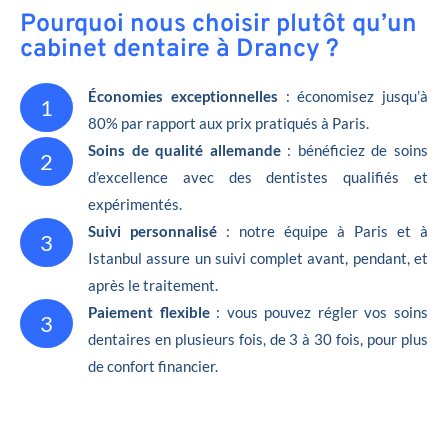
Pourquoi nous choisir plutôt qu’un
cabinet dentaire à Drancy ?
Économies exceptionnelles
: économisez jusqu’à
1
80% par rapport aux prix pratiqués à Paris.
Soins de qualité allemande
: bénéficiez de soins
2
d’excellence avec des dentistes qualifiés et
expérimentés.
Suivi personnalisé
: notre équipe à Paris et à
3
Istanbul assure un suivi complet avant, pendant, et
après le traitement.
Paiement flexible
: vous pouvez régler vos soins
3
dentaires en plusieurs fois, de 3 à 30 fois, pour plus
de confort financier.