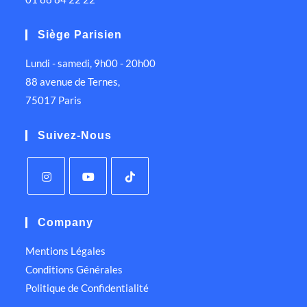
Siège Parisien
Lundi - samedi, 9h00 - 20h00
88 avenue de Ternes,
75017 Paris
Suivez-Nous
Company
Mentions Légales
Conditions Générales
Politique de Confidentialité