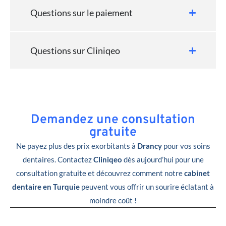
Questions sur le paiement
Questions sur Cliniqeo
Demandez une consultation
gratuite
Ne payez plus des prix exorbitants à
Drancy
pour vos soins
dentaires. Contactez
Cliniqeo
dès aujourd’hui pour une
consultation gratuite et découvrez comment notre
cabinet
dentaire en Turquie
peuvent vous offrir un sourire éclatant à
moindre coût !