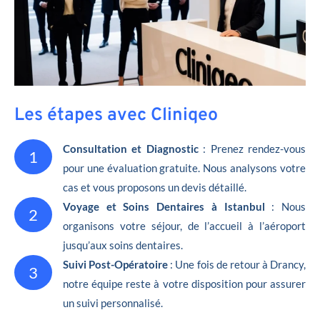
Les étapes avec Cliniqeo
Consultation et Diagnostic
: Prenez rendez-vous
1
pour une évaluation gratuite. Nous analysons votre
cas et vous proposons un devis détaillé.
Voyage et Soins Dentaires à Istanbul
: Nous
2
organisons votre séjour, de l’accueil à l’aéroport
jusqu’aux soins dentaires.
Suivi Post-Opératoire
: Une fois de retour à Drancy,
3
notre équipe reste à votre disposition pour assurer
un suivi personnalisé.