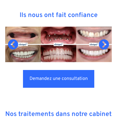
Ils nous ont fait confiance
Demandez une consultation
Nos traitements dans notre cabinet