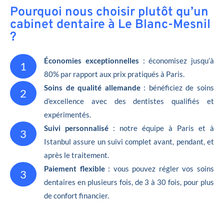
Pourquoi nous choisir plutôt qu’un
cabinet dentaire à Le Blanc-Mesnil
?
Économies exceptionnelles
: économisez jusqu’à
1
80% par rapport aux prix pratiqués à Paris.
Soins de qualité allemande
: bénéficiez de soins
2
d’excellence avec des dentistes qualifiés et
expérimentés.
Suivi personnalisé
: notre équipe à Paris et à
3
Istanbul assure un suivi complet avant, pendant, et
après le traitement.
Paiement flexible
: vous pouvez régler vos soins
3
dentaires en plusieurs fois, de 3 à 30 fois, pour plus
de confort financier.