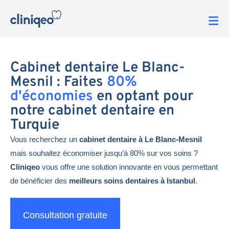
Cabinet dentaire Le Blanc-
Mesnil : Faites
80%
d'économies
en optant pour
notre cabinet dentaire en
Turquie
Vous recherchez un
cabinet dentaire à Le Blanc-Mesnil
mais souhaitez économiser jusqu’à 80% sur vos soins ?
Cliniqeo
vous offre une solution innovante en vous permettant
de bénéficier des
meilleurs soins dentaires à Istanbul
.
Consultation gratuite