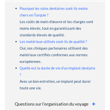
Pourquoi les soins dentaires sont-ils moins
chers en Turquie ?
Les coûts de main-d’œuvre et les charges sont
moins élevés, tout en garantissant des
standards élevés de qualité.
Les matériaux utilisés sont-ils de qualité ?
Oui, nos cliniques partenaires utilisent des
matériaux certifiés conformes aux normes
européennes.
Quelle est la durée de vie d’un implant dentaire
?
Avec un bon entretien, un implant peut durer
toute une vie.
Questions sur l’organisation du voyage