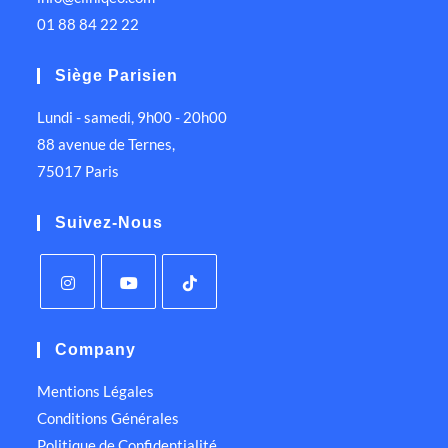
01 88 84 22 22
Siège Parisien
Lundi - samedi, 9h00 - 20h00
88 avenue de Ternes,
75017 Paris
Suivez-Nous
Company
Mentions Légales
Conditions Générales
Politique de Confidentialité