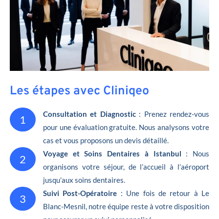
Les étapes avec Cliniqeo
Consultation et Diagnostic
: Prenez rendez-vous
1
pour une évaluation gratuite. Nous analysons votre
cas et vous proposons un devis détaillé.
Voyage et Soins Dentaires à Istanbul
: Nous
2
organisons votre séjour, de l’accueil à l’aéroport
jusqu’aux soins dentaires.
Suivi Post-Opératoire
: Une fois de retour à Le
3
Blanc-Mesnil, notre équipe reste à votre disposition