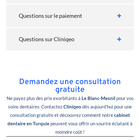
Questions sur le paiement
Questions sur Cliniqeo
Demandez une consultation
gratuite
Ne payez plus des prix exorbitants à
Le Blanc-Mesnil
pour vos
soins dentaires. Contactez
Cliniqeo
dès aujourd’hui pour une
consultation gratuite et découvrez comment notre
cabinet
dentaire en Turquie
peuvent vous offrir un sourire éclatant à
moindre coût !