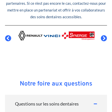
partenaires. Si ce n’est pas encore le cas, contactez-nous pour
mettre en place un partenariat et offrir à vos collaborateurs
des soins dentaires accessibles.
Notre foire aux questions
Questions sur les soins dentaires