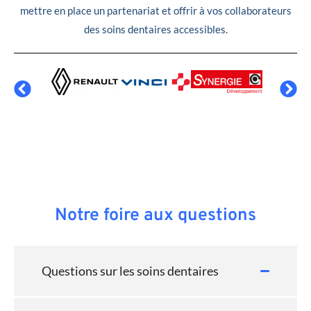
mettre en place un partenariat et offrir à vos collaborateurs
des soins dentaires accessibles.
Notre foire aux questions
Questions sur les soins dentaires