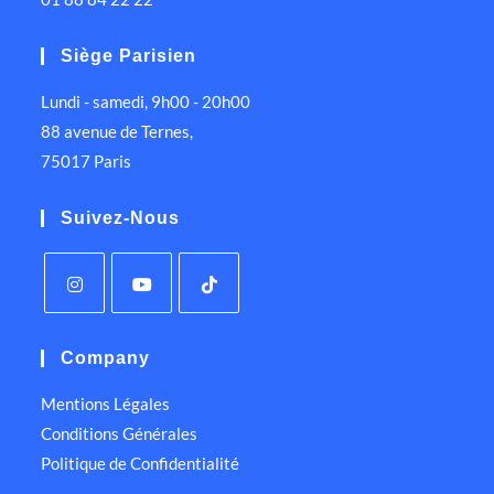
Siège Parisien
Lundi - samedi, 9h00 - 20h00
88 avenue de Ternes,
75017 Paris
Suivez-Nous
Company
Mentions Légales
Conditions Générales
Politique de Confidentialité