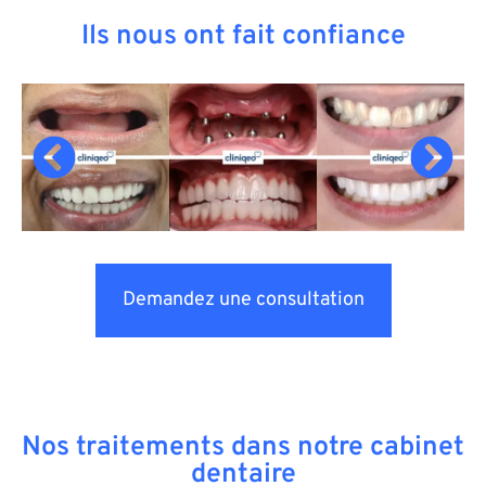
Ils nous ont fait confiance
Demandez une consultation
Nos traitements dans notre cabinet
dentaire