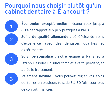
Pourquoi nous choisir plutôt qu’un
cabinet dentaire à Élancourt ?
Économies exceptionnelles
: économisez jusqu’à
1
80% par rapport aux prix pratiqués à Paris.
Soins de qualité allemande
: bénéficiez de soins
2
d’excellence avec des dentistes qualifiés et
expérimentés.
Suivi personnalisé
: notre équipe à Paris et à
3
Istanbul assure un suivi complet avant, pendant, et
après le traitement.
Paiement flexible
: vous pouvez régler vos soins
3
dentaires en plusieurs fois, de 3 à 30 fois, pour plus
de confort financier.