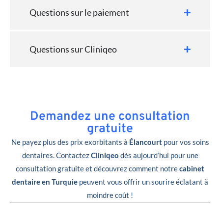
Questions sur le paiement
Questions sur Cliniqeo
Demandez une consultation
gratuite
Ne payez plus des prix exorbitants à
Élancourt
pour vos soins
dentaires. Contactez
Cliniqeo
dès aujourd’hui pour une
consultation gratuite et découvrez comment notre
cabinet
dentaire en Turquie
peuvent vous offrir un sourire éclatant à
moindre coût !