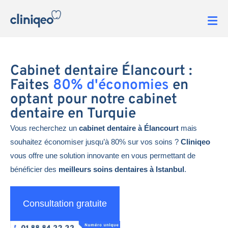
Cabinet dentaire Élancourt :
Faites
80% d'économies
en
optant pour notre cabinet
dentaire en Turquie
Vous recherchez un
cabinet dentaire à Élancourt
mais
souhaitez économiser jusqu’à 80% sur vos soins ?
Cliniqeo
vous offre une solution innovante en vous permettant de
bénéficier des
meilleurs soins dentaires à Istanbul
.
Consultation gratuite