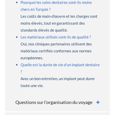
Pourquoi les soins dentaires sont-ils moins
chers en Turquie ?
Les coûts de main-d’œuvre et les charges sont
moins élevés, tout en garantissant des
standards élevés de qualité.
Les matériaux utilisés sont-ils de qualité ?
Oui, nos cliniques partenaires utilisent des
matériaux certifiés conformes aux normes
européennes.
Quelle est la durée de vie d’un implant dentaire
?
Avec un bon entretien, un implant peut durer
toute une vie.
Questions sur l’organisation du voyage