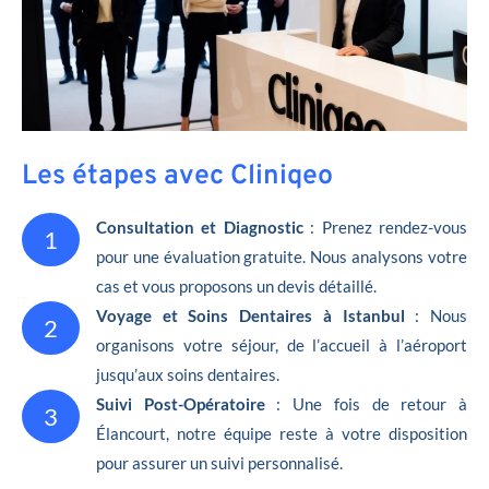
Les étapes avec Cliniqeo
Consultation et Diagnostic
: Prenez rendez-vous
1
pour une évaluation gratuite. Nous analysons votre
cas et vous proposons un devis détaillé.
Voyage et Soins Dentaires à Istanbul
: Nous
2
organisons votre séjour, de l’accueil à l’aéroport
jusqu’aux soins dentaires.
Suivi Post-Opératoire
: Une fois de retour à
3
Élancourt, notre équipe reste à votre disposition
pour assurer un suivi personnalisé.