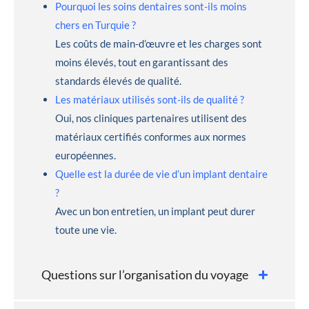
Pourquoi les soins dentaires sont-ils moins
chers en Turquie ?
Les coûts de main-d’œuvre et les charges sont
moins élevés, tout en garantissant des
standards élevés de qualité.
Les matériaux utilisés sont-ils de qualité ?
Oui, nos cliniques partenaires utilisent des
matériaux certifiés conformes aux normes
européennes.
Quelle est la durée de vie d’un implant dentaire
?
Avec un bon entretien, un implant peut durer
toute une vie.
Questions sur l’organisation du voyage