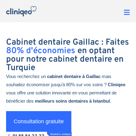
Cabinet dentaire Gaillac : Faites
80% d'économies
en optant
pour notre cabinet dentaire en
Turquie
Vous recherchez un
cabinet dentaire à Gaillac
mais
souhaitez économiser jusqu’à 80% sur vos soins ?
Cliniqeo
vous offre une solution innovante en vous permettant de
bénéficier des
meilleurs soins dentaires à Istanbul
.
Consultation gratuite