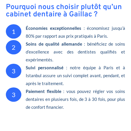
Pourquoi nous choisir plutôt qu’un
cabinet dentaire à Gaillac ?
Économies exceptionnelles
: économisez jusqu’à
1
80% par rapport aux prix pratiqués à Paris.
Soins de qualité allemande
: bénéficiez de soins
2
d’excellence avec des dentistes qualifiés et
expérimentés.
Suivi personnalisé
: notre équipe à Paris et à
3
Istanbul assure un suivi complet avant, pendant, et
après le traitement.
Paiement flexible
: vous pouvez régler vos soins
3
dentaires en plusieurs fois, de 3 à 30 fois, pour plus
de confort financier.