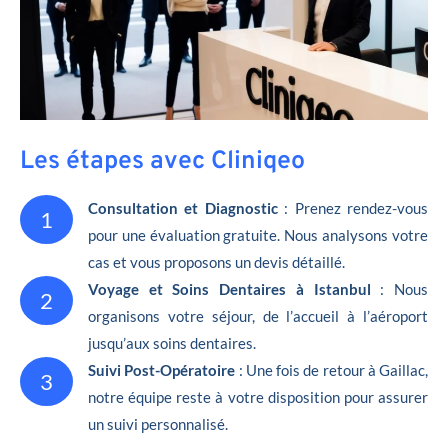
Les étapes avec Cliniqeo
Consultation et Diagnostic
: Prenez rendez-vous
1
pour une évaluation gratuite. Nous analysons votre
cas et vous proposons un devis détaillé.
Voyage et Soins Dentaires à Istanbul
: Nous
2
organisons votre séjour, de l’accueil à l’aéroport
jusqu’aux soins dentaires.
Suivi Post-Opératoire
: Une fois de retour à Gaillac,
3
notre équipe reste à votre disposition pour assurer
un suivi personnalisé.