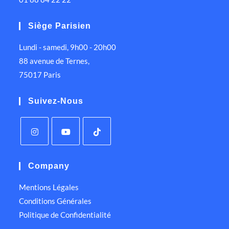
Siège Parisien
Lundi - samedi, 9h00 - 20h00
88 avenue de Ternes,
75017 Paris
Suivez-Nous
Company
Mentions Légales
Conditions Générales
Politique de Confidentialité