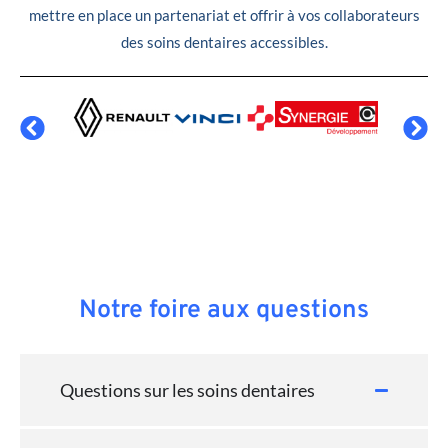
mettre en place un partenariat et offrir à vos collaborateurs
des soins dentaires accessibles.
Notre foire aux questions
Questions sur les soins dentaires