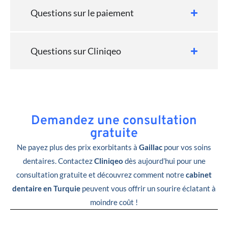
Questions sur le paiement
Questions sur Cliniqeo
Demandez une consultation
gratuite
Ne payez plus des prix exorbitants à
Gaillac
pour vos soins
dentaires. Contactez
Cliniqeo
dès aujourd’hui pour une
consultation gratuite et découvrez comment notre
cabinet
dentaire en Turquie
peuvent vous offrir un sourire éclatant à
moindre coût !