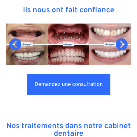
Ils nous ont fait confiance
Demandez une consultation
Nos traitements dans notre cabinet
dentaire