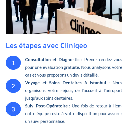
Les étapes avec Cliniqeo
Consultation et Diagnostic
: Prenez rendez-vous
1
pour une évaluation gratuite. Nous analysons votre
cas et vous proposons un devis détaillé.
Voyage et Soins Dentaires à Istanbul
: Nous
2
organisons votre séjour, de l’accueil à l’aéroport
jusqu’aux soins dentaires.
Suivi Post-Opératoire
: Une fois de retour à Hem,
3
notre équipe reste à votre disposition pour assurer
un suivi personnalisé.