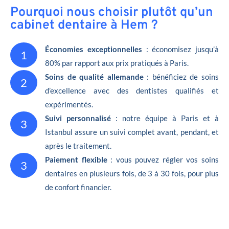
Pourquoi nous choisir plutôt qu’un
cabinet dentaire à Hem ?
Économies exceptionnelles
: économisez jusqu’à
1
80% par rapport aux prix pratiqués à Paris.
Soins de qualité allemande
: bénéficiez de soins
2
d’excellence avec des dentistes qualifiés et
expérimentés.
Suivi personnalisé
: notre équipe à Paris et à
3
Istanbul assure un suivi complet avant, pendant, et
après le traitement.
Paiement flexible
: vous pouvez régler vos soins
3
dentaires en plusieurs fois, de 3 à 30 fois, pour plus
de confort financier.