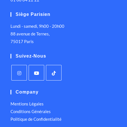
Siège Parisien
Lundi - samedi, 9h00 - 20h00
88 avenue de Ternes,
75017 Paris
Suivez-Nous
Company
Mentions Légales
Conditions Générales
Politique de Confidentialité