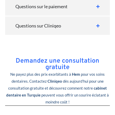
Questions sur le paiement
Questions sur Cliniqeo
Demandez une consultation
gratuite
Ne payez plus des prix exorbitants à
Hem
pour vos soins
dentaires. Contactez
Cliniqeo
dès aujourd’hui pour une
consultation gratuite et découvrez comment notre
cabinet
dentaire en Turquie
peuvent vous offrir un sourire éclatant à
moindre coût !