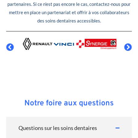
partenaires. Si ce n’est pas encore le cas, contactez-nous pour
mettre en place un partenariat et offrir à vos collaborateurs
des soins dentaires accessibles.
Notre foire aux questions
Questions sur les soins dentaires