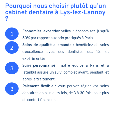
Pourquoi nous choisir plutôt qu’un
cabinet dentaire à Lys-lez-Lannoy
?
Économies exceptionnelles
: économisez jusqu’à
1
80% par rapport aux prix pratiqués à Paris.
Soins de qualité allemande
: bénéficiez de soins
2
d’excellence avec des dentistes qualifiés et
expérimentés.
Suivi personnalisé
: notre équipe à Paris et à
3
Istanbul assure un suivi complet avant, pendant, et
après le traitement.
Paiement flexible
: vous pouvez régler vos soins
3
dentaires en plusieurs fois, de 3 à 30 fois, pour plus
de confort financier.