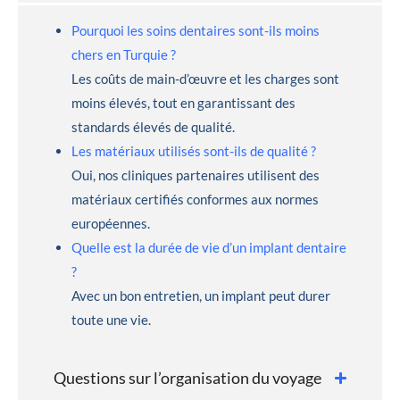
Pourquoi les soins dentaires sont-ils moins
chers en Turquie ?
Les coûts de main-d’œuvre et les charges sont
moins élevés, tout en garantissant des
standards élevés de qualité.
Les matériaux utilisés sont-ils de qualité ?
Oui, nos cliniques partenaires utilisent des
matériaux certifiés conformes aux normes
européennes.
Quelle est la durée de vie d’un implant dentaire
?
Avec un bon entretien, un implant peut durer
toute une vie.
Questions sur l’organisation du voyage