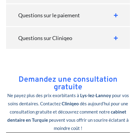
Questions sur le paiement
Questions sur Cliniqeo
Demandez une consultation
gratuite
Ne payez plus des prix exorbitants à
Lys-lez-Lannoy
pour vos
soins dentaires. Contactez
Cliniqeo
dès aujourd’hui pour une
consultation gratuite et découvrez comment notre
cabinet
dentaire en Turquie
peuvent vous offrir un sourire éclatant à
moindre coût !