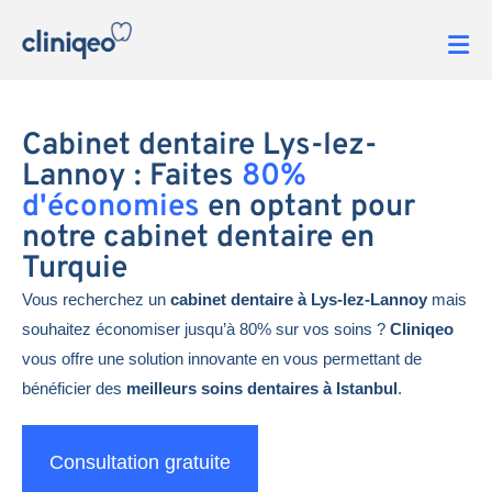
Cabinet dentaire Lys-lez-
Lannoy : Faites
80%
d'économies
en optant pour
notre cabinet dentaire en
Turquie
Vous recherchez un
cabinet dentaire à Lys-lez-Lannoy
mais
souhaitez économiser jusqu’à 80% sur vos soins ?
Cliniqeo
vous offre une solution innovante en vous permettant de
bénéficier des
meilleurs soins dentaires à Istanbul
.
Consultation gratuite