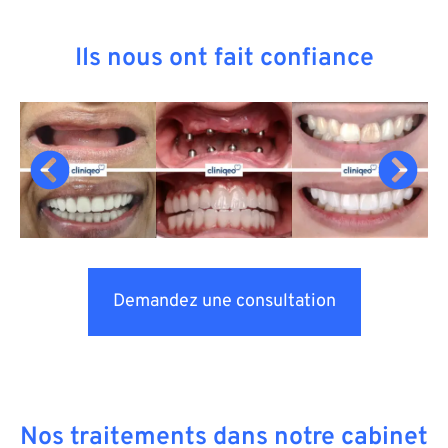
Ils nous ont fait confiance
Demandez une consultation
Nos traitements dans notre cabinet