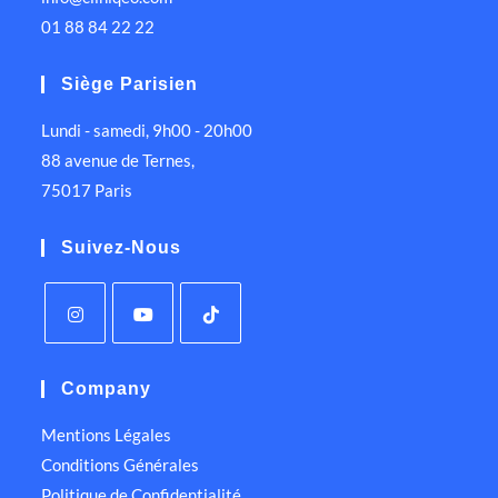
01 88 84 22 22
Siège Parisien
Lundi - samedi, 9h00 - 20h00
88 avenue de Ternes,
75017 Paris
Suivez-Nous
Company
Mentions Légales
Conditions Générales
Politique de Confidentialité