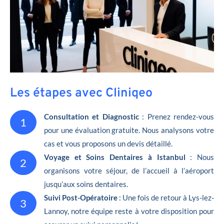
Les étapes avec Cliniqeo
Consultation et Diagnostic
: Prenez rendez-vous
1
pour une évaluation gratuite. Nous analysons votre
cas et vous proposons un devis détaillé.
Voyage et Soins Dentaires à Istanbul
: Nous
2
organisons votre séjour, de l’accueil à l’aéroport
jusqu’aux soins dentaires.
Suivi Post-Opératoire
: Une fois de retour à Lys-lez-
3
Lannoy, notre équipe reste à votre disposition pour