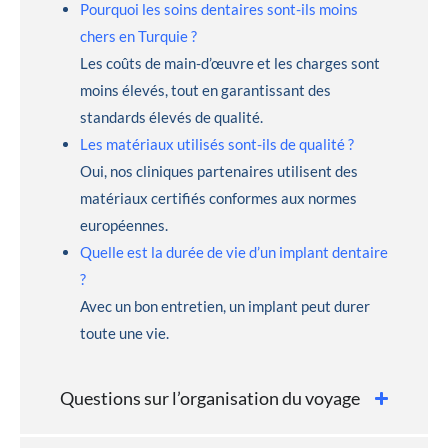
Pourquoi les soins dentaires sont-ils moins
chers en Turquie ?
Les coûts de main-d’œuvre et les charges sont
moins élevés, tout en garantissant des
standards élevés de qualité.
Les matériaux utilisés sont-ils de qualité ?
Oui, nos cliniques partenaires utilisent des
matériaux certifiés conformes aux normes
européennes.
Quelle est la durée de vie d’un implant dentaire
?
Avec un bon entretien, un implant peut durer
toute une vie.
Questions sur l’organisation du voyage