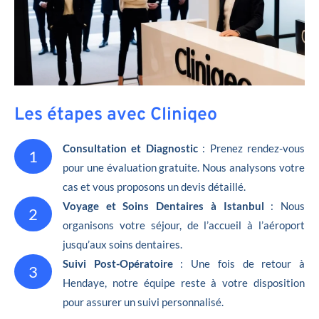
Les étapes avec Cliniqeo
Consultation et Diagnostic
: Prenez rendez-vous
1
pour une évaluation gratuite. Nous analysons votre
cas et vous proposons un devis détaillé.
Voyage et Soins Dentaires à Istanbul
: Nous
2
organisons votre séjour, de l’accueil à l’aéroport
jusqu’aux soins dentaires.
Suivi Post-Opératoire
: Une fois de retour à
3
Hendaye, notre équipe reste à votre disposition
pour assurer un suivi personnalisé.