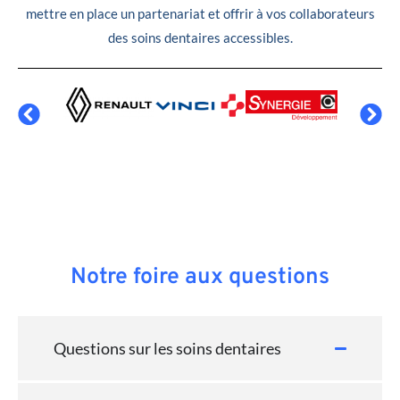
mettre en place un partenariat et offrir à vos collaborateurs
des soins dentaires accessibles.
Notre foire aux questions
Questions sur les soins dentaires