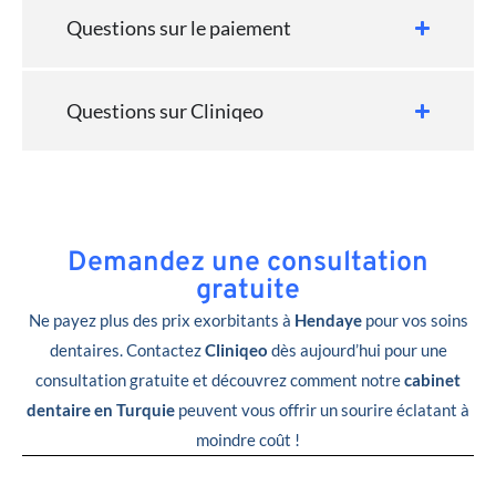
Questions sur le paiement
Questions sur Cliniqeo
Demandez une consultation
gratuite
Ne payez plus des prix exorbitants à
Hendaye
pour vos soins
dentaires. Contactez
Cliniqeo
dès aujourd’hui pour une
consultation gratuite et découvrez comment notre
cabinet
dentaire en Turquie
peuvent vous offrir un sourire éclatant à
moindre coût !