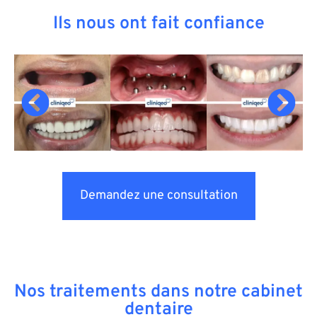
Ils nous ont fait confiance
Demandez une consultation
Nos traitements dans notre cabinet
dentaire