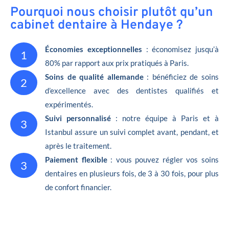
Pourquoi nous choisir plutôt qu’un
cabinet dentaire à Hendaye ?
Économies exceptionnelles
: économisez jusqu’à
1
80% par rapport aux prix pratiqués à Paris.
Soins de qualité allemande
: bénéficiez de soins
2
d’excellence avec des dentistes qualifiés et
expérimentés.
Suivi personnalisé
: notre équipe à Paris et à
3
Istanbul assure un suivi complet avant, pendant, et
après le traitement.
Paiement flexible
: vous pouvez régler vos soins
3
dentaires en plusieurs fois, de 3 à 30 fois, pour plus
de confort financier.