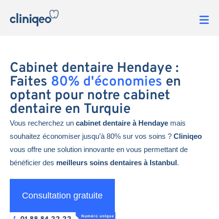
Cabinet dentaire Hendaye :
Faites
80% d'économies
en
optant pour notre cabinet
dentaire en Turquie
Vous recherchez un
cabinet dentaire à Hendaye
mais
souhaitez économiser jusqu’à 80% sur vos soins ?
Cliniqeo
vous offre une solution innovante en vous permettant de
bénéficier des
meilleurs soins dentaires à Istanbul
.
Consultation gratuite