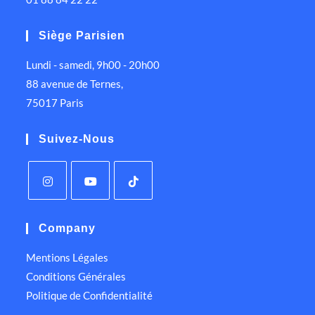
Siège Parisien
Lundi - samedi, 9h00 - 20h00
88 avenue de Ternes,
75017 Paris
Suivez-Nous
Company
Mentions Légales
Conditions Générales
Politique de Confidentialité