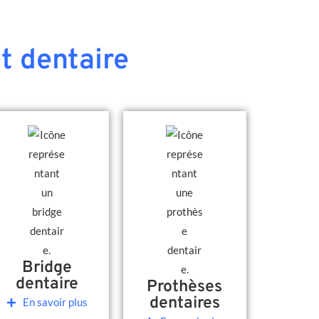
t dentaire
Bridge
dentaire
Prothèses
dentaires
En savoir plus