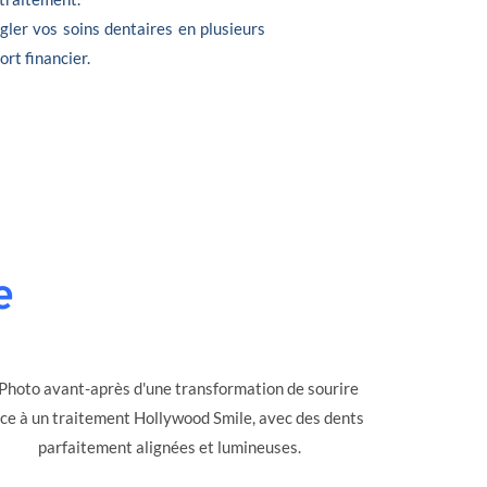
gler vos soins dentaires en plusieurs
ort financier.
e