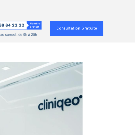
Consultation Gratuite