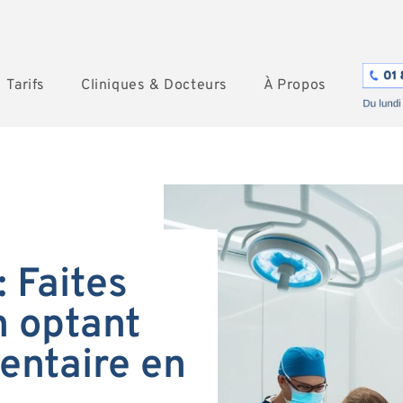
Tarifs
Cliniques & Docteurs
À Propos
: Faites
 optant
entaire en