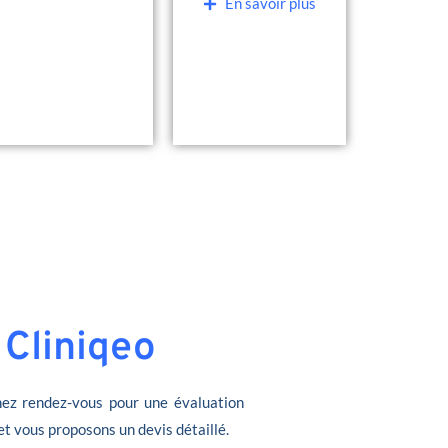
En savoir plus
 Cliniqeo
ez rendez-vous pour une évaluation
et vous proposons un devis détaillé.