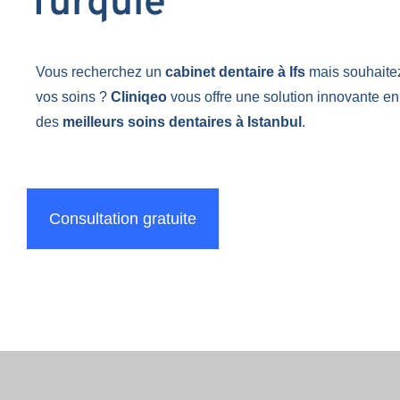
Turquie
Vous recherchez un
cabinet dentaire à Ifs
mais souhaite
vos soins ?
Cliniqeo
vous offre une solution innovante en
des
meilleurs soins dentaires à Istanbul
.
Consultation gratuite