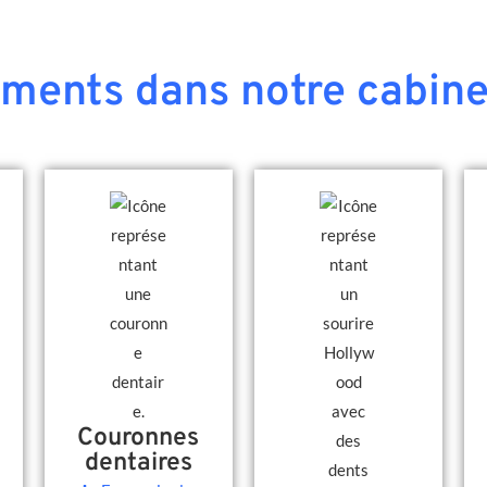
ements dans notre cabine
Couronnes
dentaires