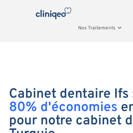
Nos Traitements
Cabinet dentaire Ifs 
80% d'économies
en
pour notre cabinet d