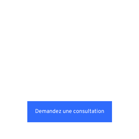
Demandez une consultation