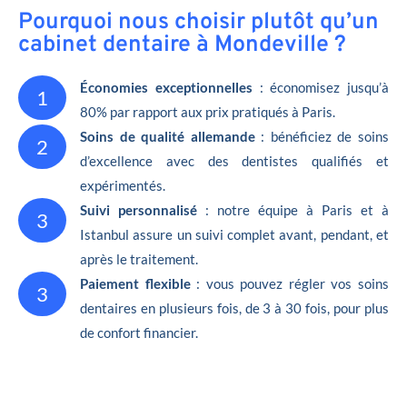
Pourquoi nous choisir plutôt qu’un
cabinet dentaire à Mondeville ?
Économies exceptionnelles
: économisez jusqu’à
1
80% par rapport aux prix pratiqués à Paris.
Soins de qualité allemande
: bénéficiez de soins
2
d’excellence avec des dentistes qualifiés et
expérimentés.
Suivi personnalisé
: notre équipe à Paris et à
3
Istanbul assure un suivi complet avant, pendant, et
après le traitement.
Paiement flexible
: vous pouvez régler vos soins
3
dentaires en plusieurs fois, de 3 à 30 fois, pour plus
de confort financier.