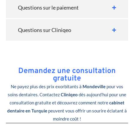
Questions sur le paiement
Questions sur Cliniqeo
Demandez une consultation
gratuite
Ne payez plus des prix exorbitants à
Mondeville
pour vos
soins dentaires. Contactez
Cliniqeo
dès aujourd’hui pour une
consultation gratuite et découvrez comment notre
cabinet
dentaire en Turquie
peuvent vous offrir un sourire éclatant à
moindre coût !