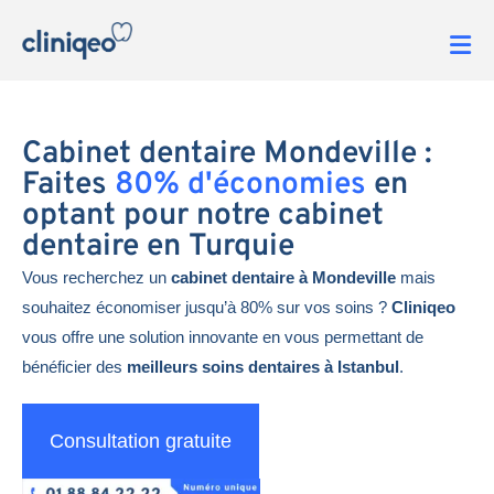
Cabinet dentaire Mondeville :
Faites
80% d'économies
en
optant pour notre cabinet
dentaire en Turquie
Vous recherchez un
cabinet dentaire à Mondeville
mais
souhaitez économiser jusqu’à 80% sur vos soins ?
Cliniqeo
vous offre une solution innovante en vous permettant de
bénéficier des
meilleurs soins dentaires à Istanbul
.
Consultation gratuite