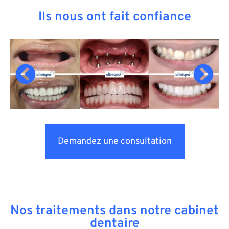
Ils nous ont fait confiance
Demandez une consultation
Nos traitements dans notre cabinet
dentaire