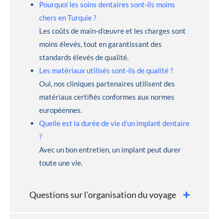
Pourquoi les soins dentaires sont-ils moins
chers en Turquie ?
Les coûts de main-d’œuvre et les charges sont
moins élevés, tout en garantissant des
standards élevés de qualité.
Les matériaux utilisés sont-ils de qualité ?
Oui, nos cliniques partenaires utilisent des
matériaux certifiés conformes aux normes
européennes.
Quelle est la durée de vie d’un implant dentaire
?
Avec un bon entretien, un implant peut durer
toute une vie.
Questions sur l’organisation du voyage