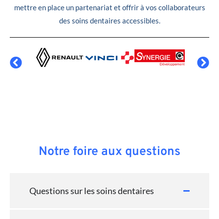
mettre en place un partenariat et offrir à vos collaborateurs
des soins dentaires accessibles.
Notre foire aux questions
Questions sur les soins dentaires