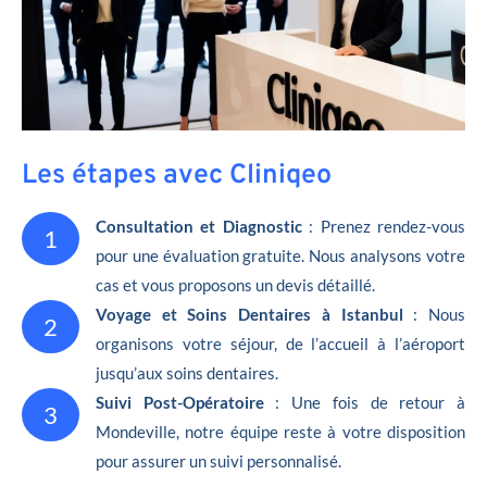
Les étapes avec Cliniqeo
Consultation et Diagnostic
: Prenez rendez-vous
1
pour une évaluation gratuite. Nous analysons votre
cas et vous proposons un devis détaillé.
Voyage et Soins Dentaires à Istanbul
: Nous
2
organisons votre séjour, de l’accueil à l’aéroport
jusqu’aux soins dentaires.
Suivi Post-Opératoire
: Une fois de retour à
3
Mondeville, notre équipe reste à votre disposition
pour assurer un suivi personnalisé.