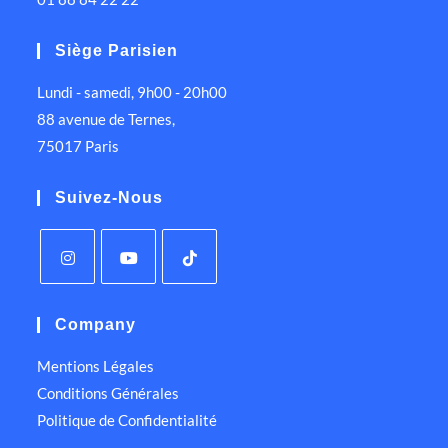
Siège Parisien
Lundi - samedi, 9h00 - 20h00
88 avenue de Ternes,
75017 Paris
Suivez-Nous
Company
Mentions Légales
Conditions Générales
Politique de Confidentialité