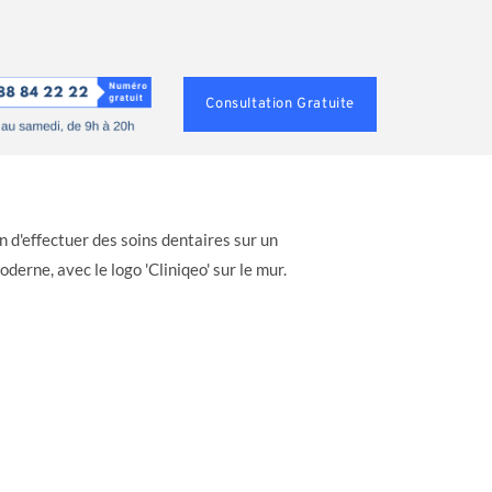
Consultation Gratuite