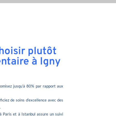
oisir plutôt
ntaire à Igny
omisez jusqu’à 80% par rapport aux
ficiez de soins d’excellence avec des
.
à Paris et à Istanbul assure un suivi