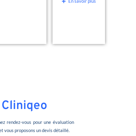
En savoir plus
 Cliniqeo
ez rendez-vous pour une évaluation
et vous proposons un devis détaillé.