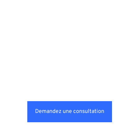
Demandez une consultation