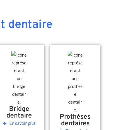
t dentaire
Bridge
dentaire
Prothèses
dentaires
En savoir plus