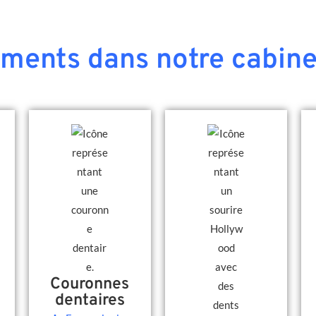
ements dans notre cabine
Couronnes
dentaires