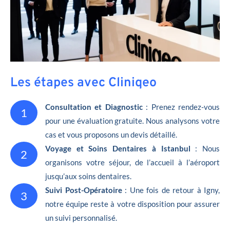
Les étapes avec Cliniqeo
Consultation et Diagnostic
: Prenez rendez-vous
1
pour une évaluation gratuite. Nous analysons votre
cas et vous proposons un devis détaillé.
Voyage et Soins Dentaires à Istanbul
: Nous
2
organisons votre séjour, de l’accueil à l’aéroport
jusqu’aux soins dentaires.
Suivi Post-Opératoire
: Une fois de retour à Igny,
3
notre équipe reste à votre disposition pour assurer
un suivi personnalisé.