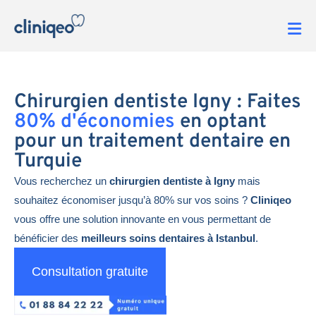
Chirurgien dentiste Igny : Faites
80% d'économies
en optant
pour un traitement dentaire en
Turquie
Vous recherchez un
chirurgien dentiste à Igny
mais
souhaitez économiser jusqu’à 80% sur vos soins ?
Cliniqeo
vous offre une solution innovante en vous permettant de
bénéficier des
meilleurs soins dentaires à Istanbul
.
Consultation gratuite