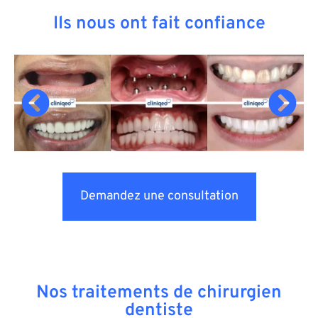
Ils nous ont fait confiance
Demandez une consultation
Nos traitements de chirurgien
dentiste