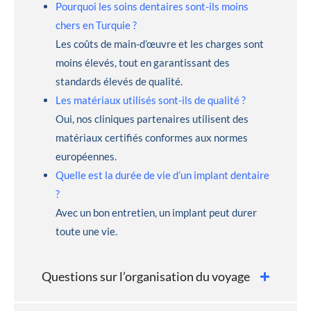
Pourquoi les soins dentaires sont-ils moins
chers en Turquie ?
Les coûts de main-d’œuvre et les charges sont
moins élevés, tout en garantissant des
standards élevés de qualité.
Les matériaux utilisés sont-ils de qualité ?
Oui, nos cliniques partenaires utilisent des
matériaux certifiés conformes aux normes
européennes.
Quelle est la durée de vie d’un implant dentaire
?
Avec un bon entretien, un implant peut durer
toute une vie.
Questions sur l’organisation du voyage