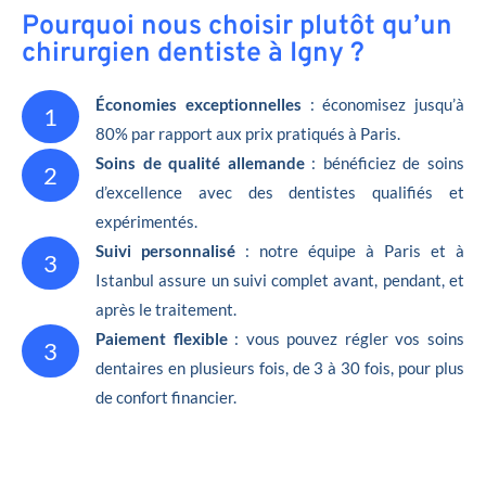
Pourquoi nous choisir plutôt qu’un
chirurgien dentiste à Igny ?
Économies exceptionnelles
: économisez jusqu’à
1
80% par rapport aux prix pratiqués à Paris.
Soins de qualité allemande
: bénéficiez de soins
2
d’excellence avec des dentistes qualifiés et
expérimentés.
Suivi personnalisé
: notre équipe à Paris et à
3
Istanbul assure un suivi complet avant, pendant, et
après le traitement.
Paiement flexible
: vous pouvez régler vos soins
3
dentaires en plusieurs fois, de 3 à 30 fois, pour plus
de confort financier.