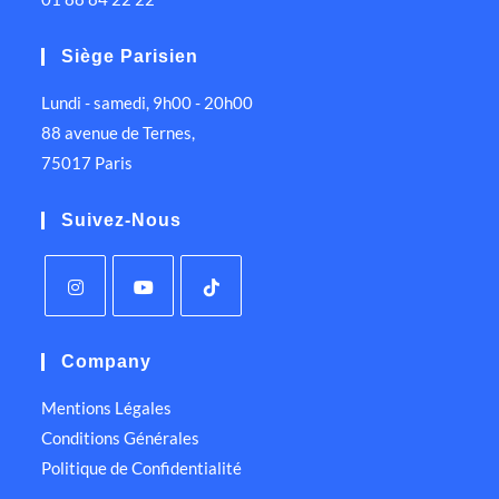
Siège Parisien
Lundi - samedi, 9h00 - 20h00
88 avenue de Ternes,
75017 Paris
Suivez-Nous
Company
Mentions Légales
Conditions Générales
Politique de Confidentialité