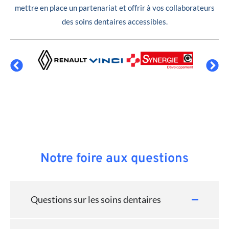
mettre en place un partenariat et offrir à vos collaborateurs
des soins dentaires accessibles.
Notre foire aux questions
Questions sur les soins dentaires