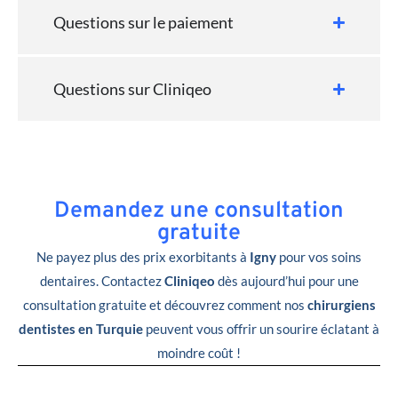
Questions sur le paiement
Questions sur Cliniqeo
Demandez une consultation
gratuite
Ne payez plus des prix exorbitants à
Igny
pour vos soins
dentaires. Contactez
Cliniqeo
dès aujourd’hui pour une
consultation gratuite et découvrez comment nos
chirurgiens
dentistes en Turquie
peuvent vous offrir un sourire éclatant à
moindre coût !