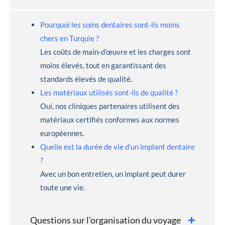
Pourquoi les soins dentaires sont-ils moins
chers en Turquie ?
Les coûts de main-d’œuvre et les charges sont
moins élevés, tout en garantissant des
standards élevés de qualité.
Les matériaux utilisés sont-ils de qualité ?
Oui, nos cliniques partenaires utilisent des
matériaux certifiés conformes aux normes
européennes.
Quelle est la durée de vie d’un implant dentaire
?
Avec un bon entretien, un implant peut durer
toute une vie.
Questions sur l’organisation du voyage