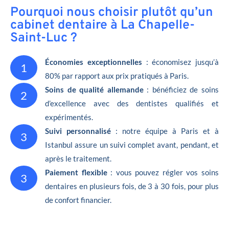
Pourquoi nous choisir plutôt qu’un
cabinet dentaire à La Chapelle-
Saint-Luc ?
Économies exceptionnelles
: économisez jusqu’à
1
80% par rapport aux prix pratiqués à Paris.
Soins de qualité allemande
: bénéficiez de soins
2
d’excellence avec des dentistes qualifiés et
expérimentés.
Suivi personnalisé
: notre équipe à Paris et à
3
Istanbul assure un suivi complet avant, pendant, et
après le traitement.
Paiement flexible
: vous pouvez régler vos soins
3
dentaires en plusieurs fois, de 3 à 30 fois, pour plus
de confort financier.