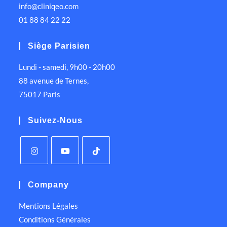
info@cliniqeo.com
01 88 84 22 22
Siège Parisien
Lundi - samedi, 9h00 - 20h00
88 avenue de Ternes,
75017 Paris
Suivez-Nous
Company
Mentions Légales
Conditions Générales