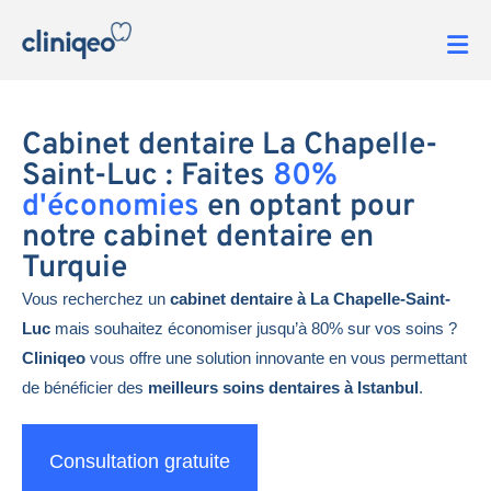
Cabinet dentaire La Chapelle-
Saint-Luc : Faites
80%
d'économies
en optant pour
notre cabinet dentaire en
Turquie
Vous recherchez un
cabinet dentaire à La Chapelle-Saint-
Luc
mais souhaitez économiser jusqu’à 80% sur vos soins ?
Cliniqeo
vous offre une solution innovante en vous permettant
de bénéficier des
meilleurs soins dentaires à Istanbul
.
Consultation gratuite