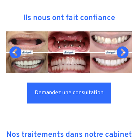
Ils nous ont fait confiance
Demandez une consultation
Nos traitements dans notre cabinet