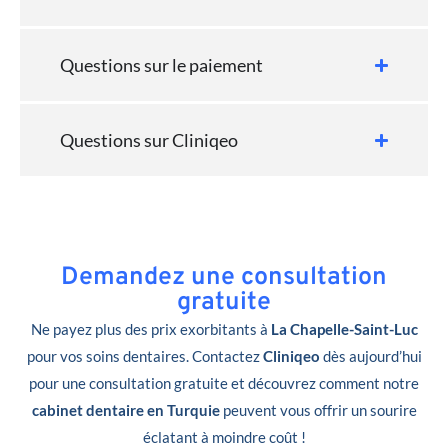
Questions sur le paiement
Questions sur Cliniqeo
Demandez une consultation
gratuite
Ne payez plus des prix exorbitants à
La Chapelle-Saint-Luc
pour vos soins dentaires. Contactez
Cliniqeo
dès aujourd’hui
pour une consultation gratuite et découvrez comment notre
cabinet dentaire en Turquie
peuvent vous offrir un sourire
éclatant à moindre coût !