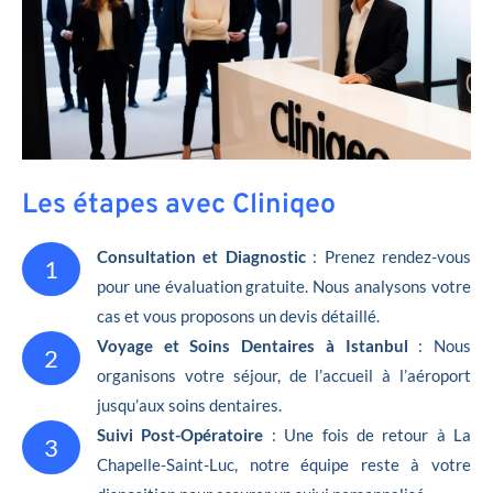
Les étapes avec Cliniqeo
Consultation et Diagnostic
: Prenez rendez-vous
1
pour une évaluation gratuite. Nous analysons votre
cas et vous proposons un devis détaillé.
Voyage et Soins Dentaires à Istanbul
: Nous
2
organisons votre séjour, de l’accueil à l’aéroport
jusqu’aux soins dentaires.
Suivi Post-Opératoire
: Une fois de retour à La
3
Chapelle-Saint-Luc, notre équipe reste à votre