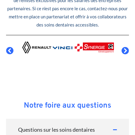
de remises exclusives pour les salariés des entreprises
partenaires. Si ce n’est pas encore le cas, contactez-nous pour
mettre en place un partenariat et offrir à vos collaborateurs
des soins dentaires accessibles.
Notre foire aux questions
Questions sur les soins dentaires