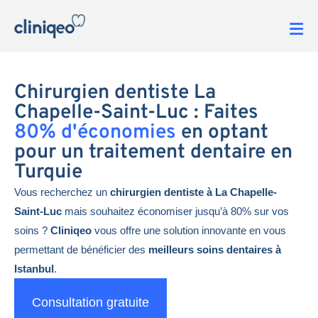
Chirurgien dentiste La
Chapelle-Saint-Luc : Faites
80% d'économies
en optant
pour un traitement dentaire en
Turquie
Vous recherchez un
chirurgien dentiste à La Chapelle-
Saint-Luc
mais souhaitez économiser jusqu’à 80% sur vos
soins ?
Cliniqeo
vous offre une solution innovante en vous
permettant de bénéficier des
meilleurs soins dentaires à
Istanbul
.
Consultation gratuite