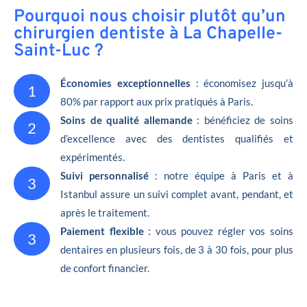
Pourquoi nous choisir plutôt qu’un
chirurgien dentiste à La Chapelle-
Saint-Luc ?
Économies exceptionnelles
: économisez jusqu’à
1
80% par rapport aux prix pratiqués à Paris.
Soins de qualité allemande
: bénéficiez de soins
2
d’excellence avec des dentistes qualifiés et
expérimentés.
Suivi personnalisé
: notre équipe à Paris et à
3
Istanbul assure un suivi complet avant, pendant, et
après le traitement.
Paiement flexible
: vous pouvez régler vos soins
3
dentaires en plusieurs fois, de 3 à 30 fois, pour plus
de confort financier.