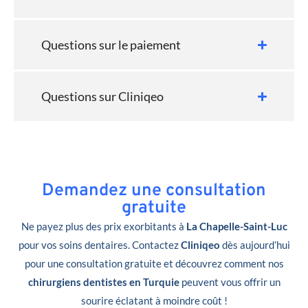
Questions sur le paiement
Questions sur Cliniqeo
Demandez une consultation
gratuite
Ne payez plus des prix exorbitants à
La Chapelle-Saint-Luc
pour vos soins dentaires. Contactez
Cliniqeo
dès aujourd’hui
pour une consultation gratuite et découvrez comment nos
chirurgiens dentistes en Turquie
peuvent vous offrir un
sourire éclatant à moindre coût !