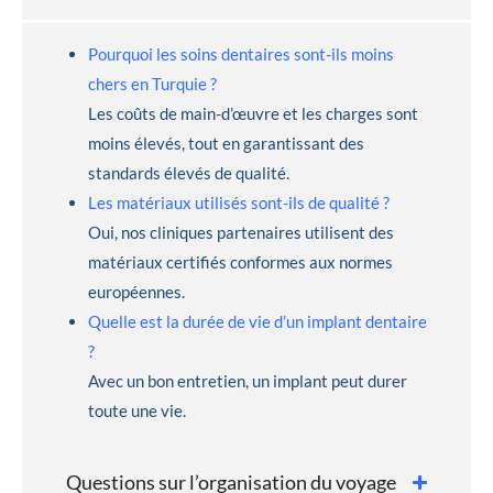
Pourquoi les soins dentaires sont-ils moins
chers en Turquie ?
Les coûts de main-d’œuvre et les charges sont
moins élevés, tout en garantissant des
standards élevés de qualité.
Les matériaux utilisés sont-ils de qualité ?
Oui, nos cliniques partenaires utilisent des
matériaux certifiés conformes aux normes
européennes.
Quelle est la durée de vie d’un implant dentaire
?
Avec un bon entretien, un implant peut durer
toute une vie.
Questions sur l’organisation du voyage