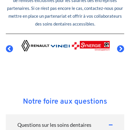
de remises exclusives pour les salariés des entreprises
partenaires. Si ce n’est pas encore le cas, contactez-nous pour
mettre en place un partenariat et offrir à vos collaborateurs
des soins dentaires accessibles.
Notre foire aux questions
Questions sur les soins dentaires