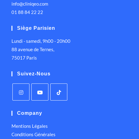
info@cliniqeo.com
01 88 84 22 22
Siège Parisien
Lundi - samedi, 9h00 - 20h00
88 avenue de Ternes,
75017 Paris
Suivez-Nous
Company
Mentions Légales
Conditions Générales