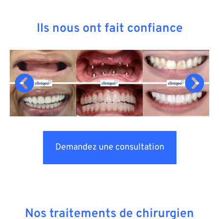
Ils nous ont fait confiance
Demandez une consultation
Nos traitements de chirurgien