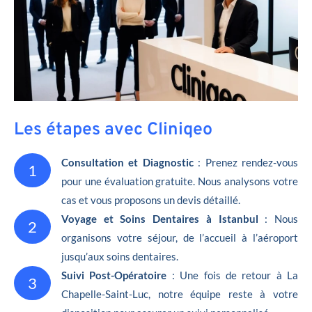
Les étapes avec Cliniqeo
Consultation et Diagnostic
: Prenez rendez-vous
1
pour une évaluation gratuite. Nous analysons votre
cas et vous proposons un devis détaillé.
Voyage et Soins Dentaires à Istanbul
: Nous
2
organisons votre séjour, de l’accueil à l’aéroport
jusqu’aux soins dentaires.
Suivi Post-Opératoire
: Une fois de retour à La
3
Chapelle-Saint-Luc, notre équipe reste à votre