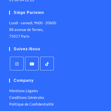
Siège Parisien
Lundi - samedi, 9h00 - 20h00
88 avenue de Ternes,
75017 Paris
Suivez-Nous
Company
Mentions Légales
Conditions Générales
Politique de Confidentialité