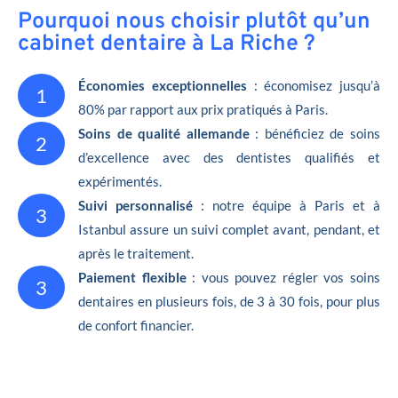
Pourquoi nous choisir plutôt qu’un
cabinet dentaire à La Riche ?
Économies exceptionnelles
: économisez jusqu’à
1
80% par rapport aux prix pratiqués à Paris.
Soins de qualité allemande
: bénéficiez de soins
2
d’excellence avec des dentistes qualifiés et
expérimentés.
Suivi personnalisé
: notre équipe à Paris et à
3
Istanbul assure un suivi complet avant, pendant, et
après le traitement.
Paiement flexible
: vous pouvez régler vos soins
3
dentaires en plusieurs fois, de 3 à 30 fois, pour plus
de confort financier.