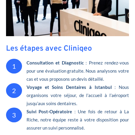
Les étapes avec Cliniqeo
Consultation et Diagnostic
: Prenez rendez-vous
1
pour une évaluation gratuite. Nous analysons votre
cas et vous proposons un devis détaillé.
Voyage et Soins Dentaires à Istanbul
: Nous
2
organisons votre séjour, de l’accueil à l’aéroport
jusqu’aux soins dentaires.
Suivi Post-Opératoire
: Une fois de retour à La
3
Riche, notre équipe reste à votre disposition pour
assurer un suivi personnalisé.