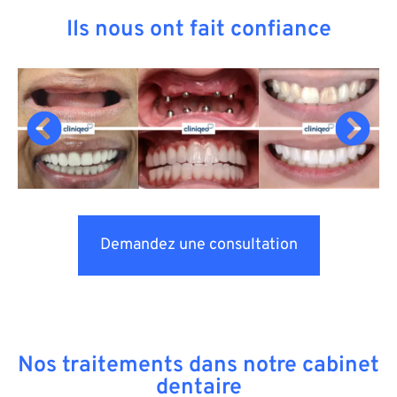
Ils nous ont fait confiance
Demandez une consultation
Nos traitements dans notre cabinet
dentaire