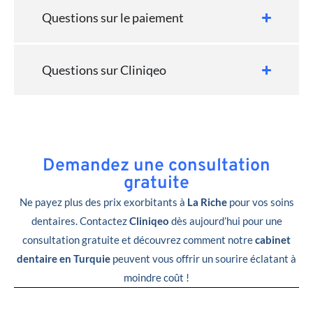
Questions sur le paiement
Questions sur Cliniqeo
Demandez une consultation
gratuite
Ne payez plus des prix exorbitants à
La Riche
pour vos soins
dentaires. Contactez
Cliniqeo
dès aujourd’hui pour une
consultation gratuite et découvrez comment notre
cabinet
dentaire en Turquie
peuvent vous offrir un sourire éclatant à
moindre coût !