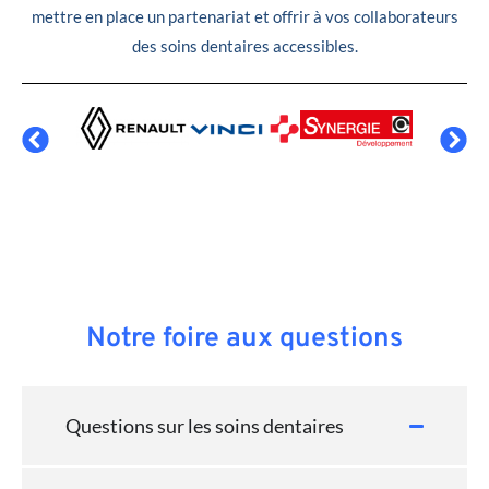
mettre en place un partenariat et offrir à vos collaborateurs
des soins dentaires accessibles.
Notre foire aux questions
Questions sur les soins dentaires