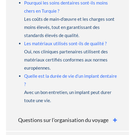
Pourquoi les soins dentaires sont-ils moins
chers en Turquie ?
Les coûts de main-d’œuvre et les charges sont
moins élevés, tout en garantissant des
standards élevés de qualité.
Les matériaux utilisés sont-ils de qualité ?
Oui, nos cliniques partenaires utilisent des
matériaux certifiés conformes aux normes
européennes.
Quelle est la durée de vie d’un implant dentaire
?
Avec un bon entretien, un implant peut durer
toute une vie.
Questions sur l’organisation du voyage