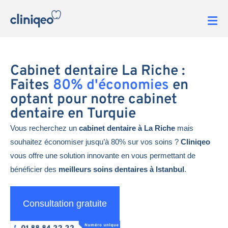
Cabinet dentaire La Riche :
Faites
80% d'économies
en
optant pour notre cabinet
dentaire en Turquie
Vous recherchez un
cabinet dentaire à La Riche
mais
souhaitez économiser jusqu’à 80% sur vos soins ?
Cliniqeo
vous offre une solution innovante en vous permettant de
bénéficier des
meilleurs soins dentaires à Istanbul
.
Consultation gratuite