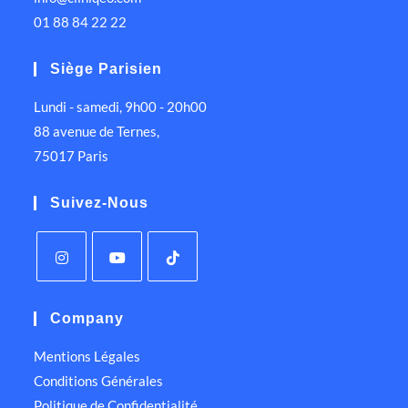
01 88 84 22 22
Siège Parisien
Lundi - samedi, 9h00 - 20h00
88 avenue de Ternes,
75017 Paris
Suivez-Nous
Company
Mentions Légales
Conditions Générales
Politique de Confidentialité