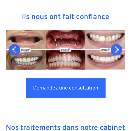
Ils nous ont fait confiance
Demandez une consultation
Nos traitements dans notre cabinet