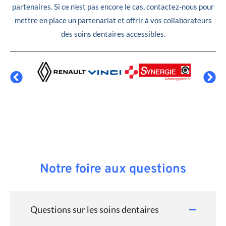
partenaires. Si ce n’est pas encore le cas, contactez-nous pour
mettre en place un partenariat et offrir à vos collaborateurs
des soins dentaires accessibles.
Notre foire aux questions
Questions sur les soins dentaires