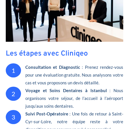
Les étapes avec Cliniqeo
Consultation et Diagnostic
: Prenez rendez-vous
1
pour une évaluation gratuite. Nous analysons votre
cas et vous proposons un devis détaillé.
Voyage et Soins Dentaires à Istanbul
: Nous
2
organisons votre séjour, de l’accueil à l’aéroport
jusqu’aux soins dentaires.
Suivi Post-Opératoire
: Une fois de retour à Saint-
3
Cyr-sur-Loire, notre équipe reste à votre