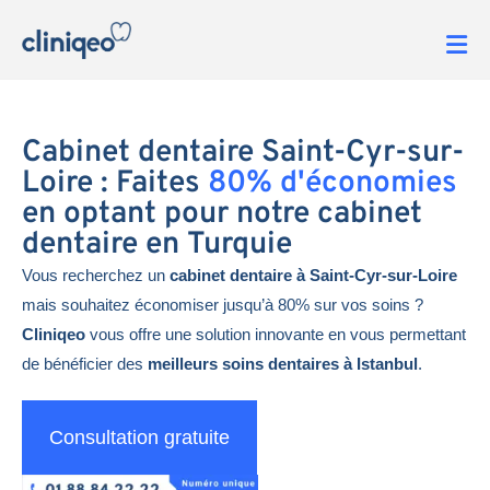
Cabinet dentaire Saint-Cyr-sur-
Loire : Faites
80% d'économies
en optant pour notre cabinet
dentaire en Turquie
Vous recherchez un
cabinet dentaire à Saint-Cyr-sur-Loire
mais souhaitez économiser jusqu’à 80% sur vos soins ?
Cliniqeo
vous offre une solution innovante en vous permettant
de bénéficier des
meilleurs soins dentaires à Istanbul
.
Consultation gratuite