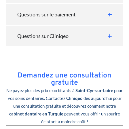
Questions sur le paiement
Questions sur Cliniqeo
Demandez une consultation
gratuite
Ne payez plus des prix exorbitants à
Saint-Cyr-sur-Loire
pour
vos soins dentaires. Contactez
Cliniqeo
dès aujourd’hui pour
une consultation gratuite et découvrez comment notre
cabinet dentaire en Turquie
peuvent vous offrir un sourire
éclatant à moindre coût !