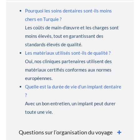
Pourquoi les soins dentaires sont-ils moins
chers en Turquie ?
Les coûts de main-d’œuvre et les charges sont
moins élevés, tout en garantissant des
standards élevés de qualité.
Les matériaux utilisés sont-ils de qualité ?
Oui, nos cliniques partenaires utilisent des
matériaux certifiés conformes aux normes
européennes.
Quelle est la durée de vie d’un implant dentaire
?
Avec un bon entretien, un implant peut durer
toute une vie.
Questions sur l’organisation du voyage