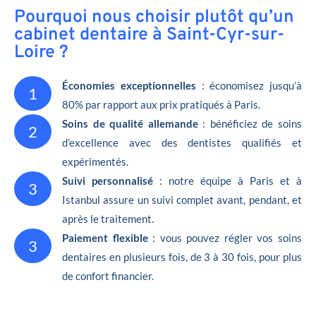
Pourquoi nous choisir plutôt qu’un
cabinet dentaire à Saint-Cyr-sur-
Loire ?
Économies exceptionnelles
: économisez jusqu’à
1
80% par rapport aux prix pratiqués à Paris.
Soins de qualité allemande
: bénéficiez de soins
2
d’excellence avec des dentistes qualifiés et
expérimentés.
Suivi personnalisé
: notre équipe à Paris et à
3
Istanbul assure un suivi complet avant, pendant, et
après le traitement.
Paiement flexible
: vous pouvez régler vos soins
3
dentaires en plusieurs fois, de 3 à 30 fois, pour plus
de confort financier.